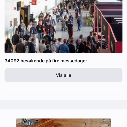
34092 besøkende på fire messedager
Vis alle