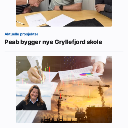
Aktuelle prosjekter
Peab bygger nye Gryllefjord skole