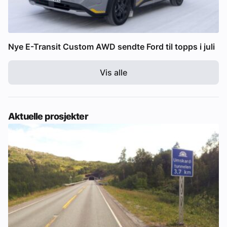
Nye E-Transit Custom AWD sendte Ford til topps i juli
Vis alle
Aktuelle prosjekter