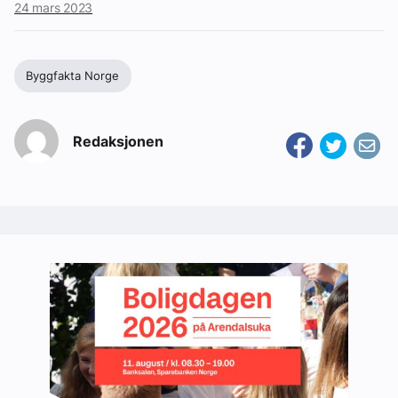
24 mars 2023
Byggfakta Norge
Redaksjonen