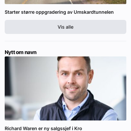
Starter større oppgradering av Umskardtunnelen
Vis alle
Nytt om navn
Richard Waren er ny salgssjef i Kro