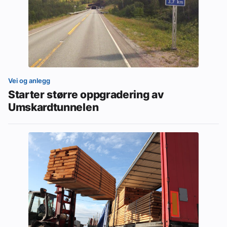
Vei og anlegg
Starter større oppgradering av
Umskardtunnelen