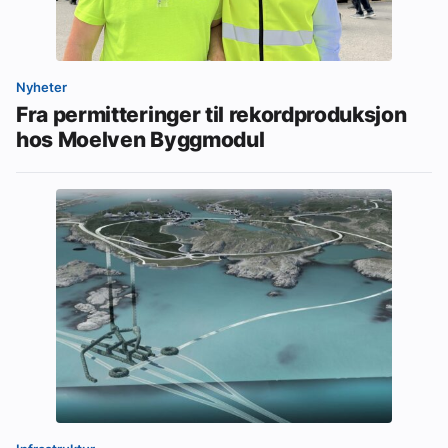
Nyheter
Fra permitteringer til rekordproduksjon
hos Moelven Byggmodul