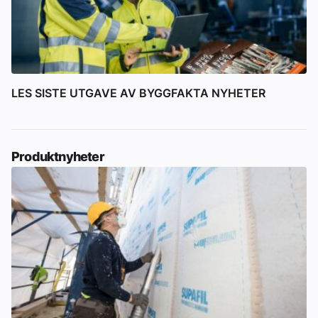
LES SISTE UTGAVE AV BYGGFAKTA NYHETER
Produktnyheter