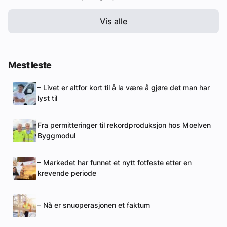
Vis alle
Mest leste
– Livet er altfor kort til å la være å gjøre det man har
lyst til
Fra permitteringer til rekordproduksjon hos Moelven
Byggmodul
– Markedet har funnet et nytt fotfeste etter en
krevende periode
– Nå er snuoperasjonen et faktum