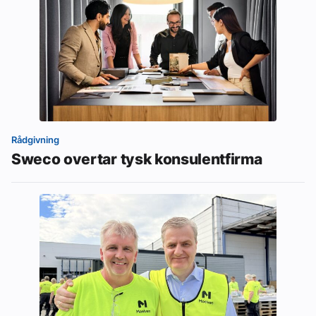
Rådgivning
Sweco overtar tysk konsulentfirma