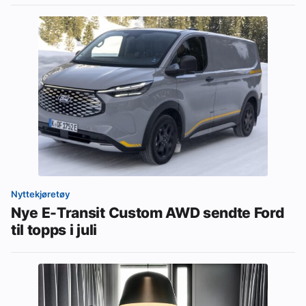
Nyttekjøretøy
Nye E-Transit Custom AWD sendte Ford
til topps i juli