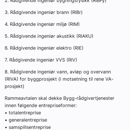
2. Rådgivende ingeniør bygningsfysikk (RIBFy)
3. Rådgivende ingeniør brann (RIBr)
4. Rådgivende ingeniør miljø (RIM)
5. Rådgivende ingeniør akustikk (RIAKU)
6. Rådgivende ingeniør elektro (RIE)
7. Rådgivende ingeniør VVS (RIV)
8. Rådgivende ingeniør vann, avløp og overvann
(RIVA) for byggprosjekt (i motsetning til rene VA-
prosjekt)
Rammeavtalen skal dekke Bygg-rådgivertjenester
innen følgende entrepriseformer:
• totalentreprise
• generalentreprise
• samspillsentreprise