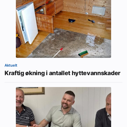
Aktuelt
Kraftig økning i antallet hyttevannskader