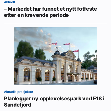
Aktuelt
– Markedet har funnet et nytt fotfeste
etter en krevende periode
Aktuelle prosjekter
Planlegger ny opplevelsespark ved E18 i
Sandefjord