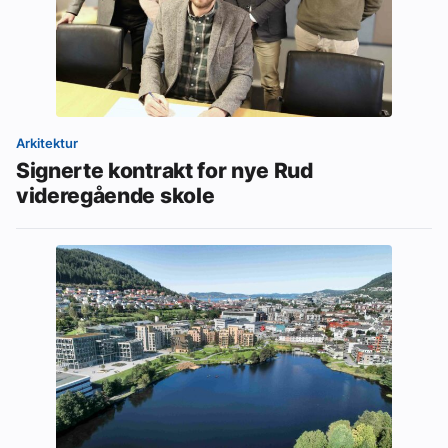
Arkitektur
Signerte kontrakt for nye Rud
videregående skole