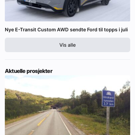
Nye E-Transit Custom AWD sendte Ford til topps i juli
Vis alle
Aktuelle prosjekter