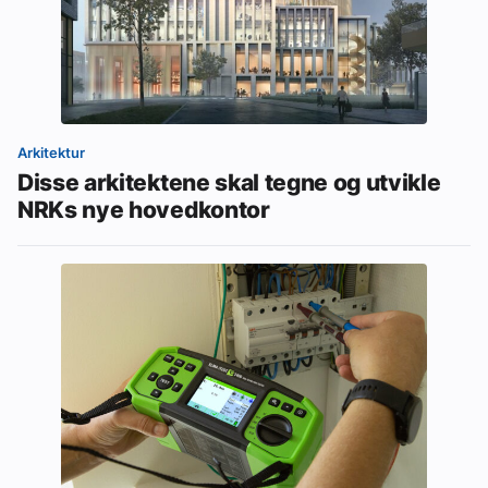
Arkitektur
Disse arkitektene skal tegne og utvikle
NRKs nye hovedkontor