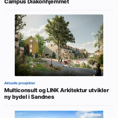
Campus Diakonhjemmet
Aktuelle prosjekter
Multiconsult og LINK Arkitektur utvikler
ny bydel i Sandnes