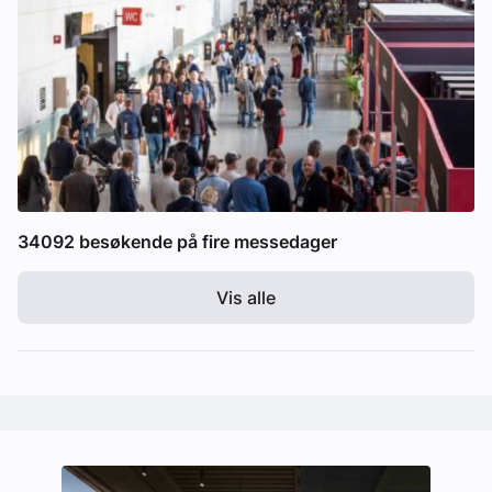
34092 besøkende på fire messedager
Vis alle