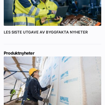
LES SISTE UTGAVE AV BYGGFAKTA NYHETER
Produktnyheter