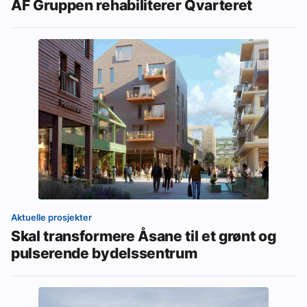
AF Gruppen rehabiliterer Qvarteret
Aktuelle prosjekter
Skal transformere Åsane til et grønt og
pulserende bydelssentrum