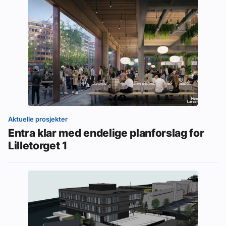
Aktuelle prosjekter
Entra klar med endelige planforslag for
Lilletorget 1