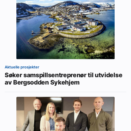
Aktuelle prosjekter
Søker samspillsentreprenør til utvidelse
av Bergsodden Sykehjem