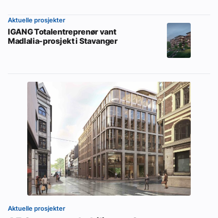
Aktuelle prosjekter
IGANG Totalentreprenør vant
Madlalia-prosjekt i Stavanger
Aktuelle prosjekter