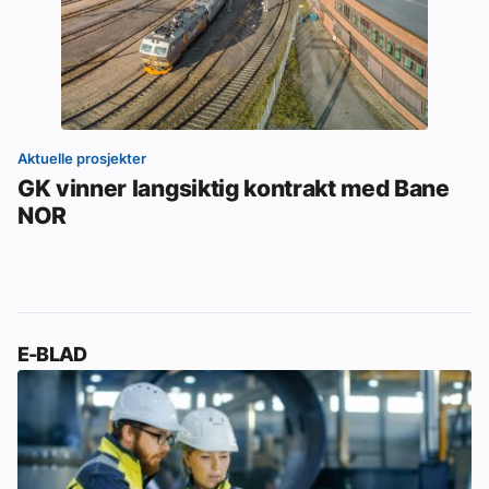
Aktuelle prosjekter
GK vinner langsiktig kontrakt med Bane
NOR
E-BLAD