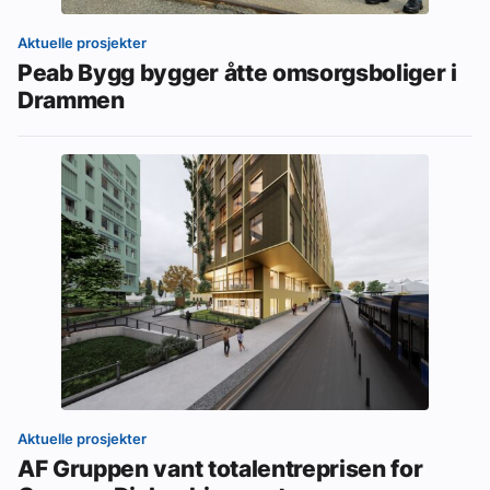
Aktuelle prosjekter
Peab Bygg bygger åtte omsorgsboliger i
Drammen
Aktuelle prosjekter
AF Gruppen vant totalentreprisen for