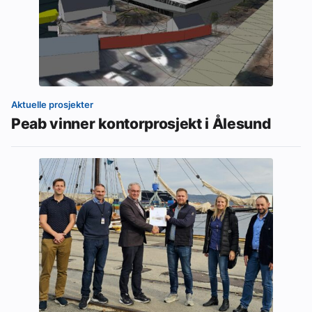
Aktuelle prosjekter
Peab vinner kontorprosjekt i Ålesund