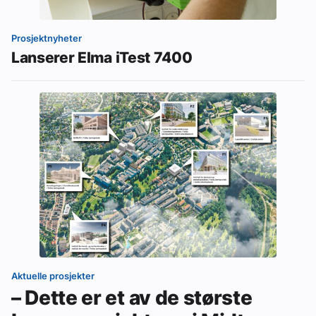
Prosjektnyheter
Lanserer Elma iTest 7400
Aktuelle prosjekter
– Dette er et av de største