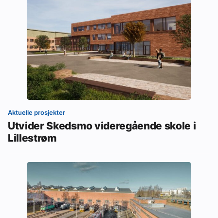
Aktuelle prosjekter
Utvider Skedsmo videregående skole i
Lillestrøm