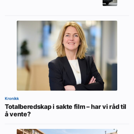
Kronikk
Totalberedskap i sakte film – har vi råd til
å vente?