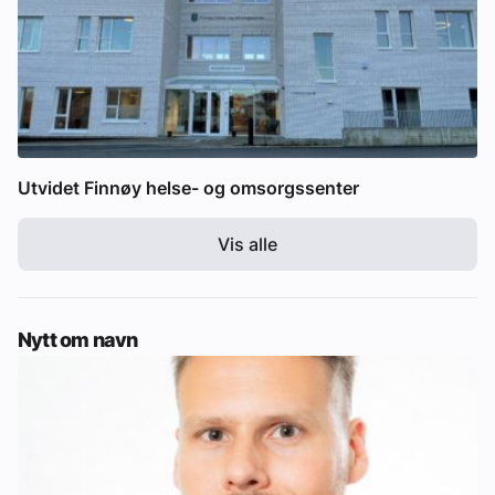
Utvidet Finnøy helse- og omsorgssenter
Vis alle
Nytt om navn