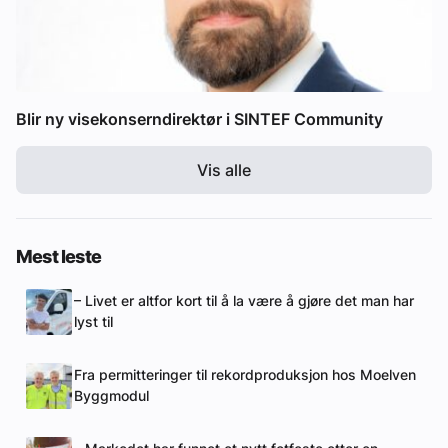
Blir ny visekonserndirektør i SINTEF Community
Vis alle
Mest leste
– Livet er altfor kort til å la være å gjøre det man har
lyst til
Fra permitteringer til rekordproduksjon hos Moelven
Byggmodul