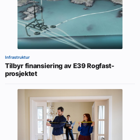
Infrastruktur
Tilbyr finansiering av E39 Rogfast-
prosjektet