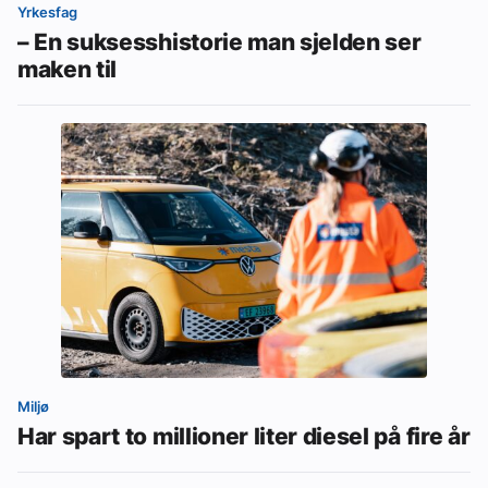
Yrkesfag
– En suksesshistorie man sjelden ser
maken til
Miljø
Har spart to millioner liter diesel på fire år