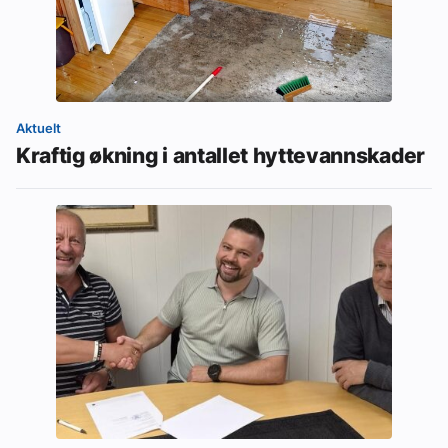
Aktuelt
Kraftig økning i antallet hyttevannskader