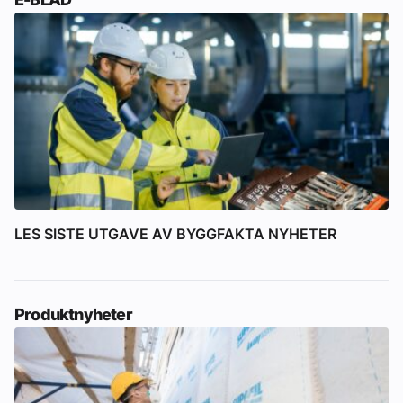
LES SISTE UTGAVE AV BYGGFAKTA NYHETER
Produktnyheter