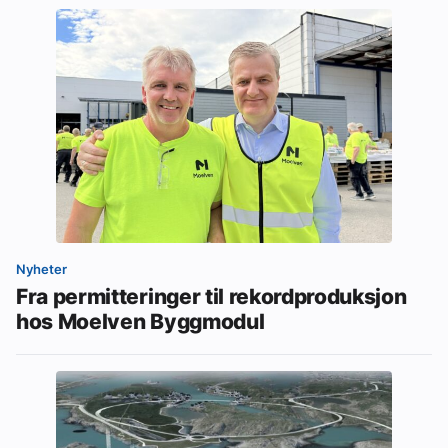
Nyheter
Fra permitteringer til rekordproduksjon
hos Moelven Byggmodul