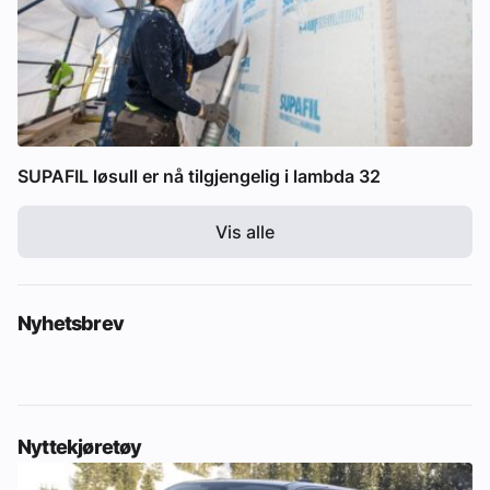
SUPAFIL løsull er nå tilgjengelig i lambda 32
Vis alle
Nyhetsbrev
Nyttekjøretøy