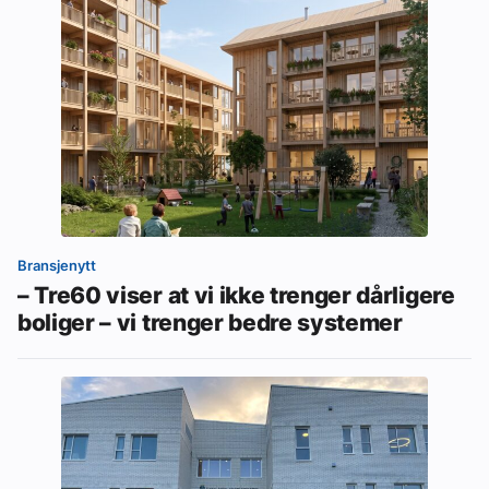
Bransjenytt
– Tre60 viser at vi ikke trenger dårligere
boliger – vi trenger bedre systemer