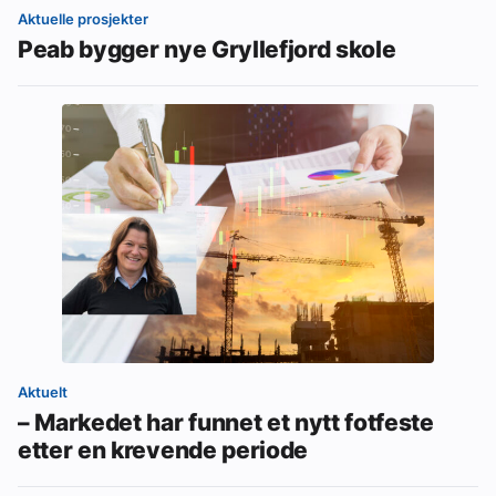
Aktuelle prosjekter
Peab bygger nye Gryllefjord skole
Aktuelt
– Markedet har funnet et nytt fotfeste
etter en krevende periode