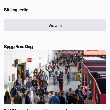
Stilling ledig
Vis alle
Bygg Reis Deg