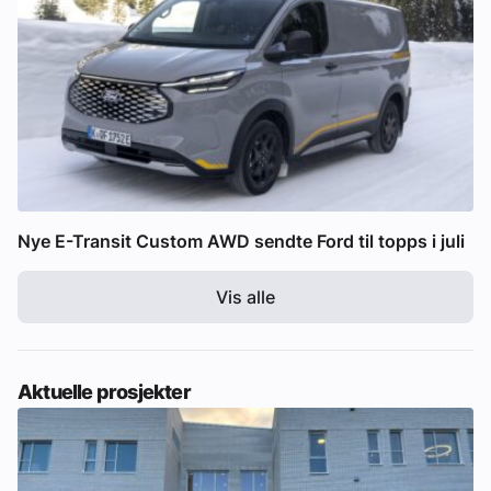
Nye E-Transit Custom AWD sendte Ford til topps i juli
Vis alle
Aktuelle prosjekter