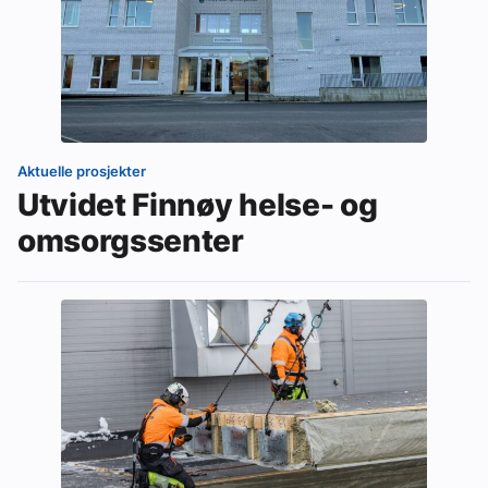
Aktuelle prosjekter
Utvidet Finnøy helse- og
omsorgssenter