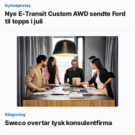
Nyttekjøretøy
Nye E-Transit Custom AWD sendte Ford
til topps i juli
Rådgivning
Sweco overtar tysk konsulentfirma