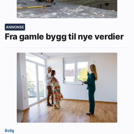
ANNONSE
Fra gamle bygg til nye verdier
Bolig