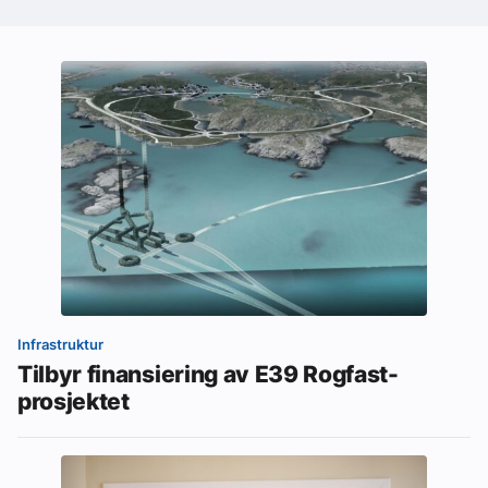
Infrastruktur
Tilbyr finansiering av E39 Rogfast-
prosjektet