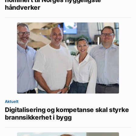
håndverker
Aktuelt
Digitalisering og kompetanse skal styrke
brannsikkerhet i bygg