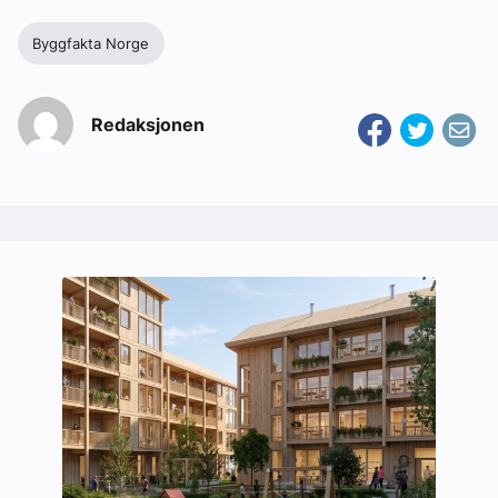
Byggfakta Norge
Redaksjonen