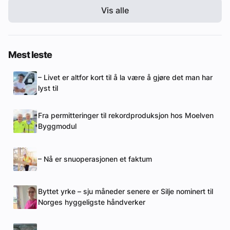
Vis alle
Mest leste
– Livet er altfor kort til å la være å gjøre det man har
lyst til
Fra permitteringer til rekordproduksjon hos Moelven
Byggmodul
– Nå er snuoperasjonen et faktum
Byttet yrke – sju måneder senere er Silje nominert til
Norges hyggeligste håndverker