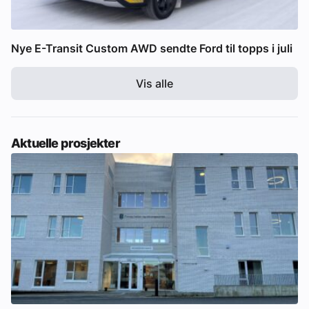
Nye E-Transit Custom AWD sendte Ford til topps i juli
Vis alle
Aktuelle prosjekter