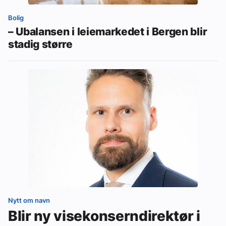
Bolig
– Ubalansen i leiemarkedet i Bergen blir
stadig større
Nytt om navn
Blir ny visekonserndirektør i