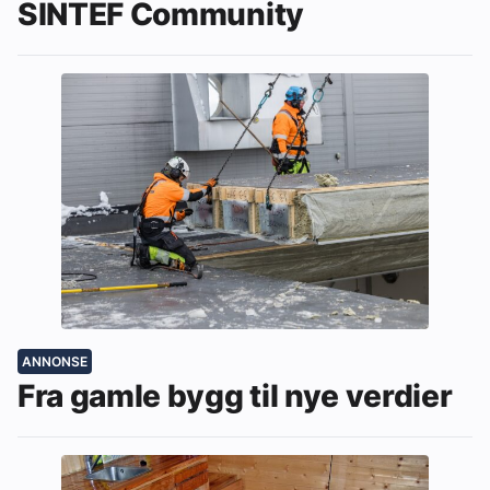
SINTEF Community
ANNONSE
Fra gamle bygg til nye verdier