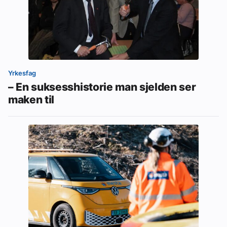
Yrkesfag
– En suksesshistorie man sjelden ser
maken til