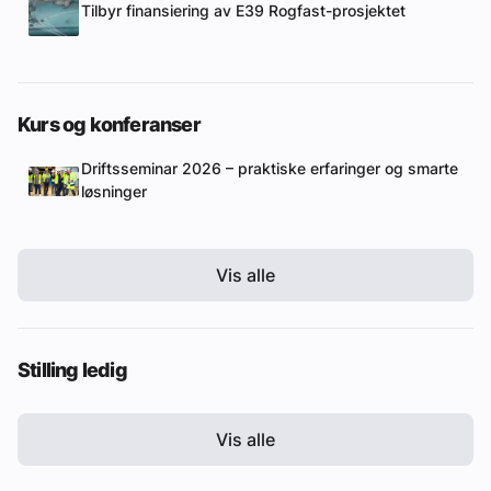
Tilbyr finansiering av E39 Rogfast-prosjektet
Kurs og konferanser
Driftsseminar 2026 – praktiske erfaringer og smarte
løsninger
Vis alle
Stilling ledig
Vis alle