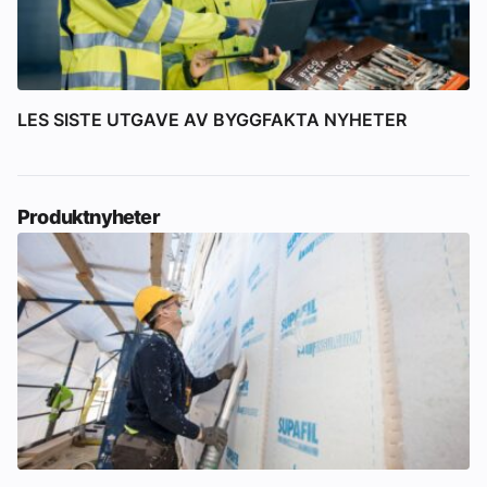
LES SISTE UTGAVE AV BYGGFAKTA NYHETER
Produktnyheter