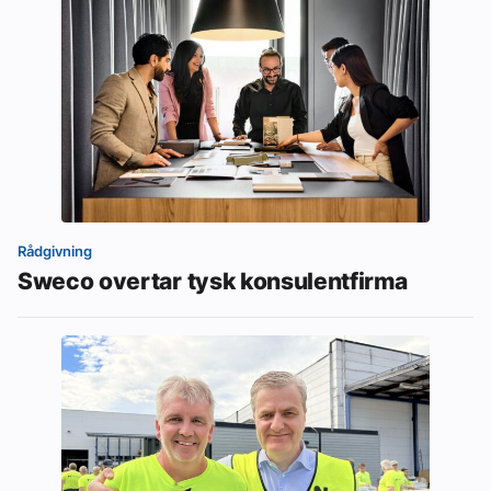
Rådgivning
Sweco overtar tysk konsulentfirma