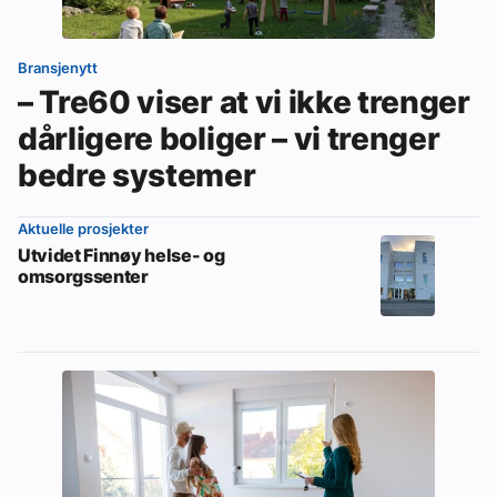
Bransjenytt
– Tre60 viser at vi ikke trenger
dårligere boliger – vi trenger
bedre systemer
Aktuelle prosjekter
Utvidet Finnøy helse- og
omsorgssenter