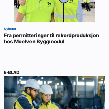
Nyheter
Fra permitteringer til rekordproduksjon
hos Moelven Byggmodul
E-BLAD