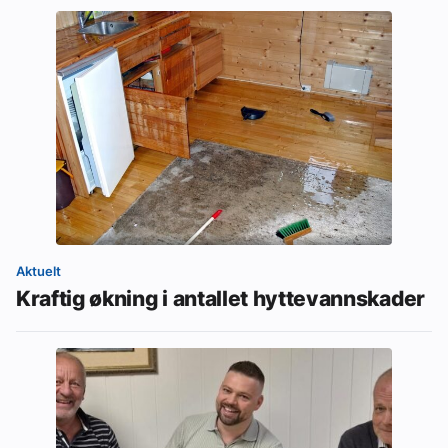
Aktuelt
Kraftig økning i antallet hyttevannskader