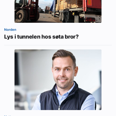
Norden
Lys i tunnelen hos søta bror?