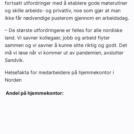
fortsatt utfordringer med å etablere gode møterutiner
og skille arbeids- og privatliv, noe som gjør at man
ikke får nødvendige pusterom gjennom en arbeidsdag.
– De største utfordringene er felles for alle nordiske
land. Vi savner kollegaer, jobb og arbeid flyter
sammen og vi savner å kunne sitte riktig og godt. Det
må vi løse når vi kommer ut av pandemien, avslutter
Sandvik.
Helsefakta for medarbeidere på hjemmekontor i
Norden
Andel på hjemmekontor: