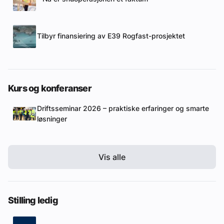
Tilbyr finansiering av E39 Rogfast-prosjektet
Kurs og konferanser
Driftsseminar 2026 – praktiske erfaringer og smarte
løsninger
Vis alle
Stilling ledig