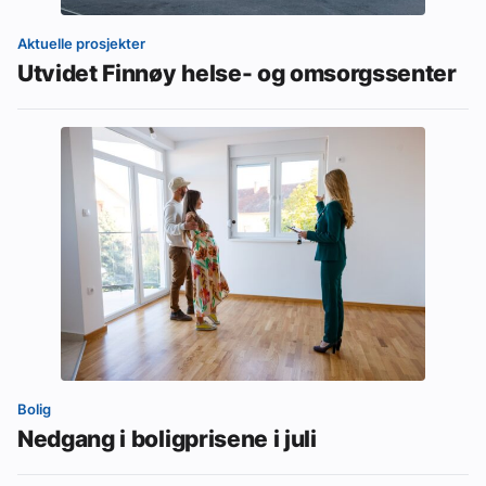
Aktuelle prosjekter
Utvidet Finnøy helse- og omsorgssenter
Bolig
Nedgang i boligprisene i juli