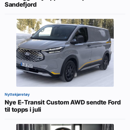
Sandefjord
Nyttekjøretøy
Nye E-Transit Custom AWD sendte Ford
til topps i juli