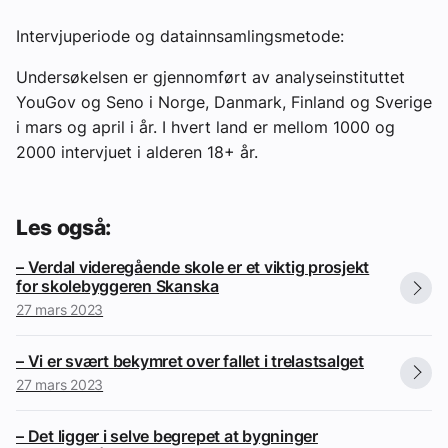
Intervjuperiode og datainnsamlingsmetode:
Undersøkelsen er gjennomført av analyseinstituttet
YouGov og Seno i Norge, Danmark, Finland og Sverige
i mars og april i år. I hvert land er mellom 1000 og
2000 intervjuet i alderen 18+ år.
Les også:
– Verdal videregående skole er et viktig prosjekt
for skolebyggeren Skanska
27 mars 2023
– Vi er svært bekymret over fallet i trelastsalget
27 mars 2023
– Det ligger i selve begrepet at bygninger