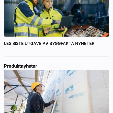
LES SISTE UTGAVE AV BYGGFAKTA NYHETER
Produktnyheter