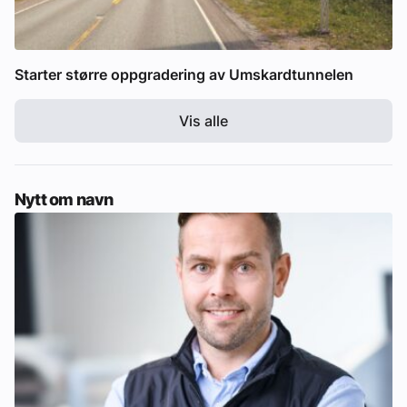
Starter større oppgradering av Umskardtunnelen
Vis alle
Nytt om navn