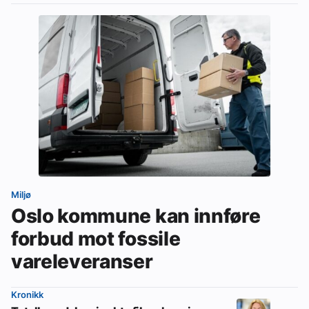
Miljø
Oslo kommune kan innføre
forbud mot fossile
vareleveranser
Kronikk