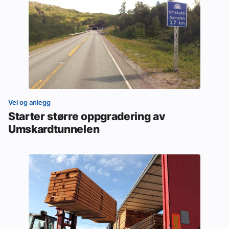
Vei og anlegg
Starter større oppgradering av
Umskardtunnelen