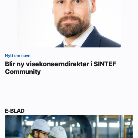
Nytt om navn
Blir ny visekonserndirektør i SINTEF
Community
E-BLAD