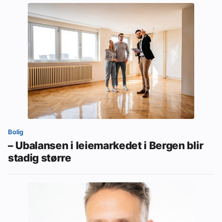
Bolig
– Ubalansen i leiemarkedet i Bergen blir
stadig større