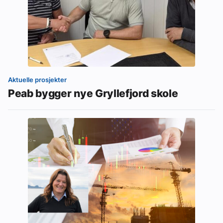
Aktuelle prosjekter
Peab bygger nye Gryllefjord skole