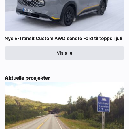
Nye E-Transit Custom AWD sendte Ford til topps i juli
Vis alle
Aktuelle prosjekter