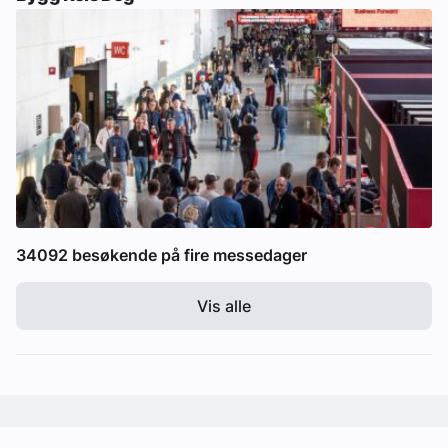
34092 besøkende på fire messedager
Vis alle