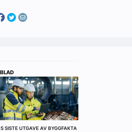
-BLAD
ES SISTE UTGAVE AV BYGGFAKTA