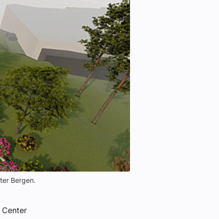
ter Bergen.
 Center