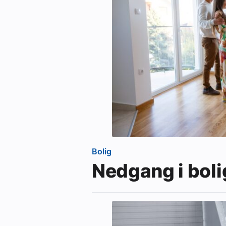
Bolig
Nedgang i bolig