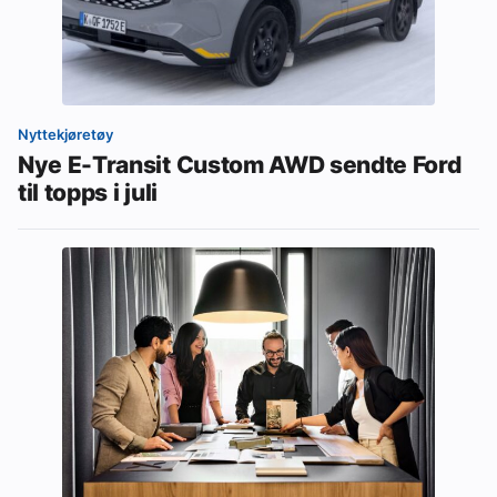
Nyttekjøretøy
Nye E-Transit Custom AWD sendte Ford
til topps i juli