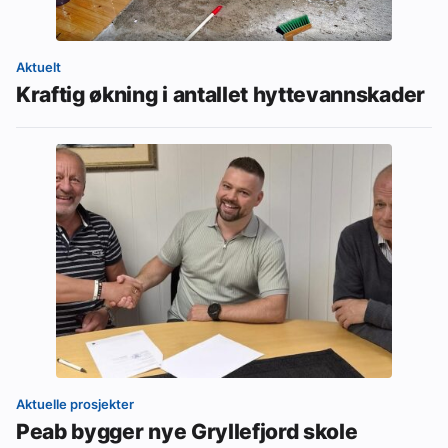
Aktuelt
Kraftig økning i antallet hyttevannskader
Aktuelle prosjekter
Peab bygger nye Gryllefjord skole