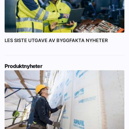
LES SISTE UTGAVE AV BYGGFAKTA NYHETER
Produktnyheter