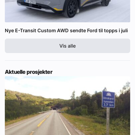
Nye E-Transit Custom AWD sendte Ford til topps i juli
Vis alle
Aktuelle prosjekter