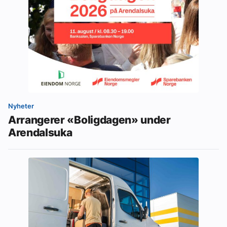
Nyheter
Arrangerer «Boligdagen» under
Arendalsuka