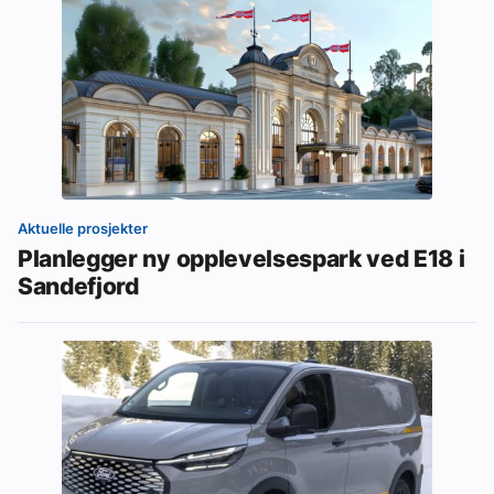
Aktuelle prosjekter
Planlegger ny opplevelsespark ved E18 i
Sandefjord