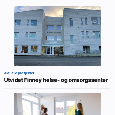
Aktuelle prosjekter
Utvidet Finnøy helse- og omsorgssenter