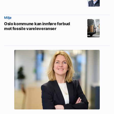
Miljø
Oslo kommune kan innføre forbud
mot fossile vareleveranser