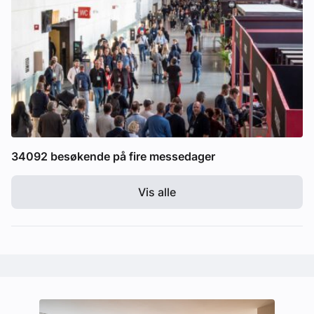
34092 besøkende på fire messedager
Vis alle