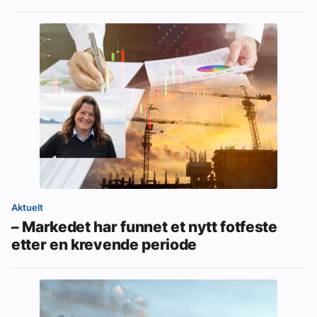
Aktuelt
– Markedet har funnet et nytt fotfeste
etter en krevende periode