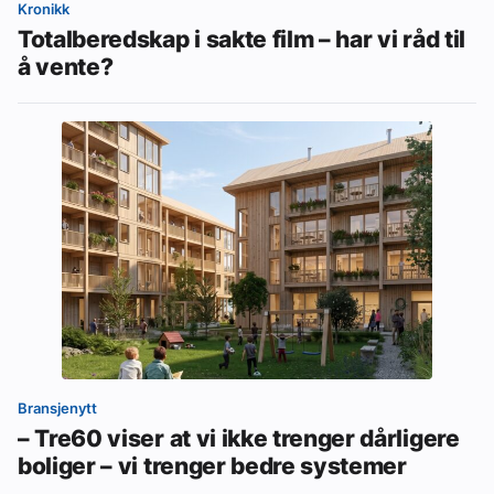
Kronikk
Totalberedskap i sakte film – har vi råd til
å vente?
Bransjenytt
– Tre60 viser at vi ikke trenger dårligere
boliger – vi trenger bedre systemer