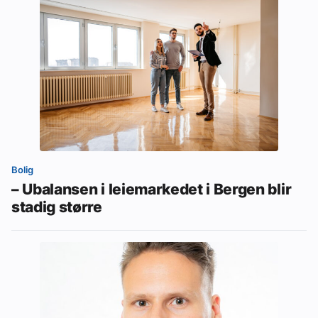
Bolig
– Ubalansen i leiemarkedet i Bergen blir
stadig større