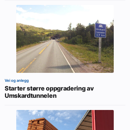
Vei og anlegg
Starter større oppgradering av
Umskardtunnelen