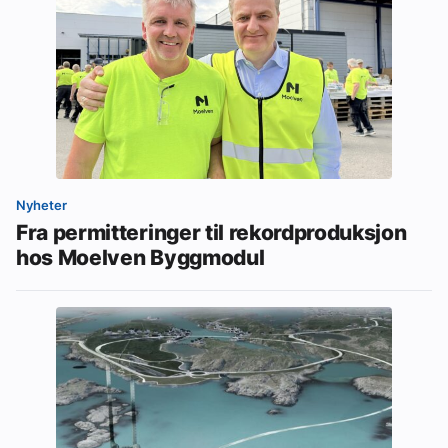
Nyheter
Fra permitteringer til rekordproduksjon
hos Moelven Byggmodul