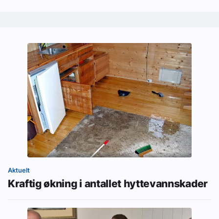
Aktuelt
Kraftig økning i antallet hyttevannskader