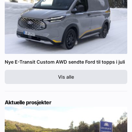
Nye E-Transit Custom AWD sendte Ford til topps i juli
Vis alle
Aktuelle prosjekter