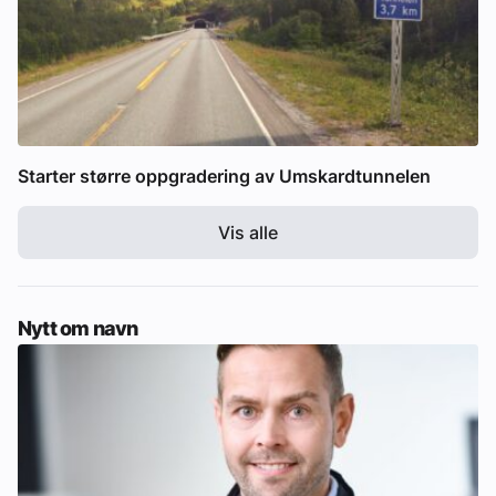
Starter større oppgradering av Umskardtunnelen
Vis alle
Nytt om navn