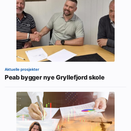
Aktuelle prosjekter
Peab bygger nye Gryllefjord skole