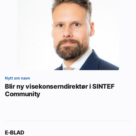
Nytt om navn
Blir ny visekonserndirektør i SINTEF
Community
E-BLAD