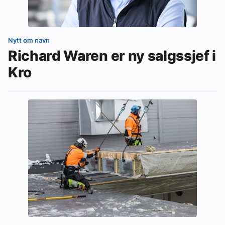
Nytt om navn
Richard Waren er ny salgssjef i
Kro