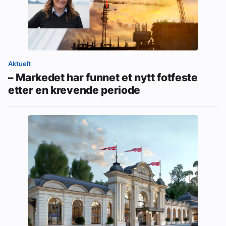
Aktuelt
– Markedet har funnet et nytt fotfeste
etter en krevende periode