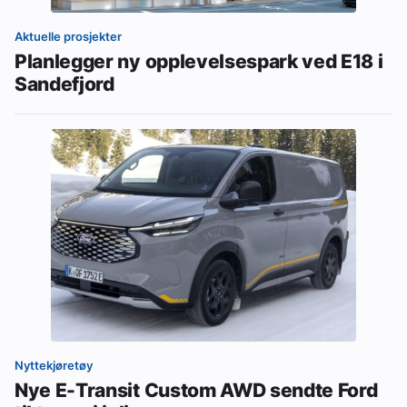
Aktuelle prosjekter
Planlegger ny opplevelsespark ved E18 i
Sandefjord
Nyttekjøretøy
Nye E-Transit Custom AWD sendte Ford