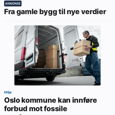
ANNONSE
Fra gamle bygg til nye verdier
Miljø
Oslo kommune kan innføre
forbud mot fossile