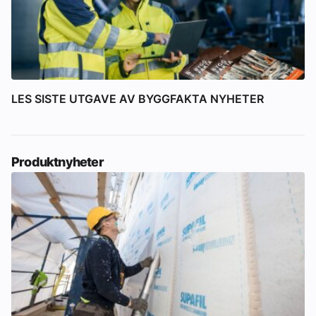
LES SISTE UTGAVE AV BYGGFAKTA NYHETER
Produktnyheter