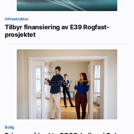
Infrastruktur
Tilbyr finansiering av E39 Rogfast-
prosjektet
Bolig