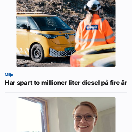
Miljø
Har spart to millioner liter diesel på fire år