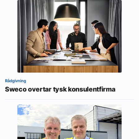
Rådgivning
Sweco overtar tysk konsulentfirma