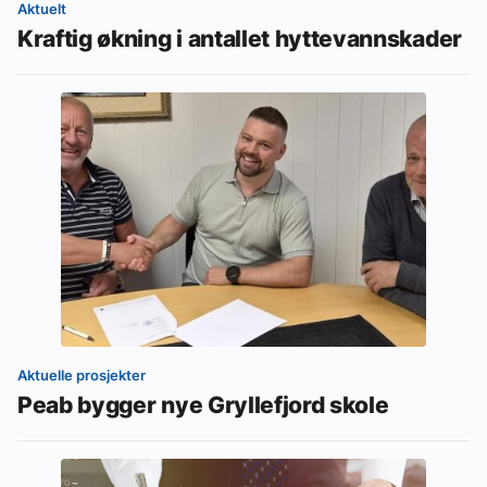
Aktuelt
Kraftig økning i antallet hyttevannskader
Aktuelle prosjekter
Peab bygger nye Gryllefjord skole