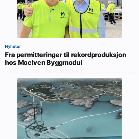
Nyheter
Fra permitteringer til rekordproduksjon
hos Moelven Byggmodul