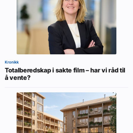
Kronikk
Totalberedskap i sakte film – har vi råd til
å vente?