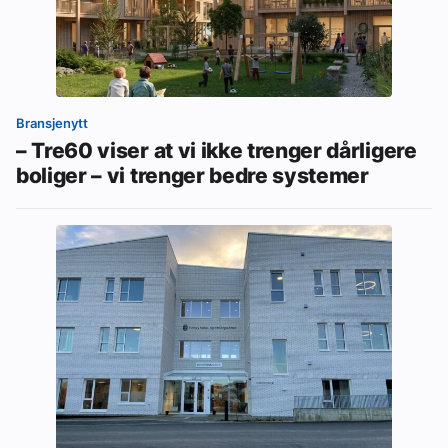
Bransjenytt
– Tre60 viser at vi ikke trenger dårligere
boliger – vi trenger bedre systemer