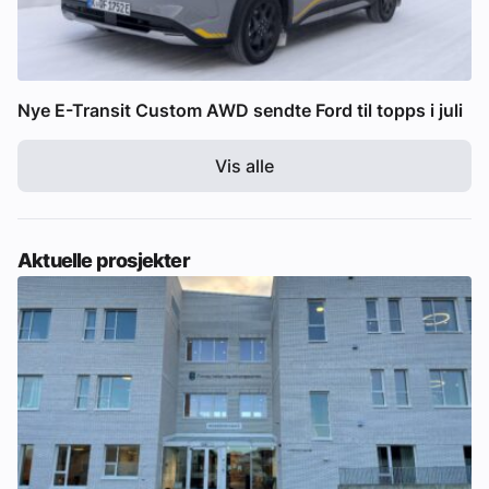
Nye E-Transit Custom AWD sendte Ford til topps i juli
Vis alle
Aktuelle prosjekter