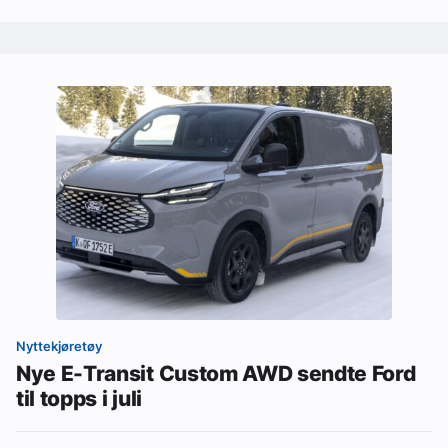
Nyttekjøretøy
Nye E-Transit Custom AWD sendte Ford
til topps i juli