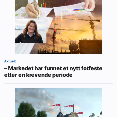
Aktuelt
– Markedet har funnet et nytt fotfeste
etter en krevende periode