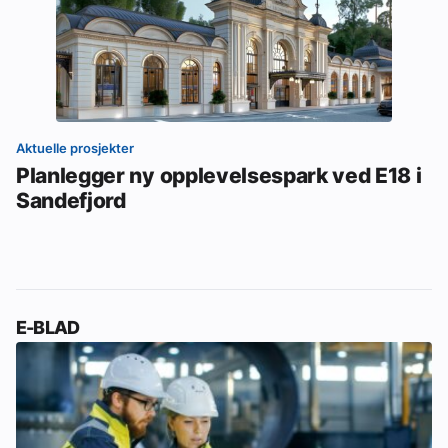
Aktuelle prosjekter
Planlegger ny opplevelsespark ved E18 i
Sandefjord
E-BLAD