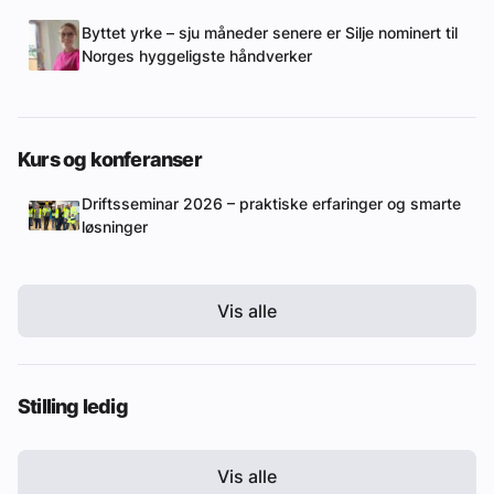
Byttet yrke – sju måneder senere er Silje nominert til
Norges hyggeligste håndverker
Kurs og konferanser
Driftsseminar 2026 – praktiske erfaringer og smarte
løsninger
Vis alle
Stilling ledig
Vis alle