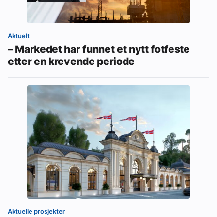
Aktuelt
– Markedet har funnet et nytt fotfeste
etter en krevende periode
Aktuelle prosjekter