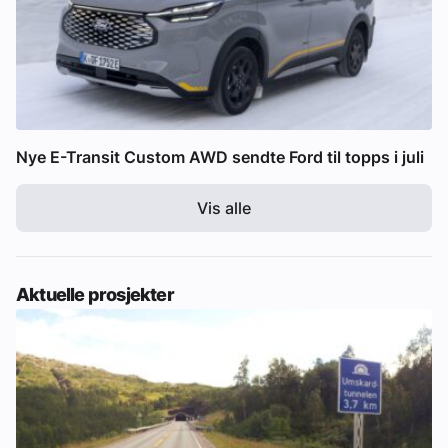
Nye E-Transit Custom AWD sendte Ford til topps i juli
Vis alle
Aktuelle prosjekter