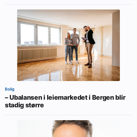
Bolig
– Ubalansen i leiemarkedet i Bergen blir
stadig større