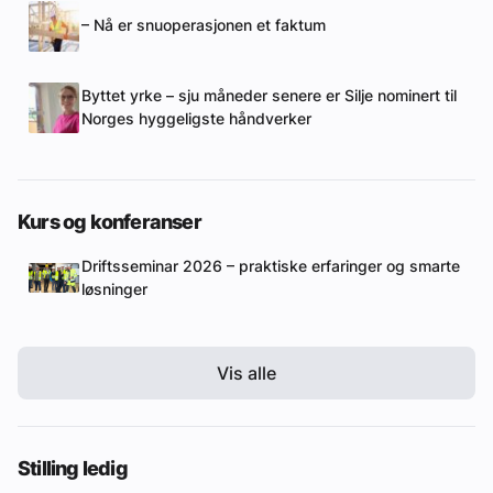
– Nå er snuoperasjonen et faktum
Byttet yrke – sju måneder senere er Silje nominert til
Norges hyggeligste håndverker
Kurs og konferanser
Driftsseminar 2026 – praktiske erfaringer og smarte
løsninger
Vis alle
Stilling ledig