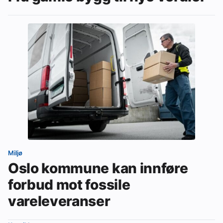
Miljø
Oslo kommune kan innføre
forbud mot fossile
vareleveranser