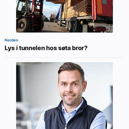
Norden
Lys i tunnelen hos søta bror?