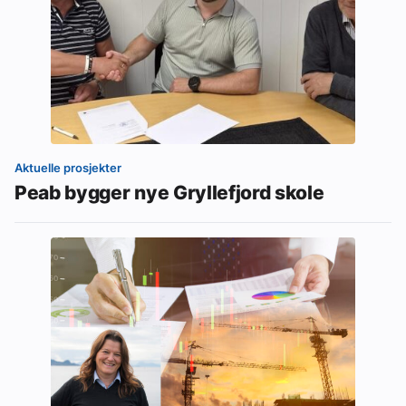
Aktuelle prosjekter
Peab bygger nye Gryllefjord skole