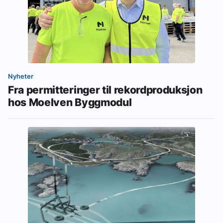
Nyheter
Fra permitteringer til rekordproduksjon
hos Moelven Byggmodul