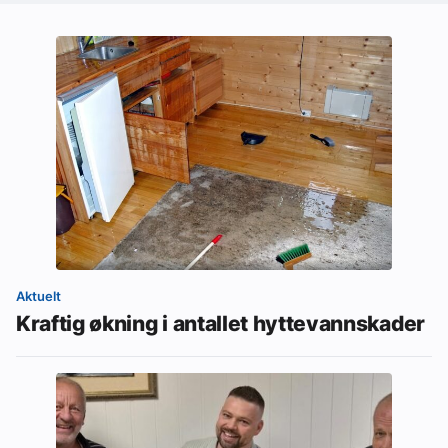
Aktuelt
Kraftig økning i antallet hyttevannskader