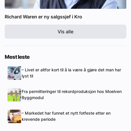
Richard Waren er ny salgssjef i Kro
Vis alle
Mest leste
– Livet er altfor kort til å la være å gjøre det man har
lyst til
Fra permitteringer til rekordproduksjon hos Moelven
Byggmodul
– Markedet har funnet et nytt fotfeste etter en
krevende periode