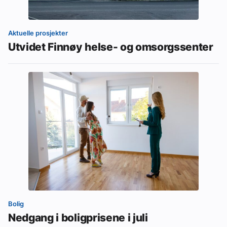
Aktuelle prosjekter
Utvidet Finnøy helse- og omsorgssenter
Bolig
Nedgang i boligprisene i juli