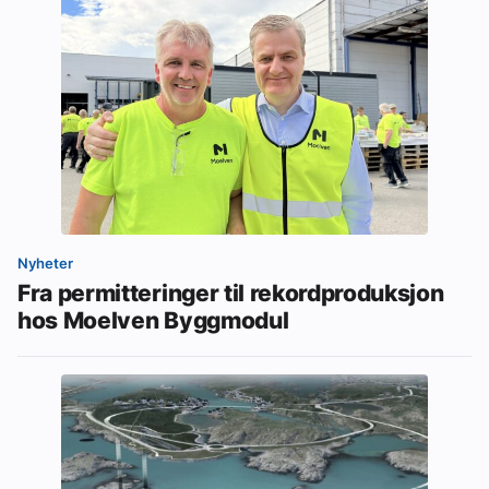
Nyheter
Fra permitteringer til rekordproduksjon
hos Moelven Byggmodul