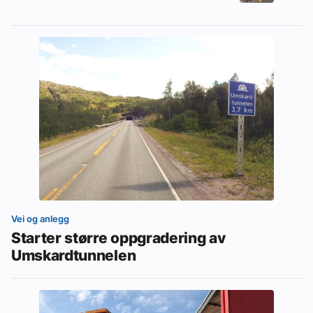
Vei og anlegg
Starter større oppgradering av
Umskardtunnelen