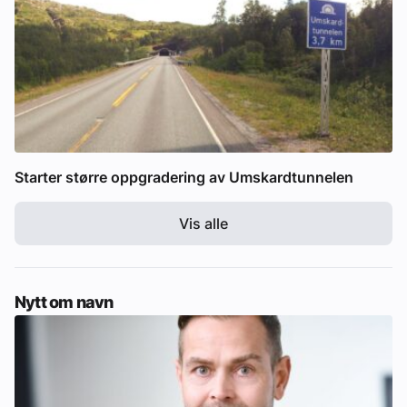
Starter større oppgradering av Umskardtunnelen
Vis alle
Nytt om navn