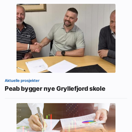
Aktuelle prosjekter
Peab bygger nye Gryllefjord skole