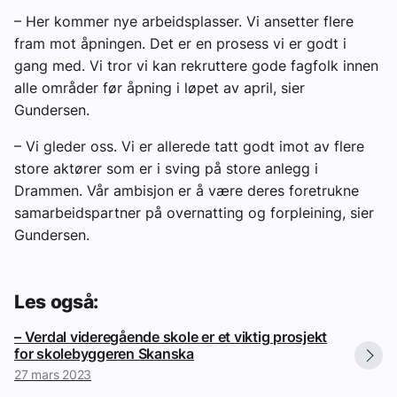
– Her kommer nye arbeidsplasser. Vi ansetter flere
fram mot åpningen. Det er en prosess vi er godt i
gang med. Vi tror vi kan rekruttere gode fagfolk innen
alle områder før åpning i løpet av april, sier
Gundersen.
– Vi gleder oss. Vi er allerede tatt godt imot av flere
store aktører som er i sving på store anlegg i
Drammen. Vår ambisjon er å være deres foretrukne
samarbeidspartner på overnatting og forpleining, sier
Gundersen.
Les også:
– Verdal videregående skole er et viktig prosjekt
for skolebyggeren Skanska
27 mars 2023