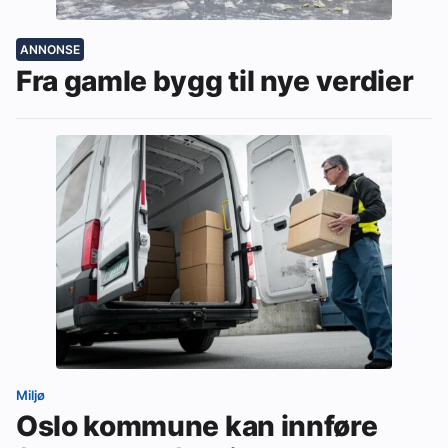
ANNONSE
Fra gamle bygg til nye verdier
Miljø
Oslo kommune kan innføre