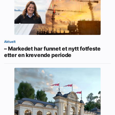
Aktuelt
– Markedet har funnet et nytt fotfeste
etter en krevende periode