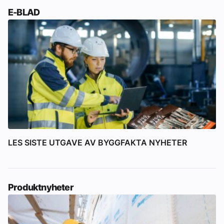
E-BLAD
LES SISTE UTGAVE AV BYGGFAKTA NYHETER
Produktnyheter