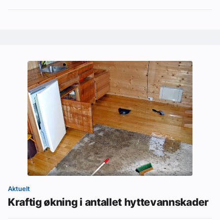
Aktuelt
Kraftig økning i antallet hyttevannskader