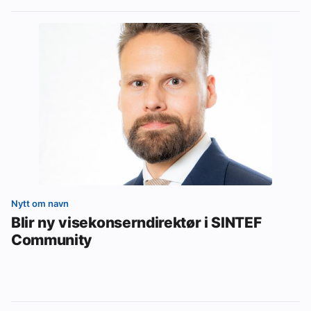
Nytt om navn
Blir ny visekonserndirektør i SINTEF
Community