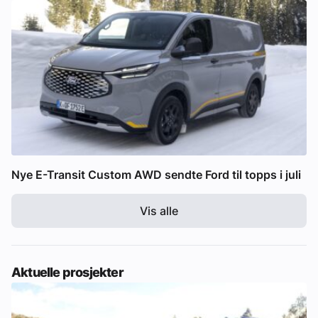
Nye E-Transit Custom AWD sendte Ford til topps i juli
Vis alle
Aktuelle prosjekter