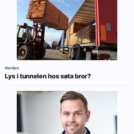
Norden
Lys i tunnelen hos søta bror?