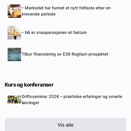
– Markedet har funnet et nytt fotfeste etter en
krevende periode
– Nå er snuoperasjonen et faktum
Tilbyr finansiering av E39 Rogfast-prosjektet
Kurs og konferanser
Driftsseminar 2026 – praktiske erfaringer og smarte
løsninger
Vis alle