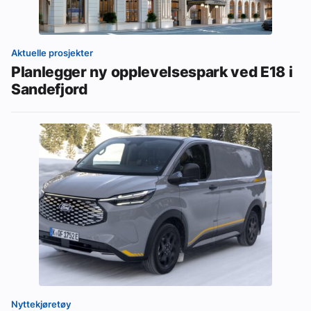
Aktuelle prosjekter
Planlegger ny opplevelsespark ved E18 i
Sandefjord
Nyttekjøretøy