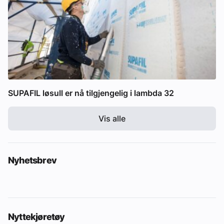
SUPAFIL løsull er nå tilgjengelig i lambda 32
Vis alle
Nyhetsbrev
Nyttekjøretøy