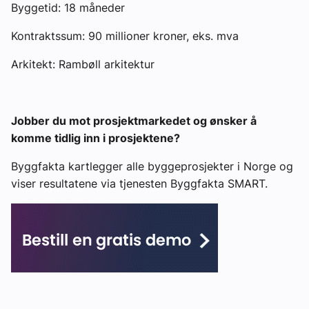
Byggetid: 18 måneder
Kontraktssum: 90 millioner kroner, eks. mva
Arkitekt: Rambøll arkitektur
Jobber du mot prosjektmarkedet og ønsker å
komme tidlig inn i prosjektene?
Byggfakta kartlegger alle byggeprosjekter i Norge og
viser resultatene via tjenesten Byggfakta SMART.