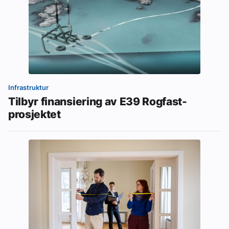
Infrastruktur
Tilbyr finansiering av E39 Rogfast-
prosjektet