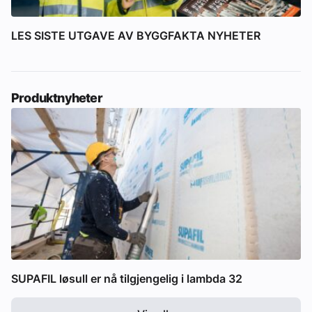
LES SISTE UTGAVE AV BYGGFAKTA NYHETER
Produktnyheter
SUPAFIL løsull er nå tilgjengelig i lambda 32