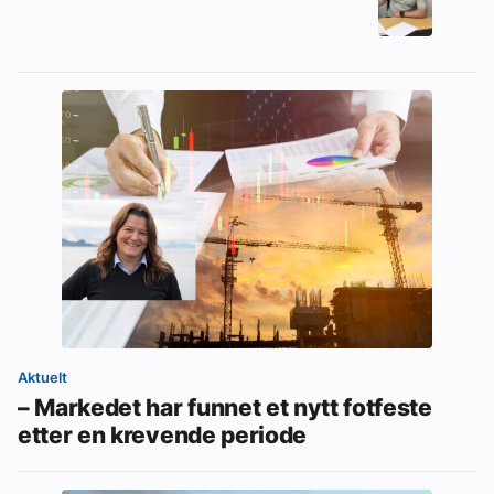
Aktuelt
– Markedet har funnet et nytt fotfeste
etter en krevende periode