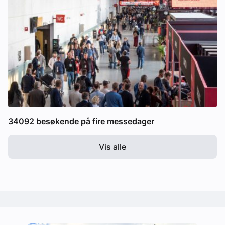
34092 besøkende på fire messedager
Vis alle