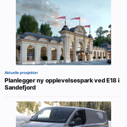
Aktuelle prosjekter
Planlegger ny opplevelsespark ved E18 i
Sandefjord