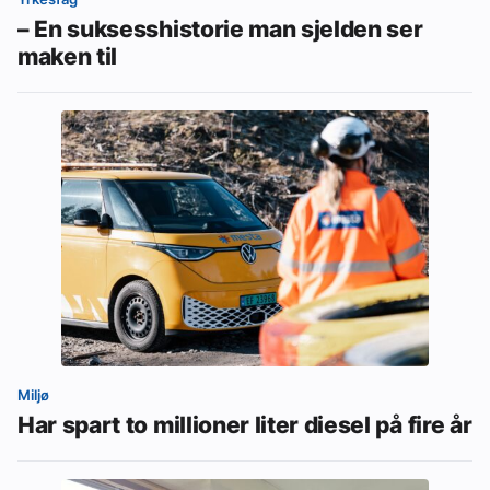
– En suksesshistorie man sjelden ser
maken til
Miljø
Har spart to millioner liter diesel på fire år