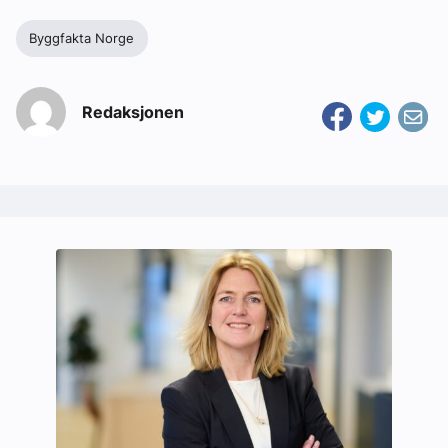
Byggfakta Norge
Redaksjonen