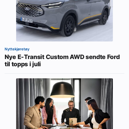
Nyttekjøretøy
Nye E-Transit Custom AWD sendte Ford
til topps i juli