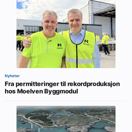
Nyheter
Fra permitteringer til rekordproduksjon
hos Moelven Byggmodul