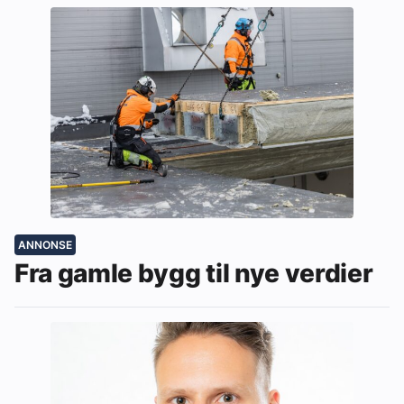
ANNONSE
Fra gamle bygg til nye verdier