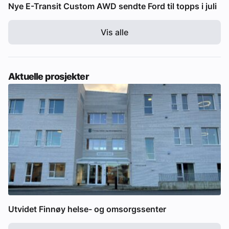
Nye E-Transit Custom AWD sendte Ford til topps i juli
Vis alle
Aktuelle prosjekter
Utvidet Finnøy helse- og omsorgssenter