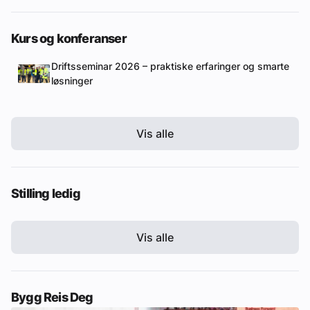
Kurs og konferanser
Driftsseminar 2026 – praktiske erfaringer og smarte
løsninger
Vis alle
Stilling ledig
Vis alle
Bygg Reis Deg