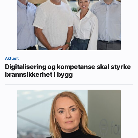
Aktuelt
Digitalisering og kompetanse skal styrke
brannsikkerhet i bygg