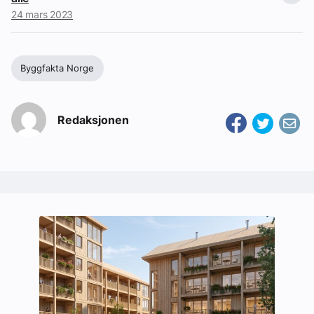
24 mars 2023
Byggfakta Norge
Redaksjonen