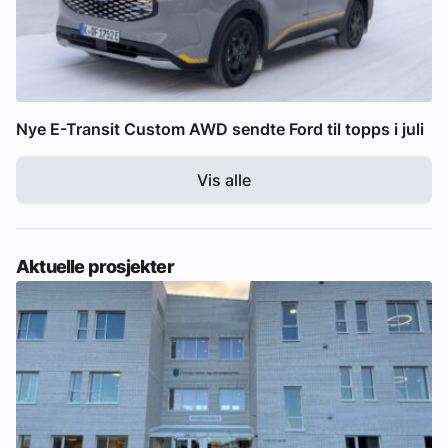
Nye E-Transit Custom AWD sendte Ford til topps i juli
Vis alle
Aktuelle prosjekter