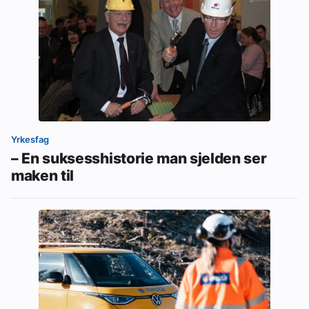
Yrkesfag
– En suksesshistorie man sjelden ser
maken til