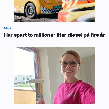
Miljø
Har spart to millioner liter diesel på fire år