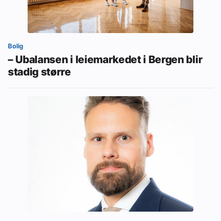
Bolig
– Ubalansen i leiemarkedet i Bergen blir
stadig større