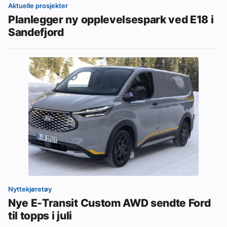
Aktuelle prosjekter
Planlegger ny opplevelsespark ved E18 i
Sandefjord
Nyttekjøretøy
Nye E-Transit Custom AWD sendte Ford
til topps i juli