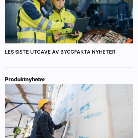
LES SISTE UTGAVE AV BYGGFAKTA NYHETER
Produktnyheter