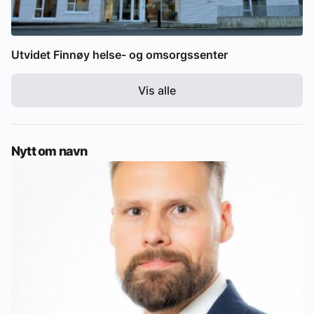
Utvidet Finnøy helse- og omsorgssenter
Vis alle
Nytt om navn