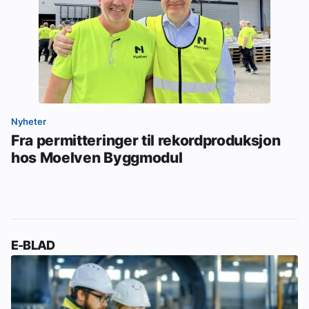
Nyheter
Fra permitteringer til rekordproduksjon
hos Moelven Byggmodul
E-BLAD