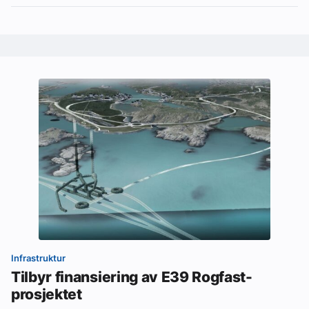
Infrastruktur
Tilbyr finansiering av E39 Rogfast-
prosjektet