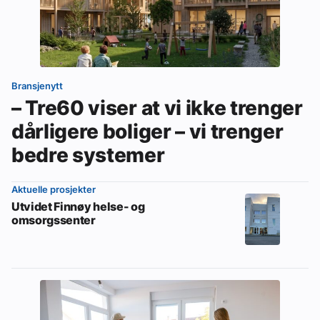
Bransjenytt
– Tre60 viser at vi ikke trenger
dårligere boliger – vi trenger
bedre systemer
Aktuelle prosjekter
Utvidet Finnøy helse- og
omsorgssenter