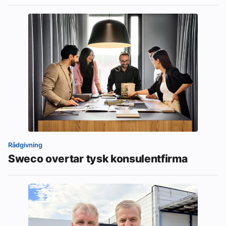
Rådgivning
Sweco overtar tysk konsulentfirma