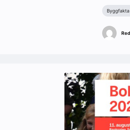
Byggfakta
Red