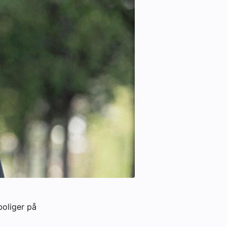
boliger på