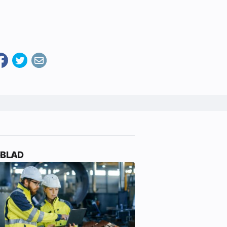
-BLAD