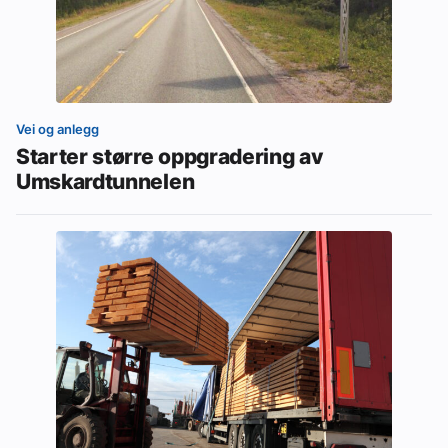
Vei og anlegg
Starter større oppgradering av
Umskardtunnelen