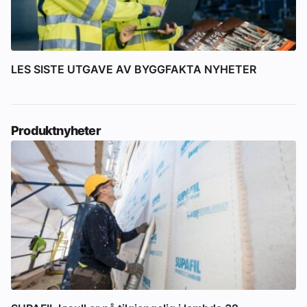
LES SISTE UTGAVE AV BYGGFAKTA NYHETER
Produktnyheter