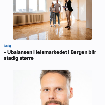
Bolig
– Ubalansen i leiemarkedet i Bergen blir
stadig større