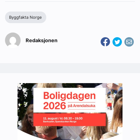
Byggfakta Norge
Redaksjonen