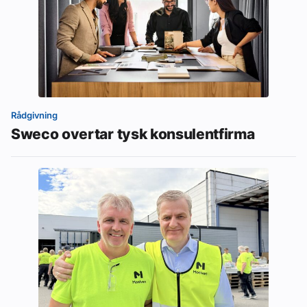
Rådgivning
Sweco overtar tysk konsulentfirma