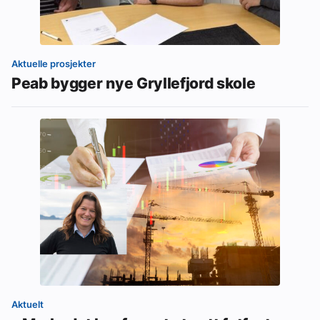
Aktuelle prosjekter
Peab bygger nye Gryllefjord skole
Aktuelt