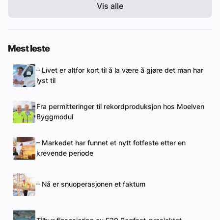
Vis alle
Mest leste
– Livet er altfor kort til å la være å gjøre det man har
lyst til
Fra permitteringer til rekordproduksjon hos Moelven
Byggmodul
– Markedet har funnet et nytt fotfeste etter en
krevende periode
– Nå er snuoperasjonen et faktum