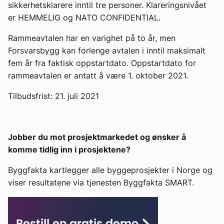
sikkerhetsklarere inntil tre personer. Klareringsnivået
er HEMMELIG og NATO CONFIDENTIAL.
Rammeavtalen har en varighet på to år, men
Forsvarsbygg kan forlenge avtalen i inntil maksimalt
fem år fra faktisk oppstartdato. Oppstartdato for
rammeavtalen er antatt å være 1. oktober 2021.
Tilbudsfrist: 21. juli 2021
Jobber du mot prosjektmarkedet og ønsker å
komme tidlig inn i prosjektene?
Byggfakta kartlegger alle byggeprosjekter i Norge og
viser resultatene via tjenesten Byggfakta SMART.