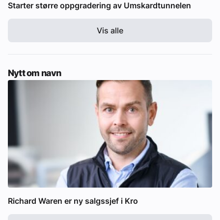
Starter større oppgradering av Umskardtunnelen
Vis alle
Nytt om navn
Richard Waren er ny salgssjef i Kro