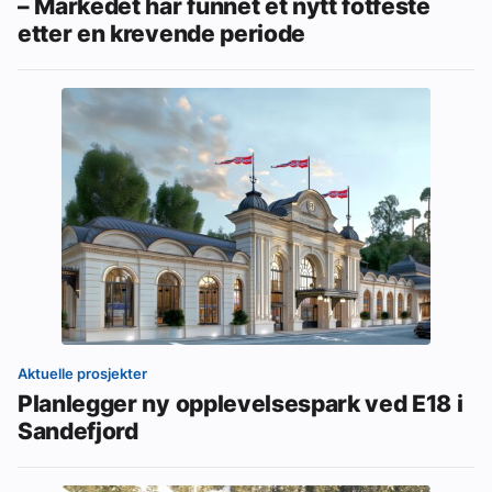
– Markedet har funnet et nytt fotfeste
etter en krevende periode
Aktuelle prosjekter
Planlegger ny opplevelsespark ved E18 i
Sandefjord