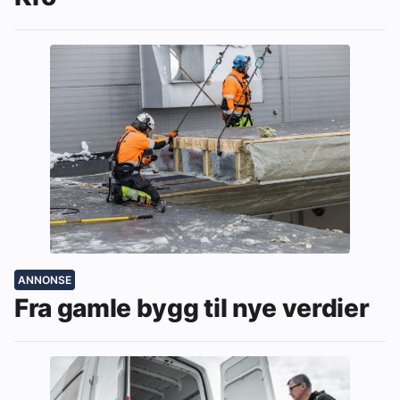
ANNONSE
Fra gamle bygg til nye verdier