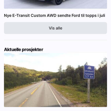
Nye E-Transit Custom AWD sendte Ford til topps i juli
Vis alle
Aktuelle prosjekter