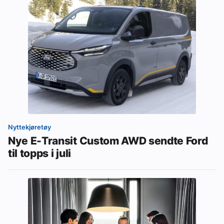
Nyttekjøretøy
Nye E-Transit Custom AWD sendte Ford
til topps i juli