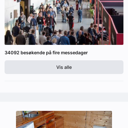
34092 besøkende på fire messedager
Vis alle