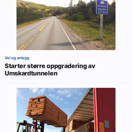
Vei og anlegg
Starter større oppgradering av
Umskardtunnelen