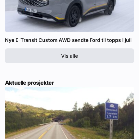
Nye E-Transit Custom AWD sendte Ford til topps i juli
Vis alle
Aktuelle prosjekter