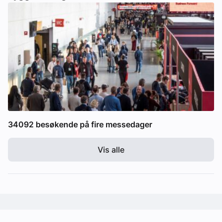
34092 besøkende på fire messedager
Vis alle