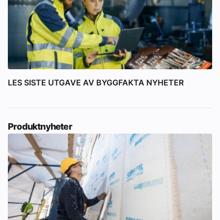
LES SISTE UTGAVE AV BYGGFAKTA NYHETER
Produktnyheter