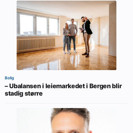
Bolig
– Ubalansen i leiemarkedet i Bergen blir
stadig større