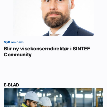
Nytt om navn
Blir ny visekonserndirektør i SINTEF
Community
E-BLAD