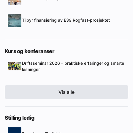
Tilbyr finansiering av E39 Rogfast-prosjektet
Kurs og konferanser
Driftsseminar 2026 – praktiske erfaringer og smarte
løsninger
Vis alle
Stilling ledig