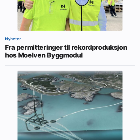
Nyheter
Fra permitteringer til rekordproduksjon
hos Moelven Byggmodul