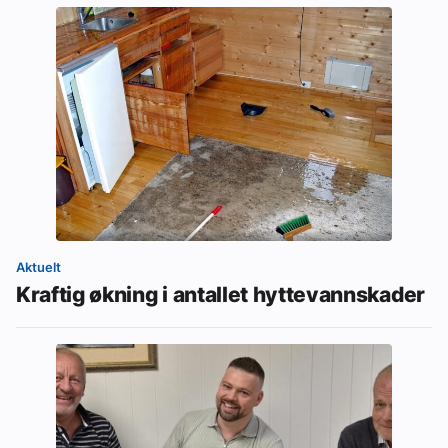
Aktuelt
Kraftig økning i antallet hyttevannskader