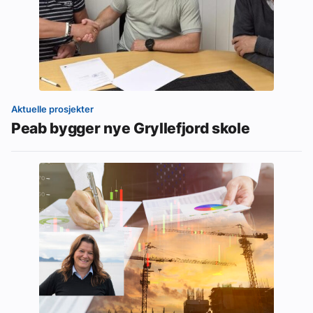
Aktuelle prosjekter
Peab bygger nye Gryllefjord skole