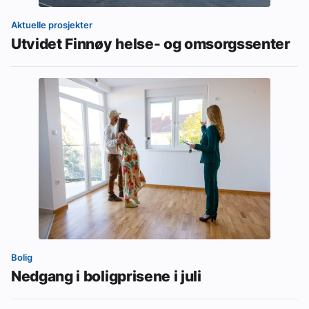
Aktuelle prosjekter
Utvidet Finnøy helse- og omsorgssenter
Bolig
Nedgang i boligprisene i juli