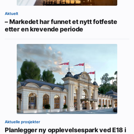
Aktuelt
– Markedet har funnet et nytt fotfeste
etter en krevende periode
Aktuelle prosjekter
Planlegger ny opplevelsespark ved E18 i