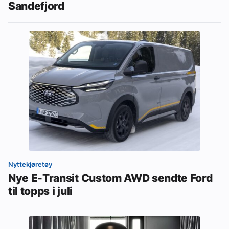
Sandefjord
Nyttekjøretøy
Nye E-Transit Custom AWD sendte Ford
til topps i juli