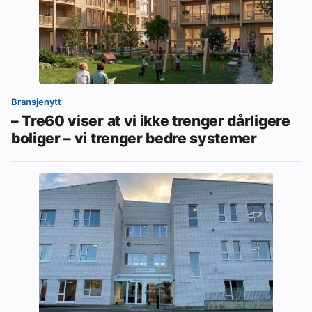
Bransjenytt
– Tre60 viser at vi ikke trenger dårligere
boliger – vi trenger bedre systemer