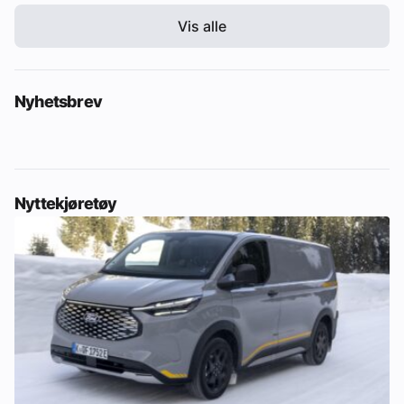
Vis alle
Nyhetsbrev
Nyttekjøretøy