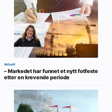
Aktuelt
– Markedet har funnet et nytt fotfeste
etter en krevende periode