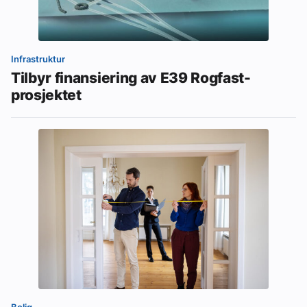
Infrastruktur
Tilbyr finansiering av E39 Rogfast-
prosjektet
Bolig