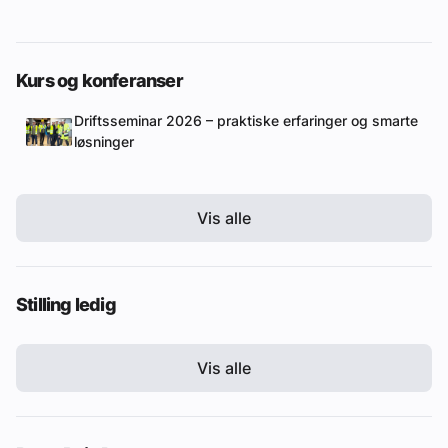
Kurs og konferanser
Driftsseminar 2026 – praktiske erfaringer og smarte
løsninger
Vis alle
Stilling ledig
Vis alle