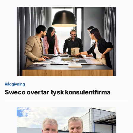
Rådgivning
Sweco overtar tysk konsulentfirma