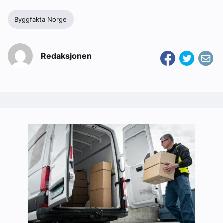
Byggfakta Norge
Redaksjonen