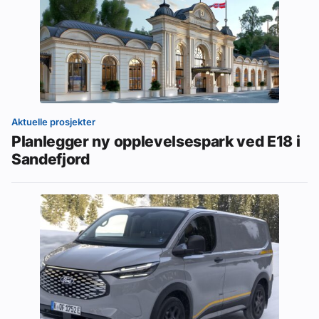
Aktuelle prosjekter
Planlegger ny opplevelsespark ved E18 i
Sandefjord