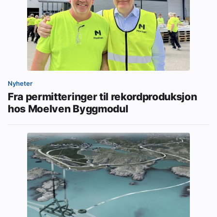
Nyheter
Fra permitteringer til rekordproduksjon
hos Moelven Byggmodul