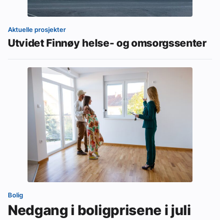
Aktuelle prosjekter
Utvidet Finnøy helse- og omsorgssenter
Bolig
Nedgang i boligprisene i juli