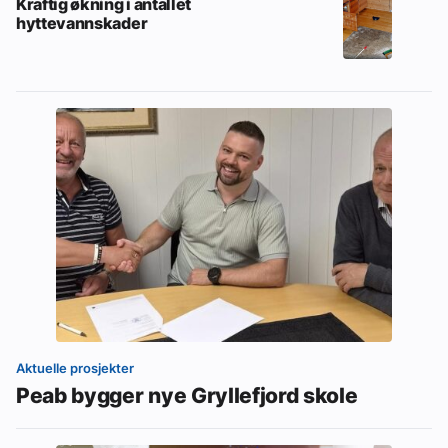
Kraftig økning i antallet
hyttevannskader
Aktuelle prosjekter
Peab bygger nye Gryllefjord skole