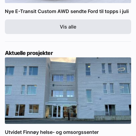
Nye E-Transit Custom AWD sendte Ford til topps i juli
Vis alle
Aktuelle prosjekter
Utvidet Finnøy helse- og omsorgssenter