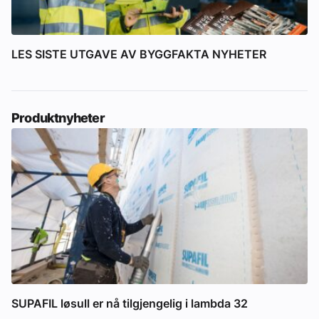
LES SISTE UTGAVE AV BYGGFAKTA NYHETER
Produktnyheter
SUPAFIL løsull er nå tilgjengelig i lambda 32