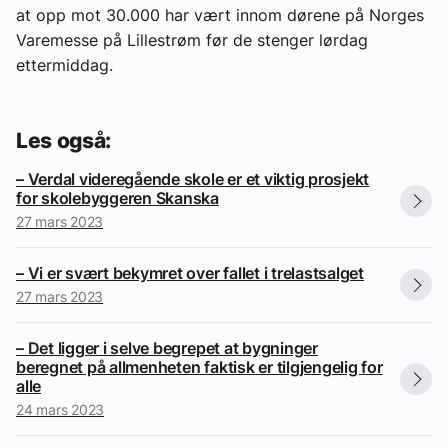
at opp mot 30.000 har vært innom dørene på Norges
Varemesse på Lillestrøm før de stenger lørdag
ettermiddag.
Les også:
– Verdal videregående skole er et viktig prosjekt
for skolebyggeren Skanska
27 mars 2023
– Vi er svært bekymret over fallet i trelastsalget
27 mars 2023
– Det ligger i selve begrepet at bygninger
beregnet på allmenheten faktisk er tilgjengelig for
alle
24 mars 2023