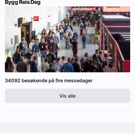
Bygg Reis Deg
34092 besøkende på fire messedager
Vis alle