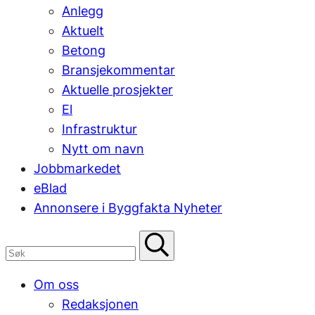
Anlegg
Aktuelt
Betong
Bransjekommentar
Aktuelle prosjekter
El
Infrastruktur
Nytt om navn
Jobbmarkedet
eBlad
Annonsere i Byggfakta Nyheter
Om oss
Redaksjonen