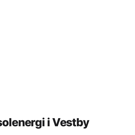
olenergi i Vestby