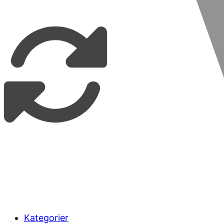
Kategorier