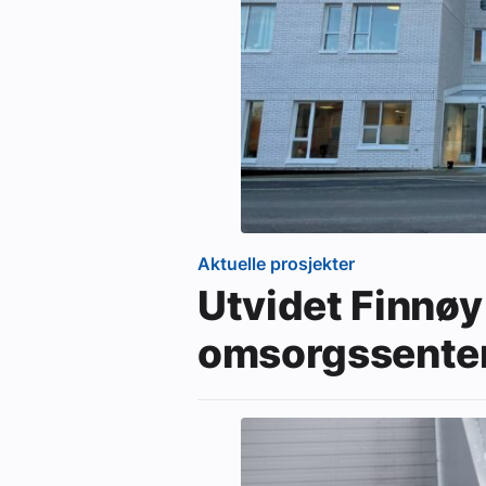
Aktuelle prosjekter
Utvidet Finnøy
omsorgssente