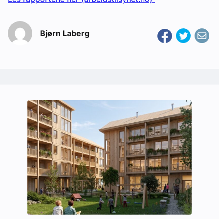
Bjørn Laberg