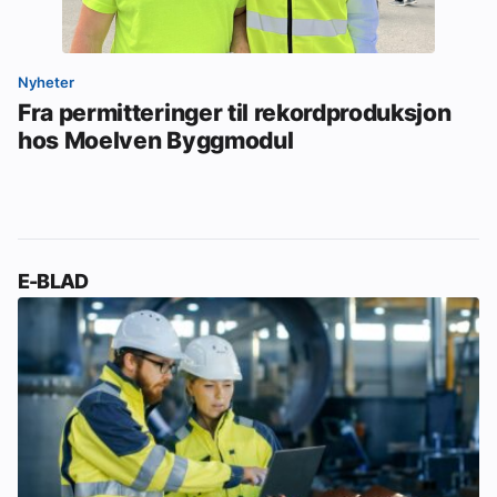
Nyheter
Fra permitteringer til rekordproduksjon
hos Moelven Byggmodul
E-BLAD