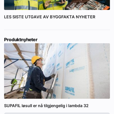
LES SISTE UTGAVE AV BYGGFAKTA NYHETER
Produktnyheter
SUPAFIL løsull er nå tilgjengelig i lambda 32