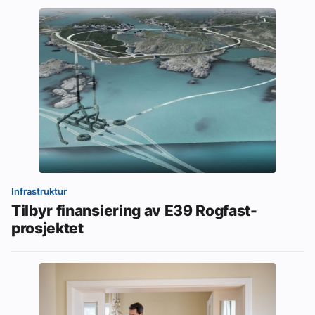
Infrastruktur
Tilbyr finansiering av E39 Rogfast-
prosjektet