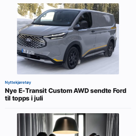
Nyttekjøretøy
Nye E-Transit Custom AWD sendte Ford
til topps i juli