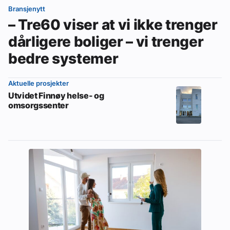
Bransjenytt
– Tre60 viser at vi ikke trenger
dårligere boliger – vi trenger
bedre systemer
Aktuelle prosjekter
Utvidet Finnøy helse- og
omsorgssenter