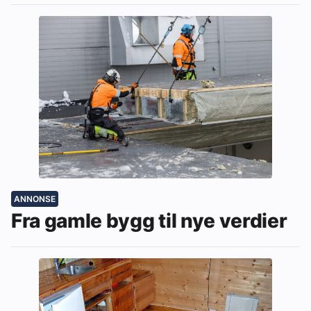
ANNONSE
Fra gamle bygg til nye verdier