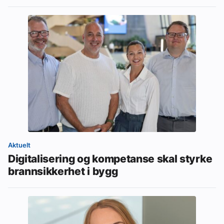
Aktuelt
Digitalisering og kompetanse skal styrke
brannsikkerhet i bygg