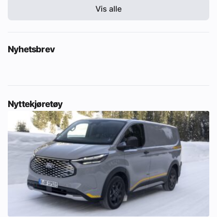
Vis alle
Nyhetsbrev
Nyttekjøretøy