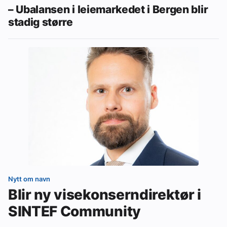
– Ubalansen i leiemarkedet i Bergen blir
stadig større
Nytt om navn
Blir ny visekonserndirektør i
SINTEF Community