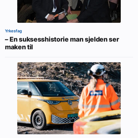
Yrkesfag
– En suksesshistorie man sjelden ser
maken til