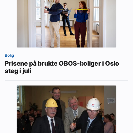
Bolig
Prisene på brukte OBOS-boliger i Oslo
steg i juli