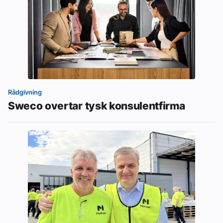
Rådgivning
Sweco overtar tysk konsulentfirma