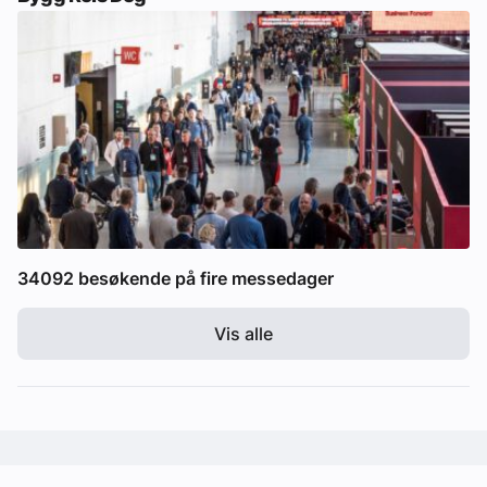
34092 besøkende på fire messedager
Vis alle