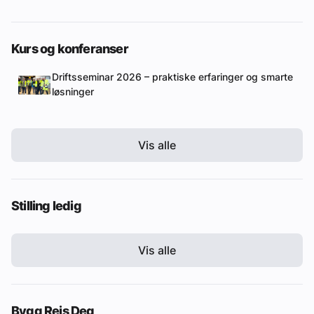
Kurs og konferanser
Driftsseminar 2026 – praktiske erfaringer og smarte
løsninger
Vis alle
Stilling ledig
Vis alle
Bygg Reis Deg