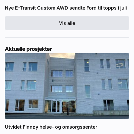
Nye E-Transit Custom AWD sendte Ford til topps i juli
Vis alle
Aktuelle prosjekter
Utvidet Finnøy helse- og omsorgssenter