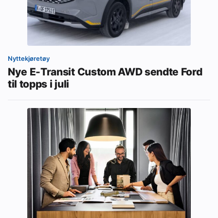
Nyttekjøretøy
Nye E-Transit Custom AWD sendte Ford
til topps i juli