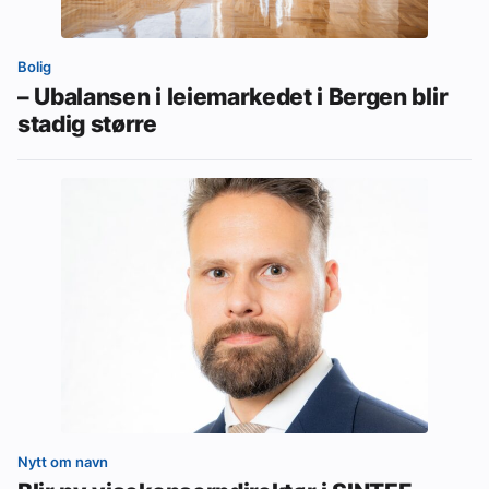
Bolig
– Ubalansen i leiemarkedet i Bergen blir
stadig større
Nytt om navn