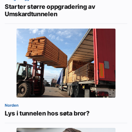
Starter større oppgradering av
Umskardtunnelen
Norden
Lys i tunnelen hos søta bror?