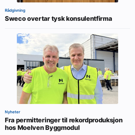
Rådgivning
Sweco overtar tysk konsulentfirma
Nyheter
Fra permitteringer til rekordproduksjon
hos Moelven Byggmodul