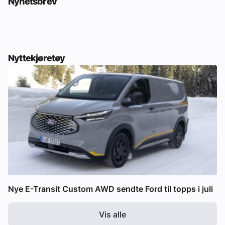
Nyhetsbrev
Nyttekjøretøy
Nye E-Transit Custom AWD sendte Ford til topps i juli
Vis alle