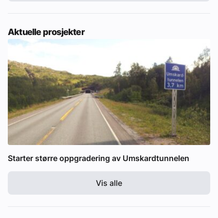
Aktuelle prosjekter
Starter større oppgradering av Umskardtunnelen
Vis alle