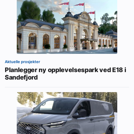
Aktuelle prosjekter
Planlegger ny opplevelsespark ved E18 i
Sandefjord