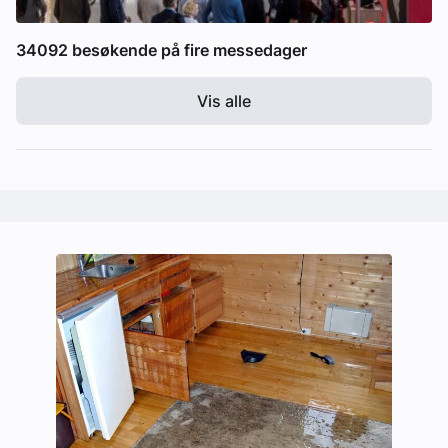
34092 besøkende på fire messedager
Vis alle