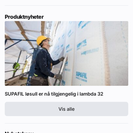
Produktnyheter
SUPAFIL løsull er nå tilgjengelig i lambda 32
Vis alle