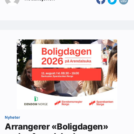
Nyheter
Arrangerer «Boligdagen»