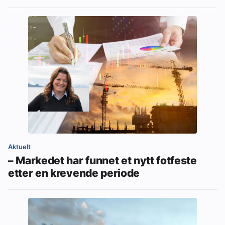
Aktuelt
– Markedet har funnet et nytt fotfeste
etter en krevende periode