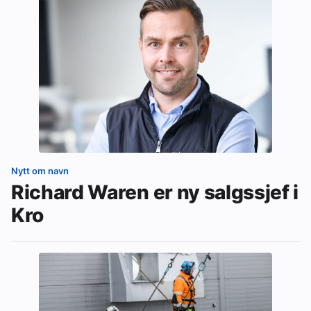
Nytt om navn
Richard Waren er ny salgssjef i
Kro