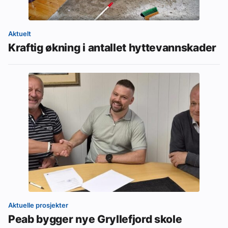
Aktuelt
Kraftig økning i antallet hyttevannskader
Aktuelle prosjekter
Peab bygger nye Gryllefjord skole