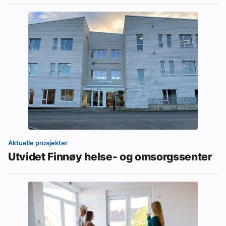
Aktuelle prosjekter
Utvidet Finnøy helse- og omsorgssenter