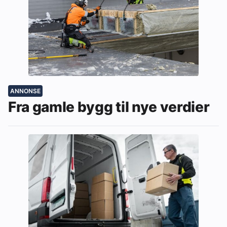
ANNONSE
Fra gamle bygg til nye verdier