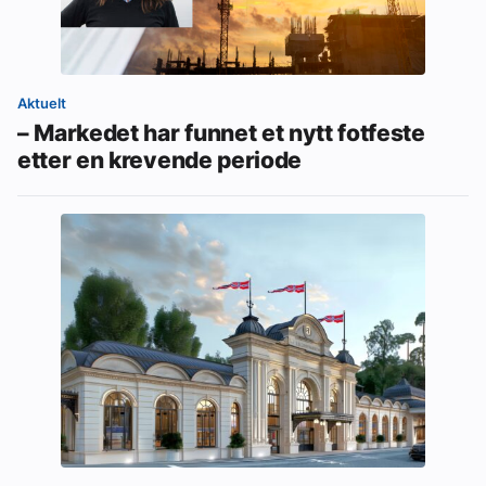
Aktuelt
– Markedet har funnet et nytt fotfeste
etter en krevende periode