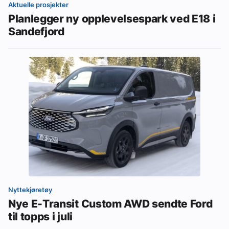
Aktuelle prosjekter
Planlegger ny opplevelsespark ved E18 i
Sandefjord
Nyttekjøretøy
Nye E-Transit Custom AWD sendte Ford
til topps i juli