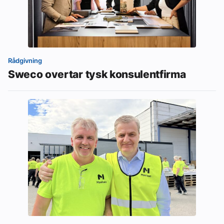
Rådgivning
Sweco overtar tysk konsulentfirma