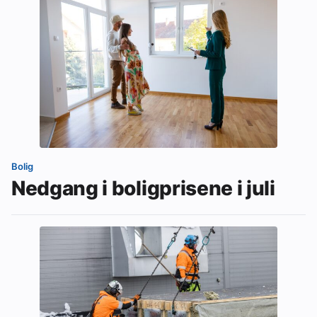
Bolig
Nedgang i boligprisene i juli