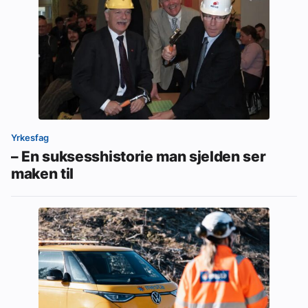
Yrkesfag
– En suksesshistorie man sjelden ser
maken til