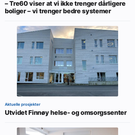
– Tre60 viser at vi ikke trenger dårligere
boliger – vi trenger bedre systemer
Aktuelle prosjekter
Utvidet Finnøy helse- og omsorgssenter