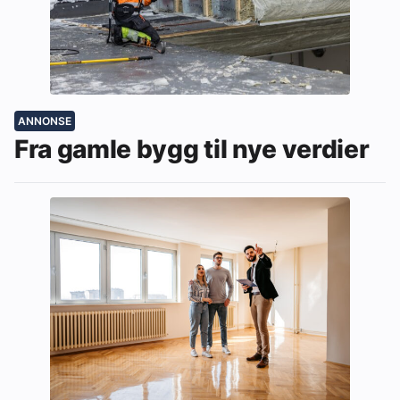
ANNONSE
Fra gamle bygg til nye verdier