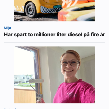
Miljø
Har spart to millioner liter diesel på fire år