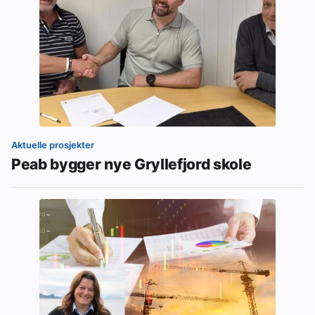
Aktuelle prosjekter
Peab bygger nye Gryllefjord skole