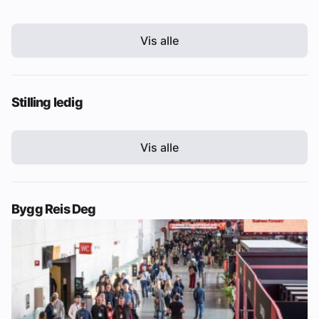
Vis alle
Stilling ledig
Vis alle
Bygg Reis Deg