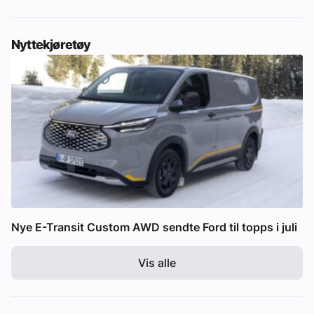
Nyttekjøretøy
Nye E-Transit Custom AWD sendte Ford til topps i juli
Vis alle