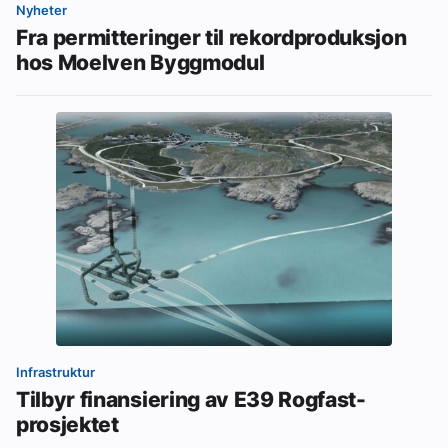
Nyheter
Fra permitteringer til rekordproduksjon
hos Moelven Byggmodul
Infrastruktur
Tilbyr finansiering av E39 Rogfast-
prosjektet