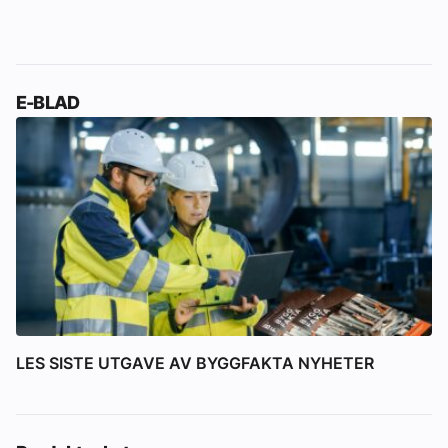
E-BLAD
LES SISTE UTGAVE AV BYGGFAKTA NYHETER