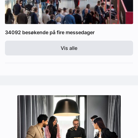
34092 besøkende på fire messedager
Vis alle