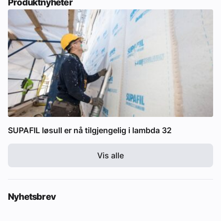
Produktnyheter
SUPAFIL løsull er nå tilgjengelig i lambda 32
Vis alle
Nyhetsbrev