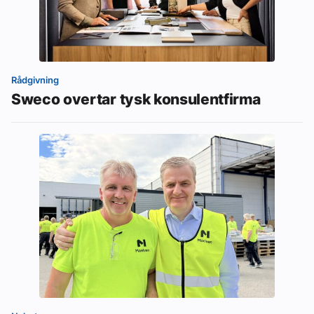
Rådgivning
Sweco overtar tysk konsulentfirma