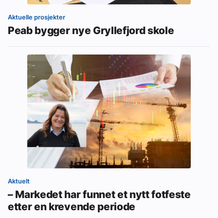
Aktuelle prosjekter
Peab bygger nye Gryllefjord skole
Aktuelt
– Markedet har funnet et nytt fotfeste
etter en krevende periode