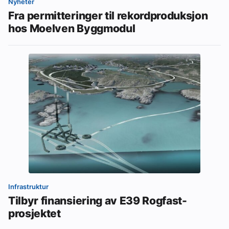
Nyheter
Fra permitteringer til rekordproduksjon
hos Moelven Byggmodul
Infrastruktur
Tilbyr finansiering av E39 Rogfast-
prosjektet