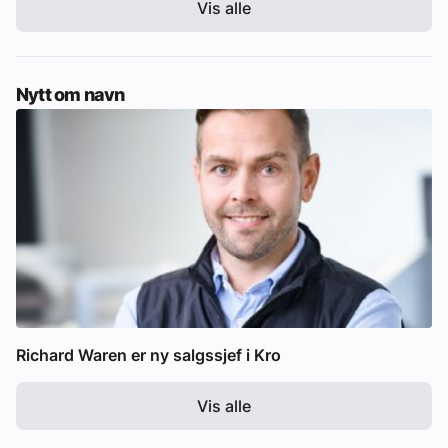
Vis alle
Nytt om navn
Richard Waren er ny salgssjef i Kro
Vis alle