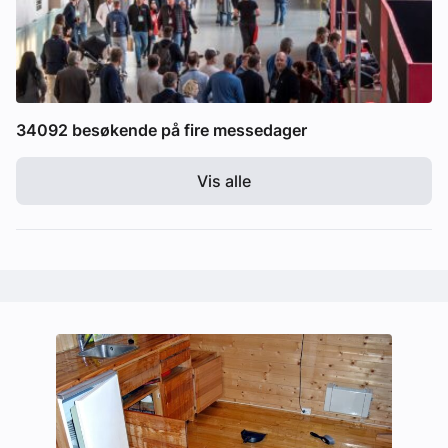
34092 besøkende på fire messedager
Vis alle