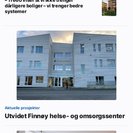
dårligere boliger – vi trenger bedre
systemer
Aktuelle prosjekter
Utvidet Finnøy helse- og omsorgssenter