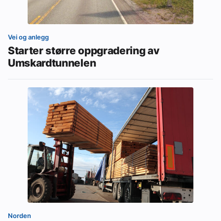
Vei og anlegg
Starter større oppgradering av
Umskardtunnelen
Norden