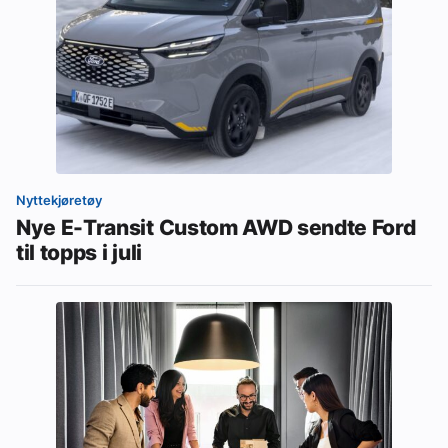
Nyttekjøretøy
Nye E-Transit Custom AWD sendte Ford
til topps i juli