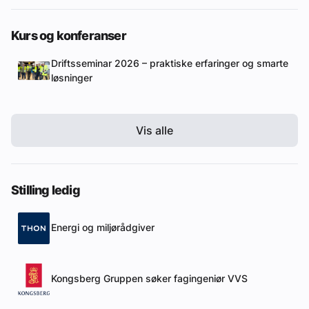
Kurs og konferanser
Driftsseminar 2026 – praktiske erfaringer og smarte
løsninger
Vis alle
Stilling ledig
Energi og miljørådgiver
Kongsberg Gruppen søker fagingeniør VVS