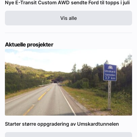
Nye E-Transit Custom AWD sendte Ford til topps i juli
Vis alle
Aktuelle prosjekter
Starter større oppgradering av Umskardtunnelen