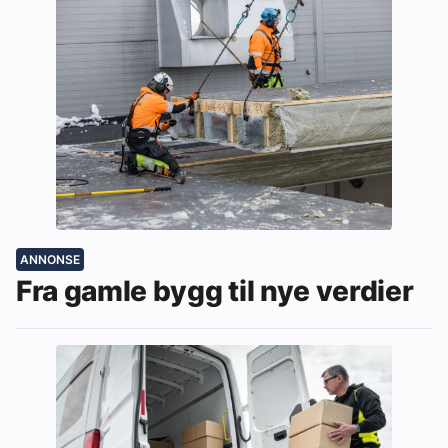
ANNONSE
Fra gamle bygg til nye verdier