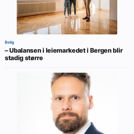
Bolig
– Ubalansen i leiemarkedet i Bergen blir
stadig større