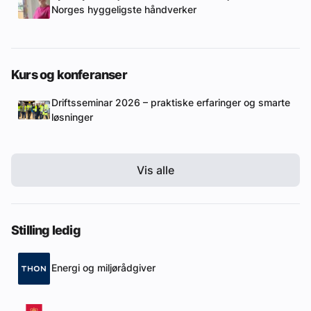
Norges hyggeligste håndverker
Kurs og konferanser
Driftsseminar 2026 – praktiske erfaringer og smarte
løsninger
Vis alle
Stilling ledig
Energi og miljørådgiver