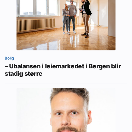
Bolig
– Ubalansen i leiemarkedet i Bergen blir
stadig større