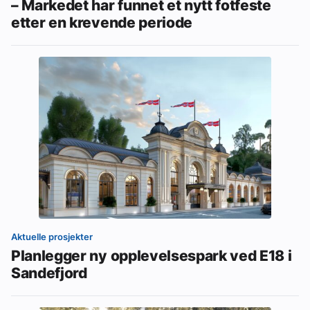
– Markedet har funnet et nytt fotfeste
etter en krevende periode
Aktuelle prosjekter
Planlegger ny opplevelsespark ved E18 i
Sandefjord