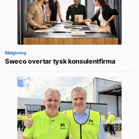
Rådgivning
Sweco overtar tysk konsulentfirma