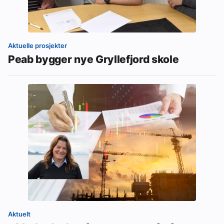
Aktuelle prosjekter
Peab bygger nye Gryllefjord skole
Aktuelt