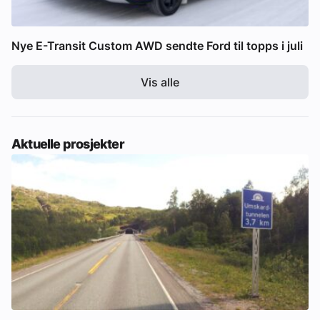
Nye E-Transit Custom AWD sendte Ford til topps i juli
Vis alle
Aktuelle prosjekter