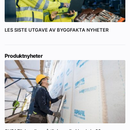
LES SISTE UTGAVE AV BYGGFAKTA NYHETER
Produktnyheter