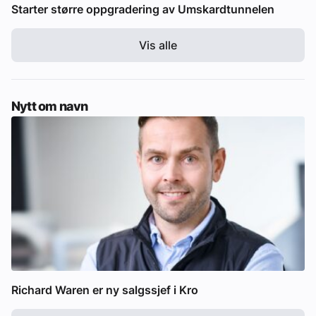
Starter større oppgradering av Umskardtunnelen
Vis alle
Nytt om navn
Richard Waren er ny salgssjef i Kro