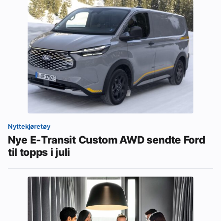
Nyttekjøretøy
Nye E-Transit Custom AWD sendte Ford
til topps i juli