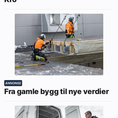
ANNONSE
Fra gamle bygg til nye verdier