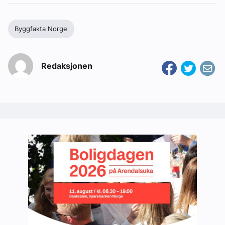
Byggfakta Norge
Redaksjonen