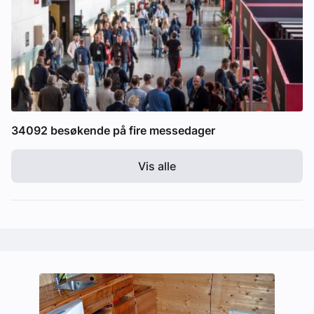
34092 besøkende på fire messedager
Vis alle