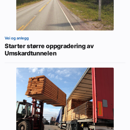
Vei og anlegg
Starter større oppgradering av
Umskardtunnelen