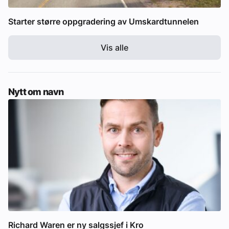
Starter større oppgradering av Umskardtunnelen
Vis alle
Nytt om navn
Richard Waren er ny salgssjef i Kro