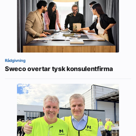
Rådgivning
Sweco overtar tysk konsulentfirma