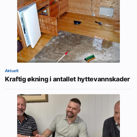
Aktuelt
Kraftig økning i antallet hyttevannskader