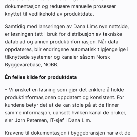
dokumentasjon og redusere manuelle prosesser
knyttet til vedlikehold av produktdata.
Samtidig med lanseringen av Dana Lims nye nettside,
er løsningen tatt i bruk for distribusjon av tekniske
datablad og annen produktinformasjon. Når data
oppdateres, blir endringene automatisk tilgjengelige i
tilknyttede systemer og kanaler såsom Norsk
Byggevarebase, NOBB.
Én felles kilde for produktdata
– Vi ønsket en løsning som gjør det enklere å holde
produktinformasjonen oppdatert og konsistent. For
kundene betyr det at de kan stole på at de finner
samme informasjon, uansett hvilken kanal de bruker,
sier Jørn Petersen, IT-sjef i Dana Lim.
Kravene til dokumentasjon i byggebransjen har økt de