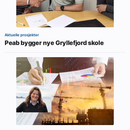
Aktuelle prosjekter
Peab bygger nye Gryllefjord skole