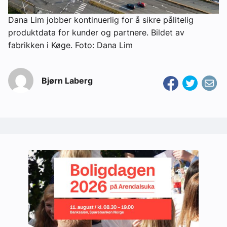
Dana Lim jobber kontinuerlig for å sikre pålitelig
produktdata for kunder og partnere. Bildet av
fabrikken i Køge. Foto: Dana Lim
Bjørn Laberg