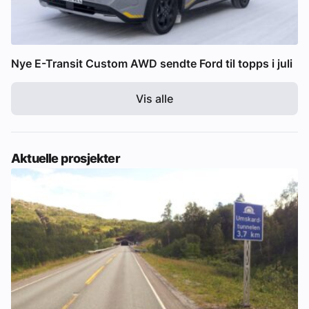
Nye E-Transit Custom AWD sendte Ford til topps i juli
Vis alle
Aktuelle prosjekter