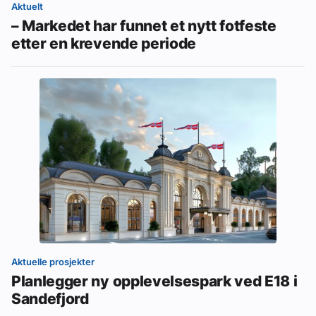
Aktuelt
– Markedet har funnet et nytt fotfeste
etter en krevende periode
Aktuelle prosjekter
Planlegger ny opplevelsespark ved E18 i
Sandefjord