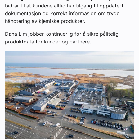
bidrar til at kundene alltid har tilgang til oppdatert
dokumentasjon og korrekt informasjon om trygg
håndtering av kjemiske produkter.
Dana Lim jobber kontinuerlig for å sikre pålitelig
produktdata for kunder og partnere.