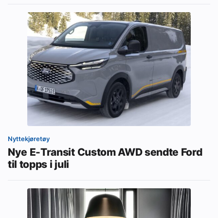
Nyttekjøretøy
Nye E-Transit Custom AWD sendte Ford
til topps i juli