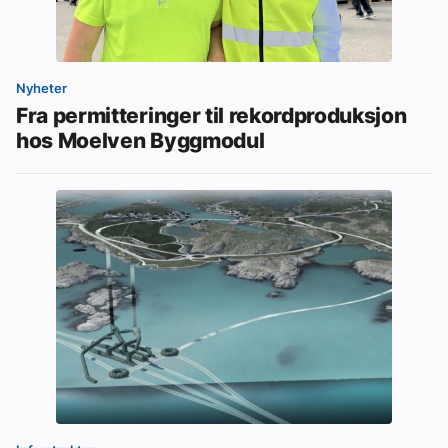
Nyheter
Fra permitteringer til rekordproduksjon
hos Moelven Byggmodul