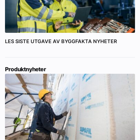
LES SISTE UTGAVE AV BYGGFAKTA NYHETER
Produktnyheter