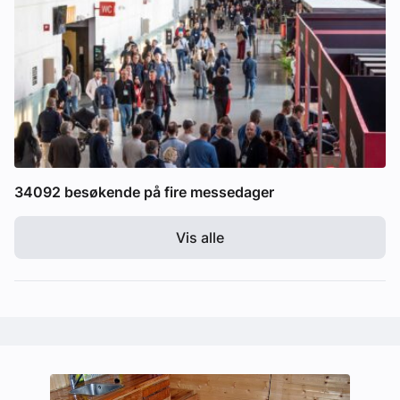
34092 besøkende på fire messedager
Vis alle