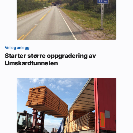
Vei og anlegg
Starter større oppgradering av
Umskardtunnelen