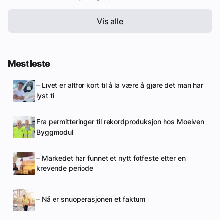
Vis alle
Mest leste
– Livet er altfor kort til å la være å gjøre det man har
lyst til
Fra permitteringer til rekordproduksjon hos Moelven
Byggmodul
– Markedet har funnet et nytt fotfeste etter en
krevende periode
– Nå er snuoperasjonen et faktum