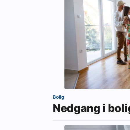
Bolig
Nedgang i bolig