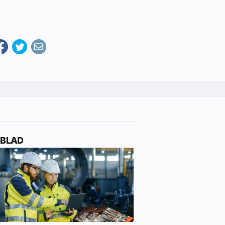
-BLAD