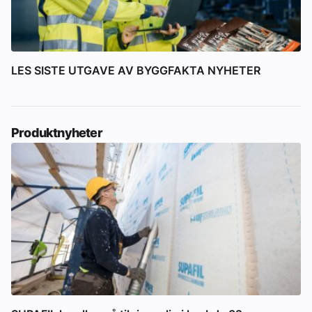
LES SISTE UTGAVE AV BYGGFAKTA NYHETER
Produktnyheter