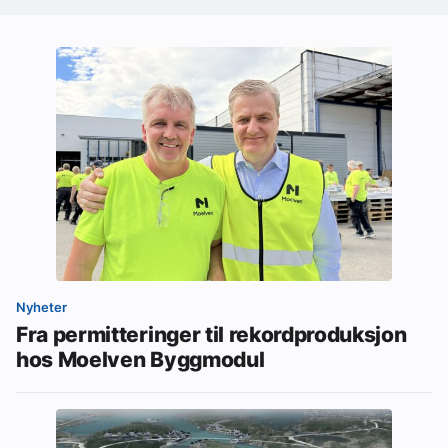
Nyheter
Fra permitteringer til rekordproduksjon
hos Moelven Byggmodul