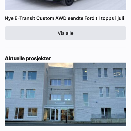
Nye E-Transit Custom AWD sendte Ford til topps i juli
Vis alle
Aktuelle prosjekter