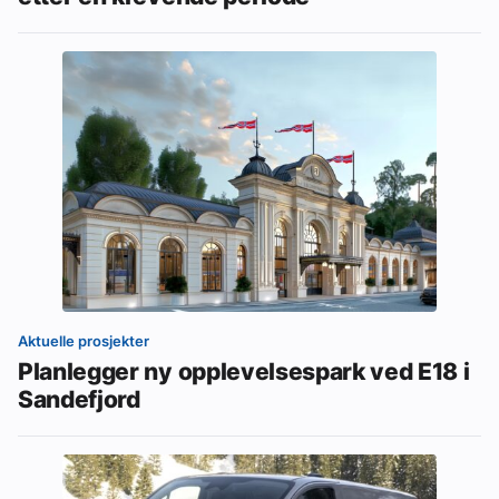
Aktuelle prosjekter
Planlegger ny opplevelsespark ved E18 i
Sandefjord