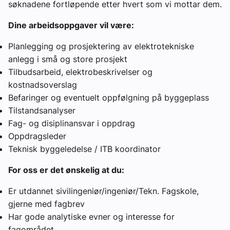
søknadene fortløpende etter hvert som vi mottar dem.
Dine arbeidsoppgaver vil være:
Planlegging og prosjektering av elektrotekniske
anlegg i små og store prosjekt
Tilbudsarbeid, elektrobeskrivelser og
kostnadsoverslag
Befaringer og eventuelt oppfølgning på byggeplass
Tilstandsanalyser
Fag- og disiplinansvar i oppdrag
Oppdragsleder
Teknisk byggeledelse / ITB koordinator
For oss er det ønskelig at du:
Er utdannet sivilingeniør/ingeniør/Tekn. Fagskole,
gjerne med fagbrev
Har gode analytiske evner og interesse for
fagområdet