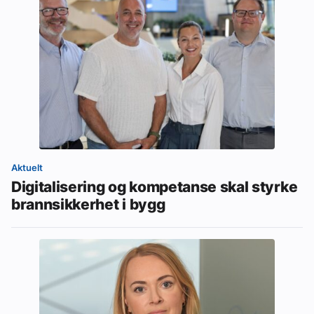
Aktuelt
Digitalisering og kompetanse skal styrke
brannsikkerhet i bygg