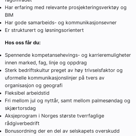
Har erfaring med relevante prosjekteringsverktøy og
BIM
Har gode samarbeids- og kommunikasjonsevner
Er strukturert og løsningsorientert
Hos oss får du:
Spennende kompetansehevings- og karrieremuligheter
innen marked, fag, linje og oppdrag
Sterk bedriftskultur preget av høy trivselsfaktor og
uformelle kommunikasjonslinjer på tvers av
organisasjon og geografi
Fleksibel arbeidstid
Fri mellom jul og nyttår, samt mellom palmesøndag og
skjærtorsdag
Aksjeprogram i Norges største tverrfaglige
rådgiverbedrift
Bonusordning der en del av selskapets overskudd