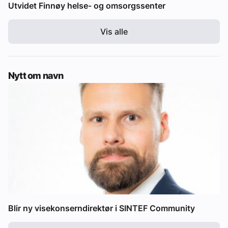
Utvidet Finnøy helse- og omsorgssenter
Vis alle
Nytt om navn
Blir ny visekonserndirektør i SINTEF Community