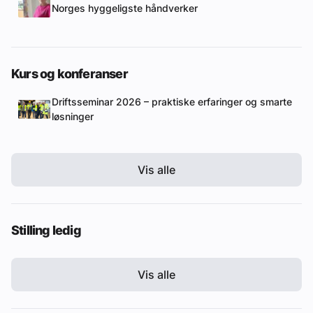
Norges hyggeligste håndverker
Kurs og konferanser
Driftsseminar 2026 – praktiske erfaringer og smarte
løsninger
Vis alle
Stilling ledig
Vis alle