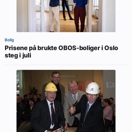
Bolig
Prisene på brukte OBOS-boliger i Oslo
steg i juli