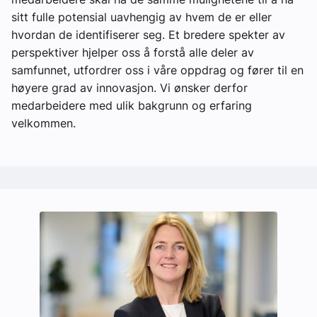
sitt fulle potensial uavhengig av hvem de er eller
hvordan de identifiserer seg. Et bredere spekter av
perspektiver hjelper oss å forstå alle deler av
samfunnet, utfordrer oss i våre oppdrag og fører til en
høyere grad av innovasjon. Vi ønsker derfor
medarbeidere med ulik bakgrunn og erfaring
velkommen.