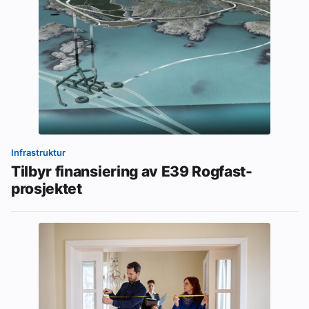
Infrastruktur
Tilbyr finansiering av E39 Rogfast-
prosjektet