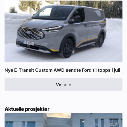
Nye E-Transit Custom AWD sendte Ford til topps i juli
Vis alle
Aktuelle prosjekter