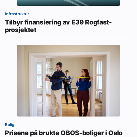
Infrastruktur
Tilbyr finansiering av E39 Rogfast-
prosjektet
Bolig
Prisene på brukte OBOS-boliger i Oslo