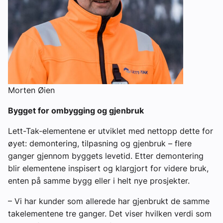
Morten Øien
Bygget for ombygging og gjenbruk
Lett-Tak-elementene er utviklet med nettopp dette for
øyet: demontering, tilpasning og gjenbruk – flere
ganger gjennom byggets levetid. Etter demontering
blir elementene inspisert og klargjort for videre bruk,
enten på samme bygg eller i helt nye prosjekter.
– Vi har kunder som allerede har gjenbrukt de samme
takelementene tre ganger. Det viser hvilken verdi som