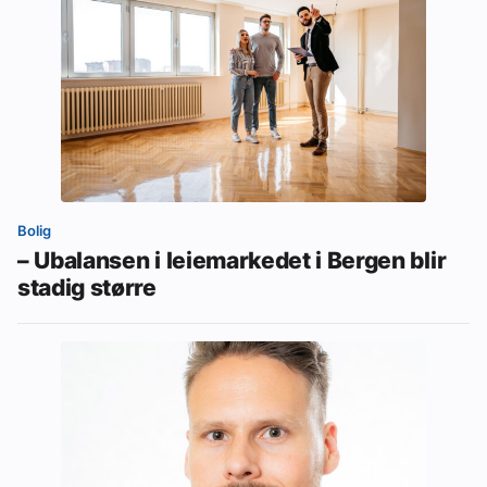
Bolig
– Ubalansen i leiemarkedet i Bergen blir
stadig større