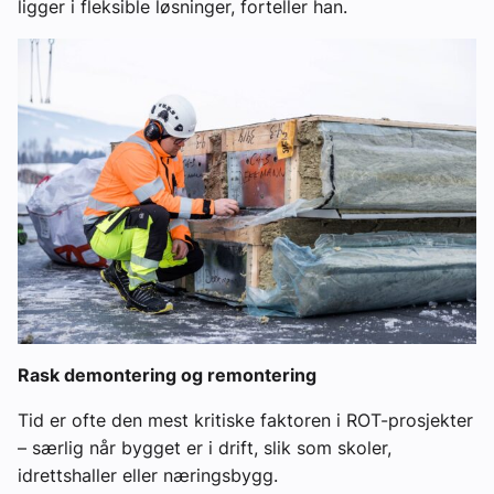
ligger i fleksible løsninger, forteller han.
Rask demontering og remontering
Tid er ofte den mest kritiske faktoren i ROT-prosjekter
– særlig når bygget er i drift, slik som skoler,
idrettshaller eller næringsbygg.