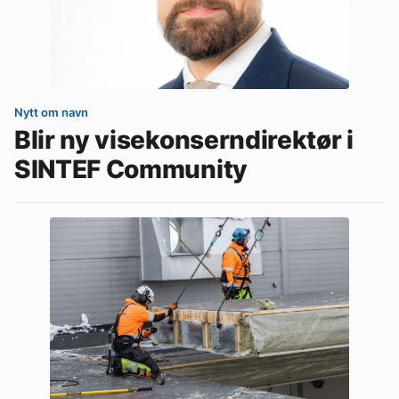
Nytt om navn
Blir ny visekonserndirektør i
SINTEF Community