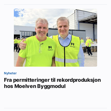
Nyheter
Fra permitteringer til rekordproduksjon
hos Moelven Byggmodul