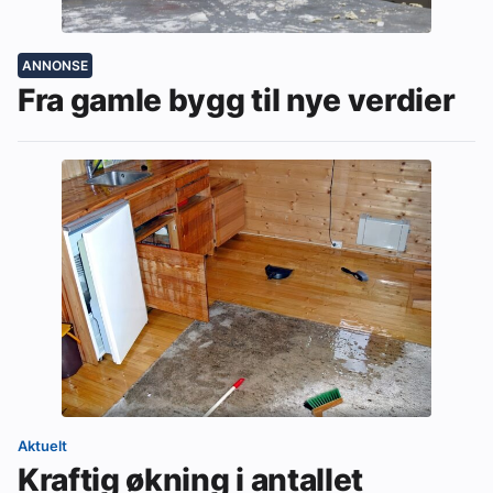
ANNONSE
Fra gamle bygg til nye verdier
Aktuelt
Kraftig økning i antallet