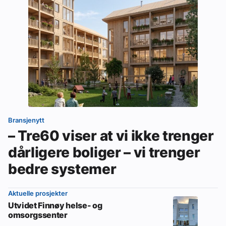
Bransjenytt
– Tre60 viser at vi ikke trenger
dårligere boliger – vi trenger
bedre systemer
Aktuelle prosjekter
Utvidet Finnøy helse- og
omsorgssenter