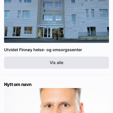
Utvidet Finnøy helse- og omsorgssenter
Vis alle
Nytt om navn