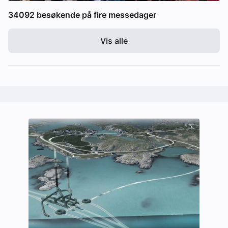
34092 besøkende på fire messedager
Vis alle