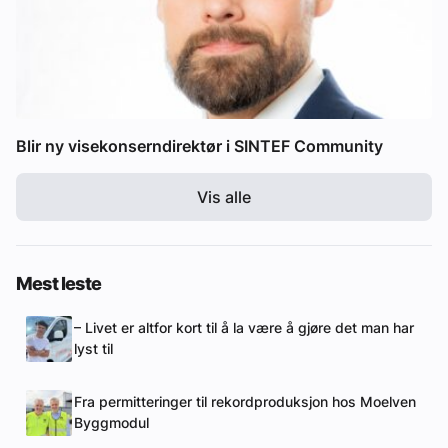
Blir ny visekonserndirektør i SINTEF Community
Vis alle
Mest leste
– Livet er altfor kort til å la være å gjøre det man har
lyst til
Fra permitteringer til rekordproduksjon hos Moelven
Byggmodul