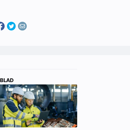
-BLAD