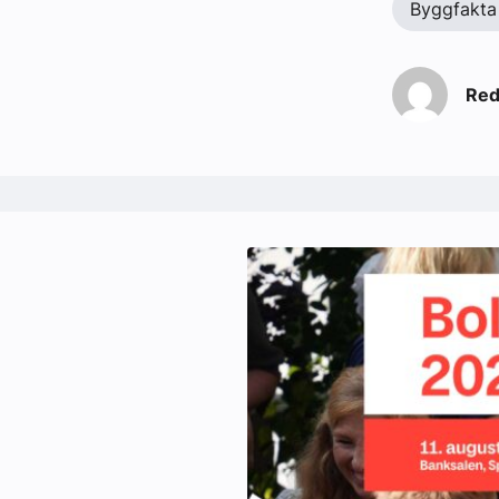
Byggfakta
Red