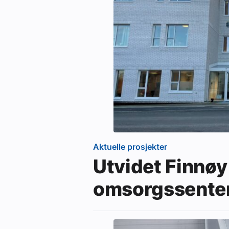
Aktuelle prosjekter
Utvidet Finnøy
omsorgssente