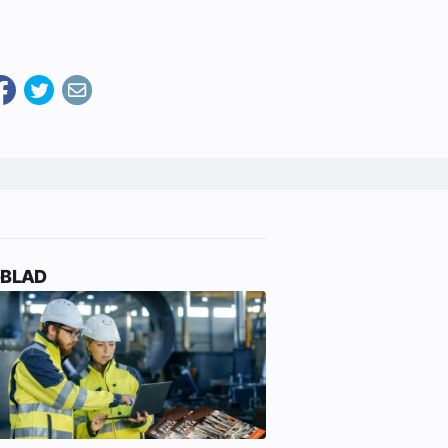
-BLAD