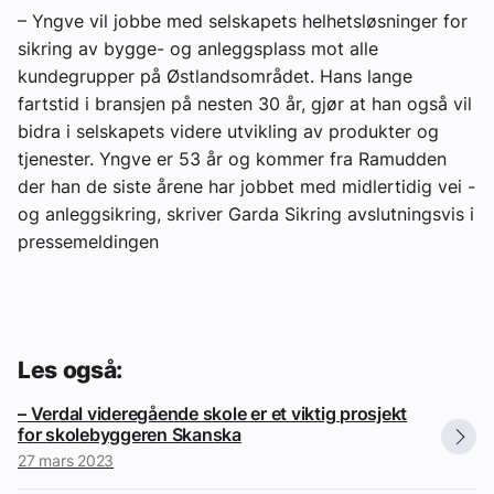
– Yngve vil jobbe med selskapets helhetsløsninger for
sikring av bygge- og anleggsplass mot alle
kundegrupper på Østlandsområdet. Hans lange
fartstid i bransjen på nesten 30 år, gjør at han også vil
bidra i selskapets videre utvikling av produkter og
tjenester. Yngve er 53 år og kommer fra Ramudden
der han de siste årene har jobbet med midlertidig vei -
og anleggsikring, skriver Garda Sikring avslutningsvis i
pressemeldingen
Les også:
– Verdal videregående skole er et viktig prosjekt
for skolebyggeren Skanska
27 mars 2023