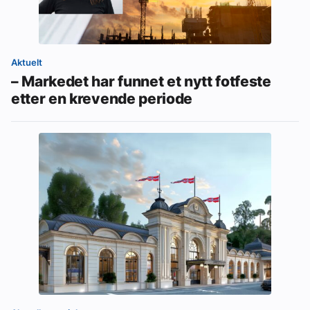
Aktuelt
– Markedet har funnet et nytt fotfeste
etter en krevende periode