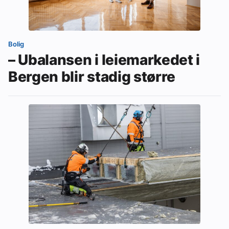
Bolig
– Ubalansen i leiemarkedet i
Bergen blir stadig større