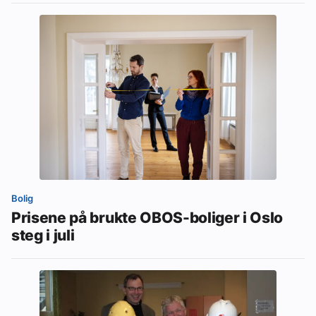
Bolig
Prisene på brukte OBOS-boliger i Oslo
steg i juli