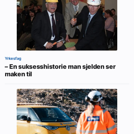
Yrkesfag
– En suksesshistorie man sjelden ser
maken til