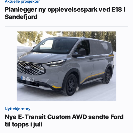
Aktuelle prosjekter
Planlegger ny opplevelsespark ved E18 i
Sandefjord
Nyttekjøretøy
Nye E-Transit Custom AWD sendte Ford
til topps i juli