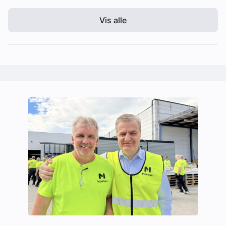
Vis alle