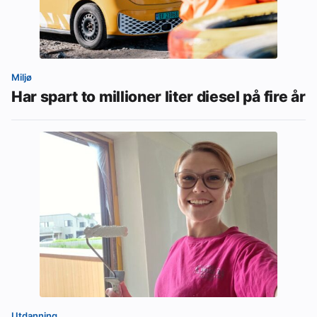
Miljø
Har spart to millioner liter diesel på fire år
Utdanning