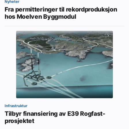
Nyheter
Fra permitteringer til rekordproduksjon
hos Moelven Byggmodul
Infrastruktur
Tilbyr finansiering av E39 Rogfast-
prosjektet