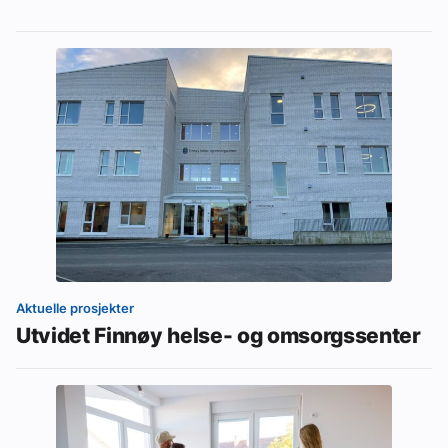
Aktuelle prosjekter
Utvidet Finnøy helse- og omsorgssenter