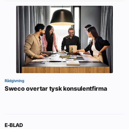
Rådgivning
Sweco overtar tysk konsulentfirma
E-BLAD