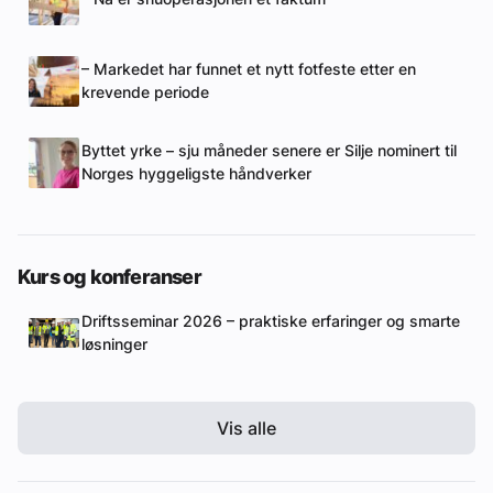
– Markedet har funnet et nytt fotfeste etter en
krevende periode
Byttet yrke – sju måneder senere er Silje nominert til
Norges hyggeligste håndverker
Kurs og konferanser
Driftsseminar 2026 – praktiske erfaringer og smarte
løsninger
Vis alle