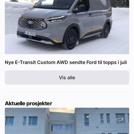
Nye E-Transit Custom AWD sendte Ford til topps i juli
Vis alle
Aktuelle prosjekter