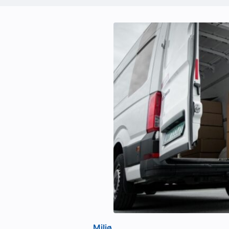
Miljø