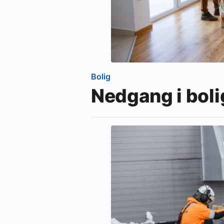
Bolig
Nedgang i bolig