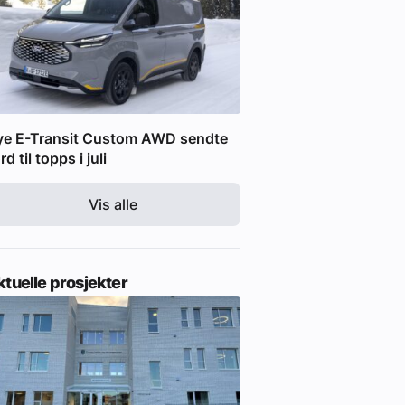
ye E-Transit Custom AWD sendte
rd til topps i juli
Vis alle
tuelle prosjekter