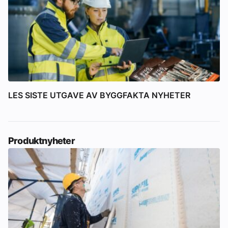
LES SISTE UTGAVE AV BYGGFAKTA NYHETER
Produktnyheter