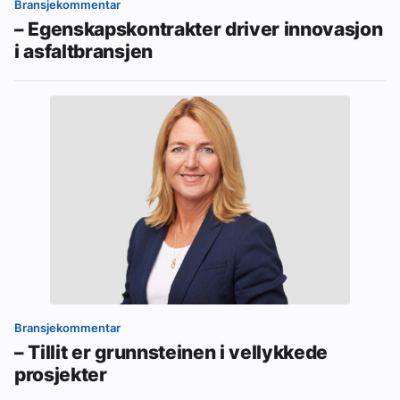
Bransjekommentar
– Egenskapskontrakter driver innovasjon
i asfaltbransjen
Bransjekommentar
– Tillit er grunnsteinen i vellykkede
prosjekter