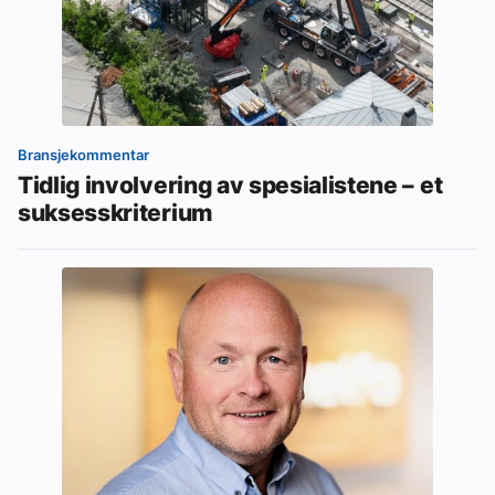
Bransjekommentar
Tidlig involvering av spesialistene – et
suksesskriterium