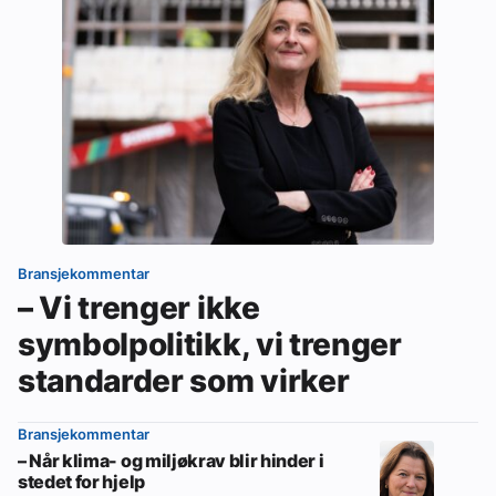
Bransjekommentar
– Vi trenger ikke
symbolpolitikk, vi trenger
standarder som virker
Bransjekommentar
– Når klima- og miljøkrav blir hinder i
stedet for hjelp