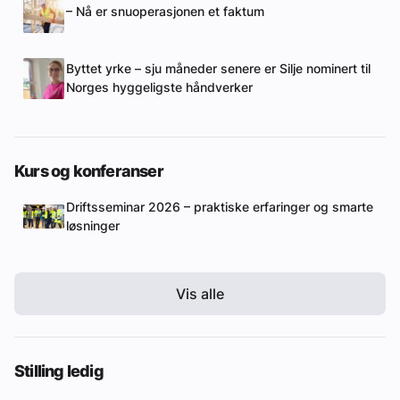
– Nå er snuoperasjonen et faktum
Byttet yrke – sju måneder senere er Silje nominert til
Norges hyggeligste håndverker
Kurs og konferanser
Driftsseminar 2026 – praktiske erfaringer og smarte
løsninger
Vis alle
Stilling ledig