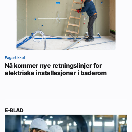
Fagartikkel
Nå kommer nye retningslinjer for
elektriske installasjoner i baderom
E-BLAD