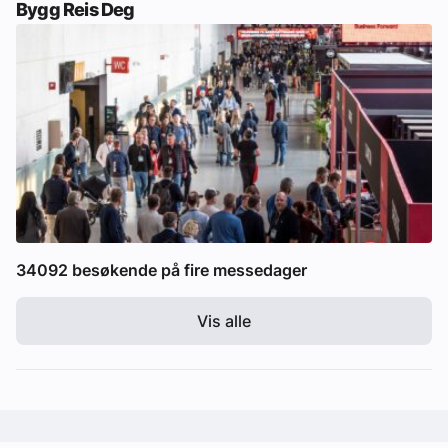
Bygg Reis Deg
34092 besøkende på fire messedager
Vis alle