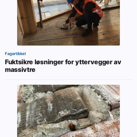
Fagartikkel
Fuktsikre løsninger for yttervegger av
massivtre