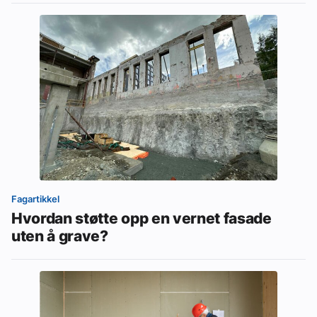
Fagartikkel
Hvordan støtte opp en vernet fasade
uten å grave?