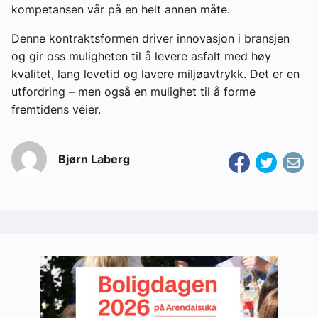
kompetansen vår på en helt annen måte.
Denne kontraktsformen driver innovasjon i bransjen
og gir oss muligheten til å levere asfalt med høy
kvalitet, lang levetid og lavere miljøavtrykk. Det er en
utfordring – men også en mulighet til å forme
fremtidens veier.
Bjørn Laberg