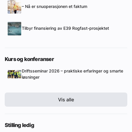
– Nå er snuoperasjonen et faktum
Tilbyr finansiering av E39 Rogfast-prosjektet
Kurs og konferanser
Driftsseminar 2026 – praktiske erfaringer og smarte
løsninger
Vis alle
Stilling ledig