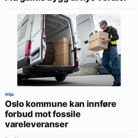
Miljø
Oslo kommune kan innføre
forbud mot fossile
vareleveranser