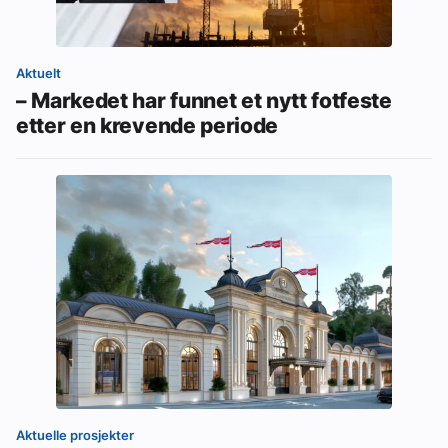
Aktuelt
– Markedet har funnet et nytt fotfeste
etter en krevende periode
Aktuelle prosjekter