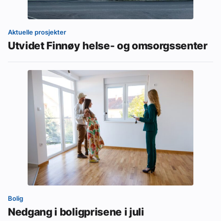
Aktuelle prosjekter
Utvidet Finnøy helse- og omsorgssenter
Bolig
Nedgang i boligprisene i juli