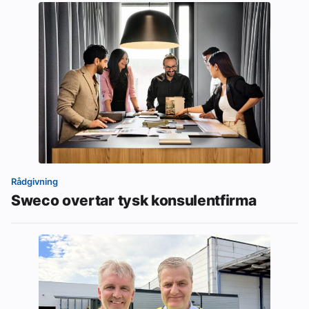
Rådgivning
Sweco overtar tysk konsulentfirma