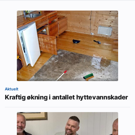
Aktuelt
Kraftig økning i antallet hyttevannskader