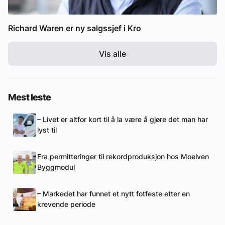
Richard Waren er ny salgssjef i Kro
Vis alle
Mest leste
– Livet er altfor kort til å la være å gjøre det man har
lyst til
Fra permitteringer til rekordproduksjon hos Moelven
Byggmodul
– Markedet har funnet et nytt fotfeste etter en
krevende periode