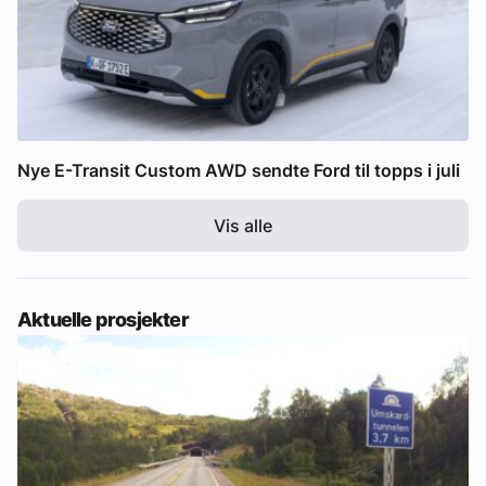
Nye E-Transit Custom AWD sendte Ford til topps i juli
Vis alle
Aktuelle prosjekter