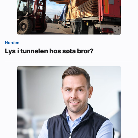
Norden
Lys i tunnelen hos søta bror?