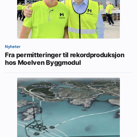
Nyheter
Fra permitteringer til rekordproduksjon
hos Moelven Byggmodul