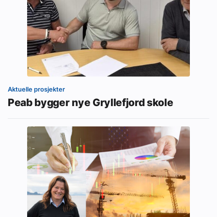
Aktuelle prosjekter
Peab bygger nye Gryllefjord skole