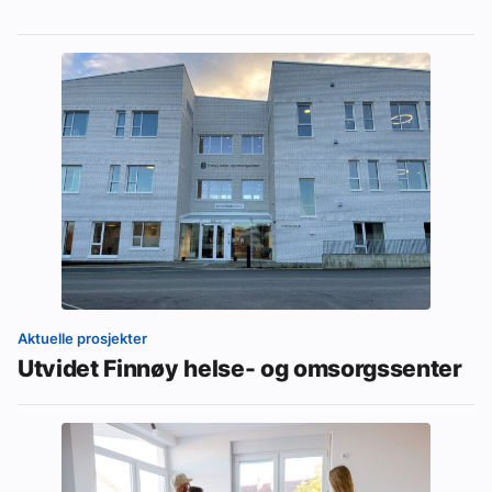
Aktuelle prosjekter
Utvidet Finnøy helse- og omsorgssenter