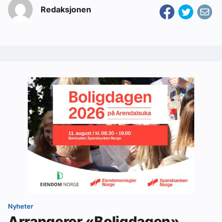
Redaksjonen
Nyheter
Arrangerer «Boligdagen»