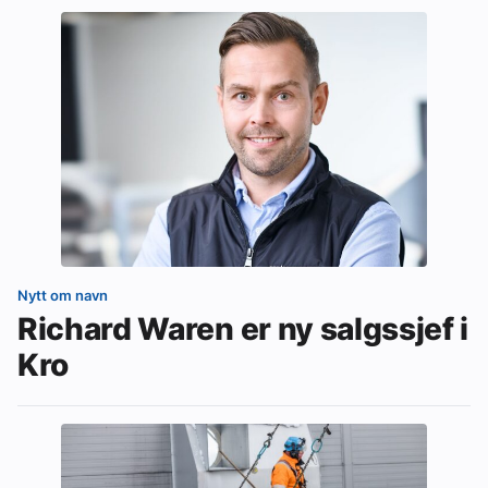
Nytt om navn
Richard Waren er ny salgssjef i
Kro