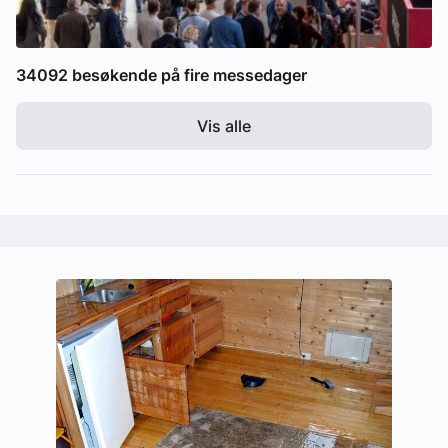
34092 besøkende på fire messedager
Vis alle