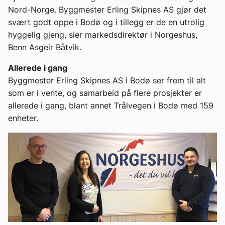
Nord-Norge. Byggmester Erling Skipnes AS gjør det
svært godt oppe i Bodø og i tillegg er de en utrolig
hyggelig gjeng, sier markedsdirektør i Norgeshus,
Benn Asgeir Båtvik.
Allerede i gang
Byggmester Erling Skipnes AS i Bodø ser frem til alt
som er i vente, og samarbeid på flere prosjekter er
allerede i gang, blant annet Trålvegen i Bodø med 159
enheter.