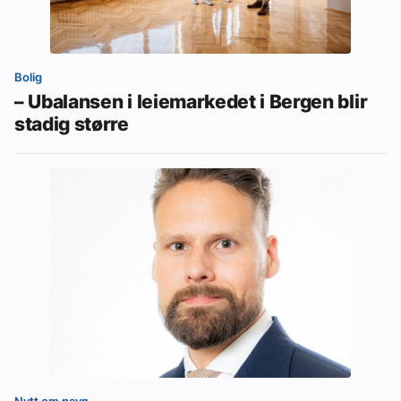
Bolig
– Ubalansen i leiemarkedet i Bergen blir
stadig større