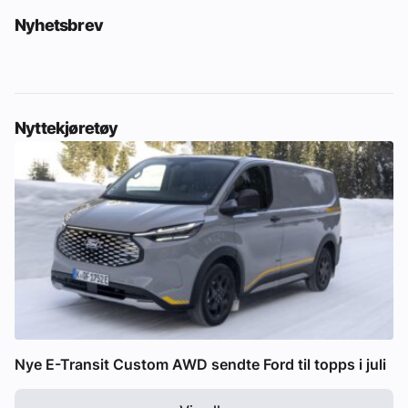
Nyhetsbrev
Nyttekjøretøy
Nye E-Transit Custom AWD sendte Ford til topps i juli