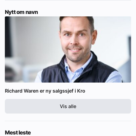
Nytt om navn
Richard Waren er ny salgssjef i Kro
Vis alle
Mest leste