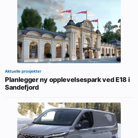
Aktuelle prosjekter
Planlegger ny opplevelsespark ved E18 i
Sandefjord