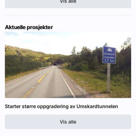
Vis alle
Aktuelle prosjekter
Starter større oppgradering av Umskardtunnelen
Vis alle