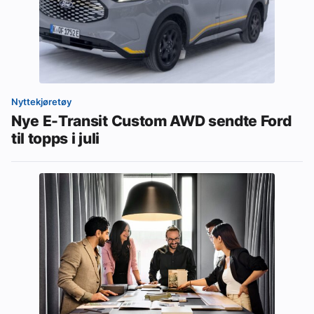
Nyttekjøretøy
Nye E-Transit Custom AWD sendte Ford
til topps i juli