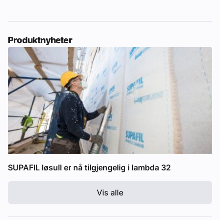
Produktnyheter
SUPAFIL løsull er nå tilgjengelig i lambda 32
Vis alle