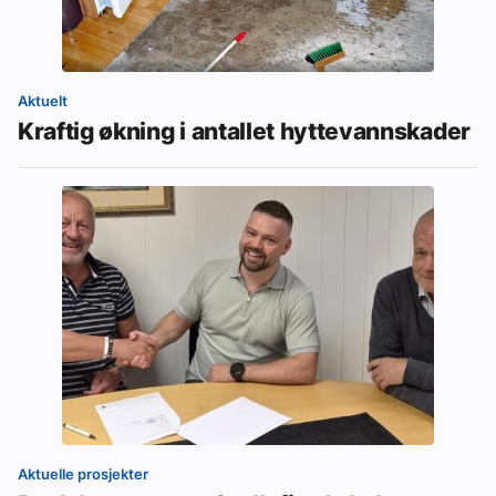
Aktuelt
Kraftig økning i antallet hyttevannskader
Aktuelle prosjekter