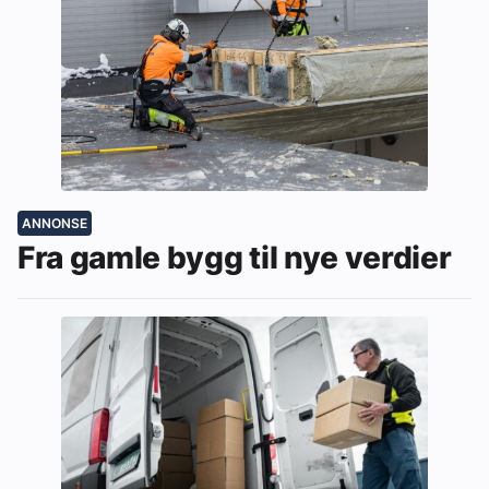
ANNONSE
Fra gamle bygg til nye verdier