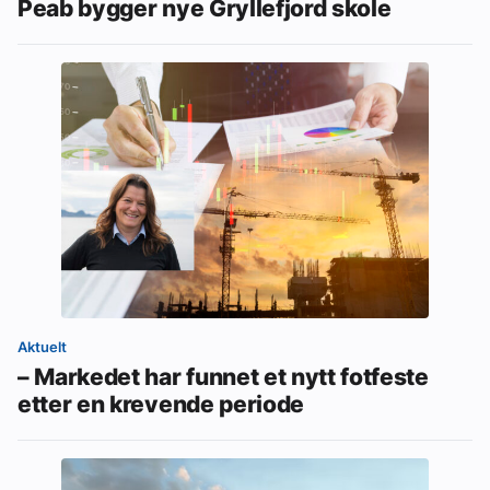
Peab bygger nye Gryllefjord skole
Aktuelt
– Markedet har funnet et nytt fotfeste
etter en krevende periode