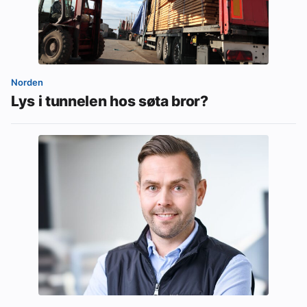
Norden
Lys i tunnelen hos søta bror?