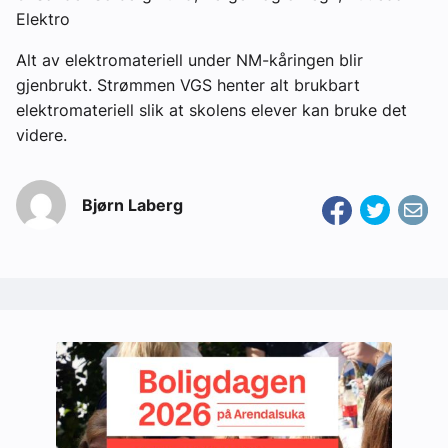
Elektro
Alt av elektromateriell under NM-kåringen blir
gjenbrukt. Strømmen VGS henter alt brukbart
elektromateriell slik at skolens elever kan bruke det
videre.
Bjørn Laberg