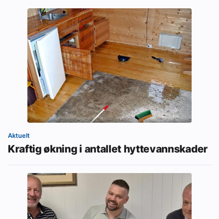
Aktuelt
Kraftig økning i antallet hyttevannskader