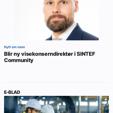
Nytt om navn
Blir ny visekonserndirektør i SINTEF
Community
E-BLAD