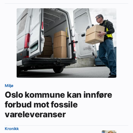
Miljø
Oslo kommune kan innføre
forbud mot fossile
vareleveranser
Kronikk