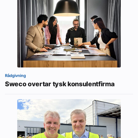
Rådgivning
Sweco overtar tysk konsulentfirma