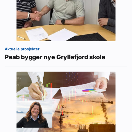
Aktuelle prosjekter
Peab bygger nye Gryllefjord skole