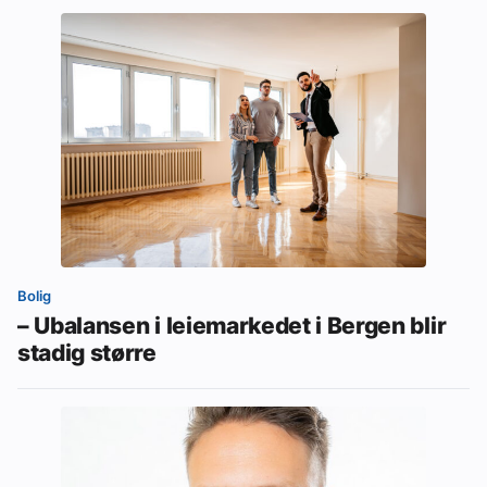
Bolig
– Ubalansen i leiemarkedet i Bergen blir
stadig større