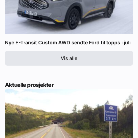
Nye E-Transit Custom AWD sendte Ford til topps i juli
Vis alle
Aktuelle prosjekter