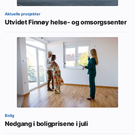
Aktuelle prosjekter
Utvidet Finnøy helse- og omsorgssenter
Bolig
Nedgang i boligprisene i juli