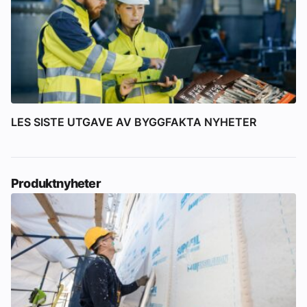
LES SISTE UTGAVE AV BYGGFAKTA NYHETER
Produktnyheter