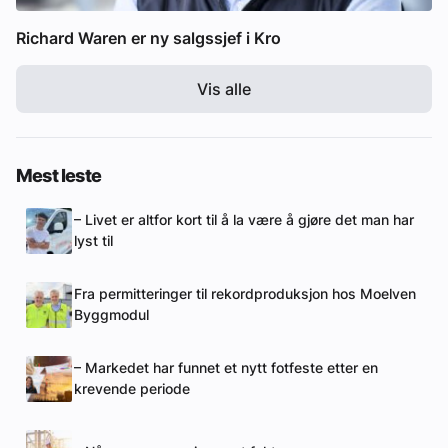
Richard Waren er ny salgssjef i Kro
Vis alle
Mest leste
– Livet er altfor kort til å la være å gjøre det man har
lyst til
Fra permitteringer til rekordproduksjon hos Moelven
Byggmodul
– Markedet har funnet et nytt fotfeste etter en
krevende periode