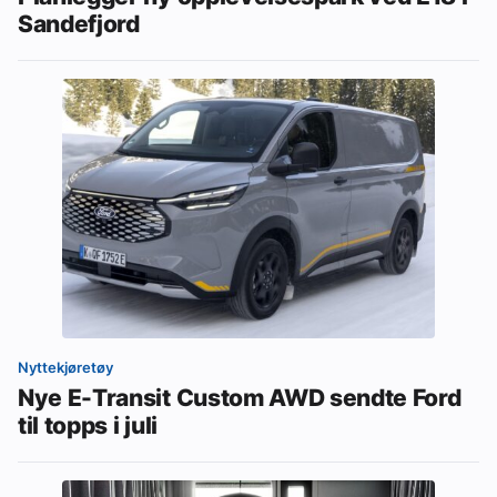
Sandefjord
Nyttekjøretøy
Nye E-Transit Custom AWD sendte Ford
til topps i juli