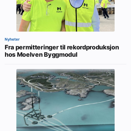
Nyheter
Fra permitteringer til rekordproduksjon
hos Moelven Byggmodul