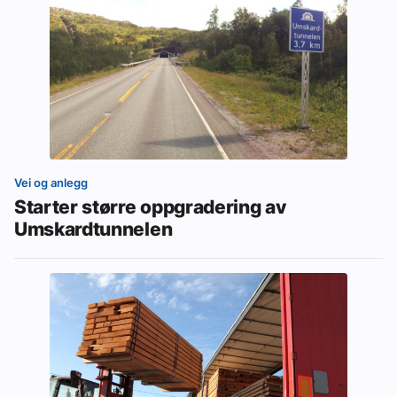
Vei og anlegg
Starter større oppgradering av
Umskardtunnelen