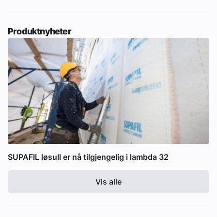
Produktnyheter
SUPAFIL løsull er nå tilgjengelig i lambda 32
Vis alle