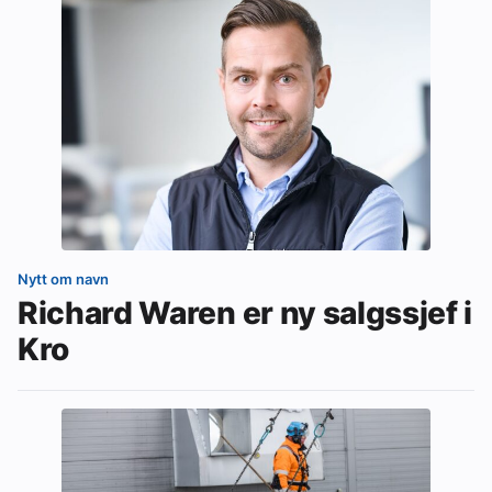
Nytt om navn
Richard Waren er ny salgssjef i
Kro