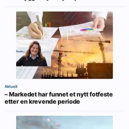
Aktuelt
– Markedet har funnet et nytt fotfeste
etter en krevende periode