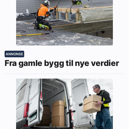
ANNONSE
Fra gamle bygg til nye verdier