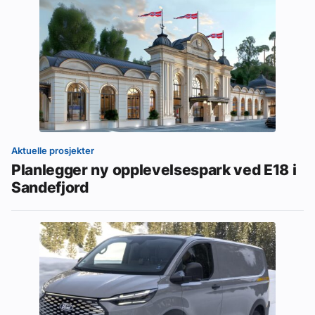
Aktuelle prosjekter
Planlegger ny opplevelsespark ved E18 i
Sandefjord