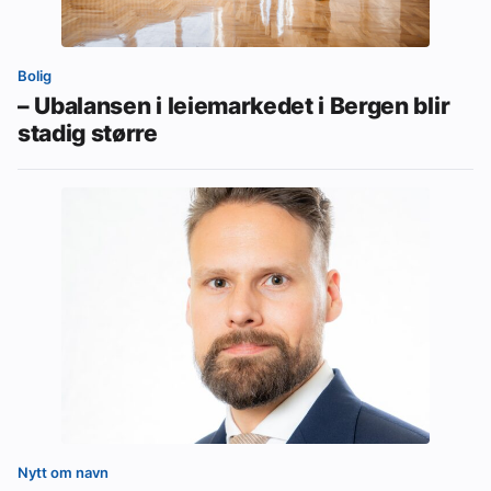
Bolig
– Ubalansen i leiemarkedet i Bergen blir
stadig større
Nytt om navn