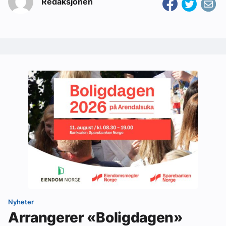
Redaksjonen
Nyheter
Arrangerer «Boligdagen»