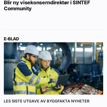
Blir ny visekonserndirektør i SINTEF
Community
E-BLAD
LES SISTE UTGAVE AV BYGGFAKTA NYHETER