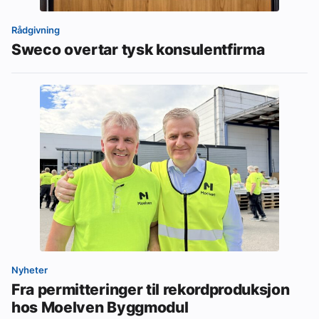
Rådgivning
Sweco overtar tysk konsulentfirma
Nyheter
Fra permitteringer til rekordproduksjon
hos Moelven Byggmodul