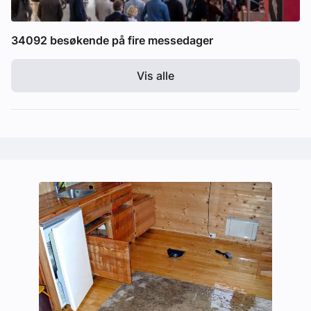
34092 besøkende på fire messedager
Vis alle