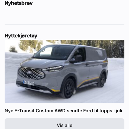
Nyhetsbrev
Nyttekjøretøy
Nye E-Transit Custom AWD sendte Ford til topps i juli
Vis alle