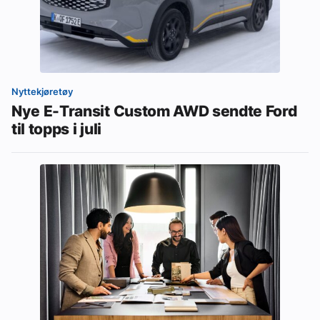
Nyttekjøretøy
Nye E-Transit Custom AWD sendte Ford
til topps i juli