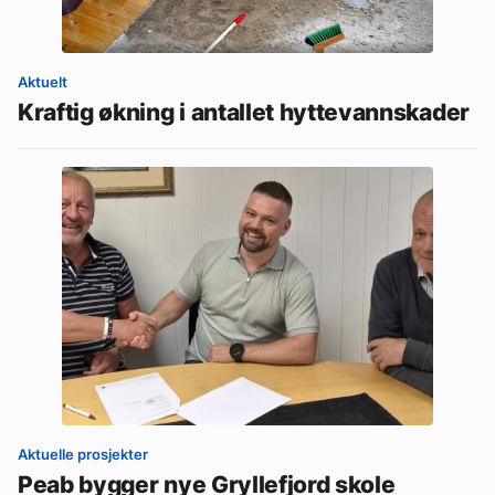
Aktuelt
Kraftig økning i antallet hyttevannskader
Aktuelle prosjekter
Peab bygger nye Gryllefjord skole