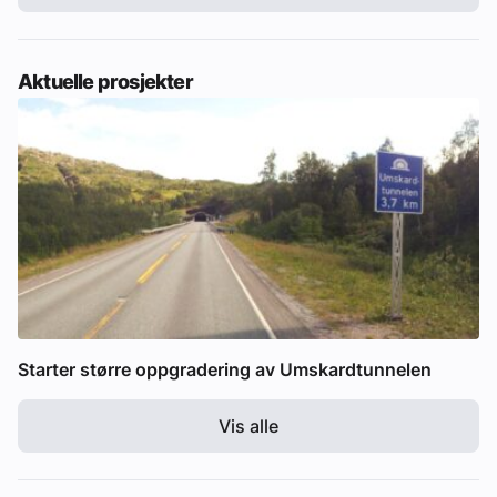
Aktuelle prosjekter
Starter større oppgradering av Umskardtunnelen
Vis alle