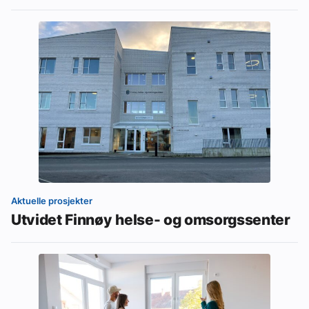
Aktuelle prosjekter
Utvidet Finnøy helse- og omsorgssenter