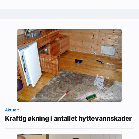
Aktuelt
Kraftig økning i antallet hyttevannskader