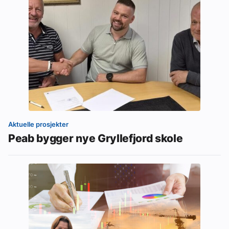
Aktuelle prosjekter
Peab bygger nye Gryllefjord skole