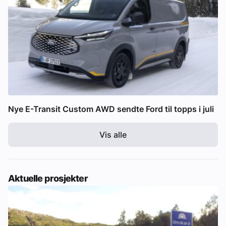
Nye E-Transit Custom AWD sendte Ford til topps i juli
Vis alle
Aktuelle prosjekter