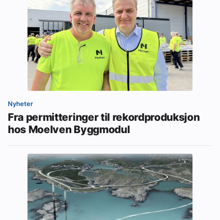
Nyheter
Fra permitteringer til rekordproduksjon
hos Moelven Byggmodul