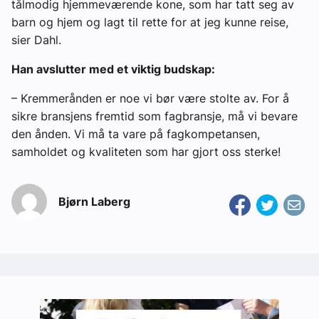
tålmodig hjemmeværende kone, som har tatt seg av
barn og hjem og lagt til rette for at jeg kunne reise,
sier Dahl.
Han avslutter med et viktig budskap:
– Kremmerånden er noe vi bør være stolte av. For å
sikre bransjens fremtid som fagbransje, må vi bevare
den ånden. Vi må ta vare på fagkompetansen,
samholdet og kvaliteten som har gjort oss sterke!
Bjørn Laberg