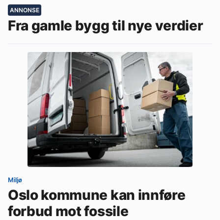
ANNONSE
Fra gamle bygg til nye verdier
Miljø
Oslo kommune kan innføre
forbud mot fossile