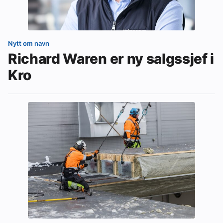
Nytt om navn
Richard Waren er ny salgssjef i
Kro