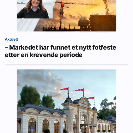
Aktuelt
– Markedet har funnet et nytt fotfeste
etter en krevende periode