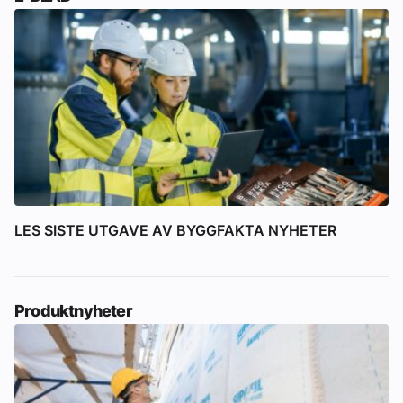
LES SISTE UTGAVE AV BYGGFAKTA NYHETER
Produktnyheter