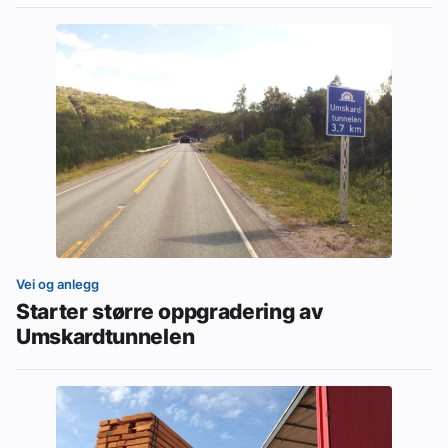
Vei og anlegg
Starter større oppgradering av
Umskardtunnelen