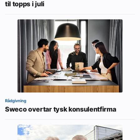
til topps i juli
Rådgivning
Sweco overtar tysk konsulentfirma