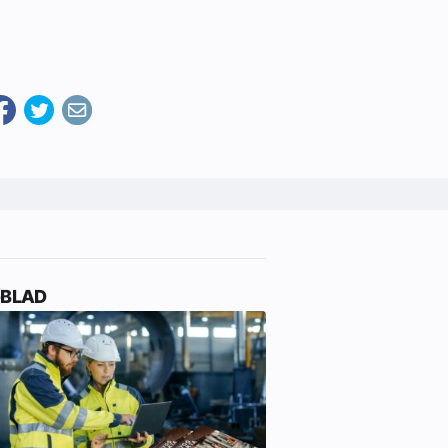
-BLAD