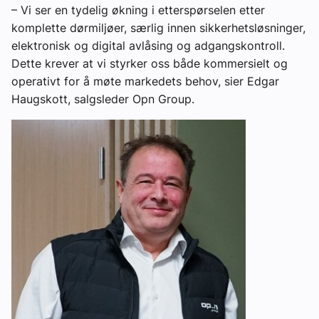
– Vi ser en tydelig økning i etterspørselen etter
komplette dørmiljøer, særlig innen sikkerhetsløsninger,
elektronisk og digital avlåsing og adgangskontroll.
Dette krever at vi styrker oss både kommersielt og
operativt for å møte markedets behov, sier Edgar
Haugskott, salgsleder Opn Group.