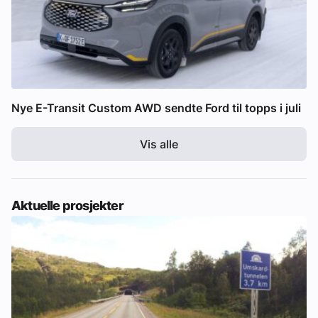
Nye E-Transit Custom AWD sendte Ford til topps i juli
Vis alle
Aktuelle prosjekter