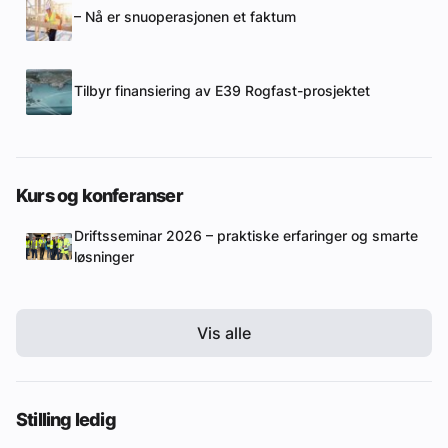
– Nå er snuoperasjonen et faktum
Tilbyr finansiering av E39 Rogfast-prosjektet
Kurs og konferanser
Driftsseminar 2026 – praktiske erfaringer og smarte
løsninger
Vis alle
Stilling ledig