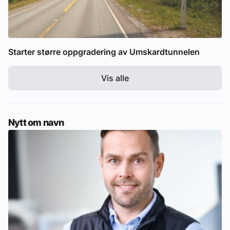
Starter større oppgradering av Umskardtunnelen
Vis alle
Nytt om navn