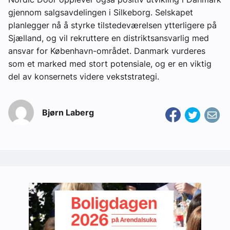
gjennom salgsavdelingen i Silkeborg. Selskapet
planlegger nå å styrke tilstedeværelsen ytterligere på
Sjælland, og vil rekruttere en distriktsansvarlig med
ansvar for København-området. Danmark vurderes
som et marked med stort potensiale, og er en viktig
del av konsernets videre vekststrategi.
Bjørn Laberg