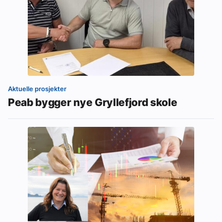
Aktuelle prosjekter
Peab bygger nye Gryllefjord skole