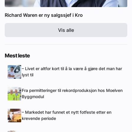
Richard Waren er ny salgssjef i Kro
Vis alle
Mest leste
– Livet er altfor kort til å la være å gjøre det man har
lyst til
Fra permitteringer til rekordproduksjon hos Moelven
Byggmodul
– Markedet har funnet et nytt fotfeste etter en
krevende periode