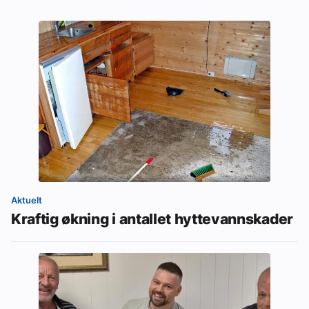
Aktuelt
Kraftig økning i antallet hyttevannskader