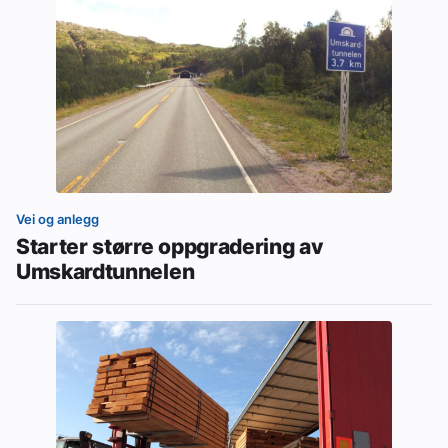
Vei og anlegg
Starter større oppgradering av
Umskardtunnelen