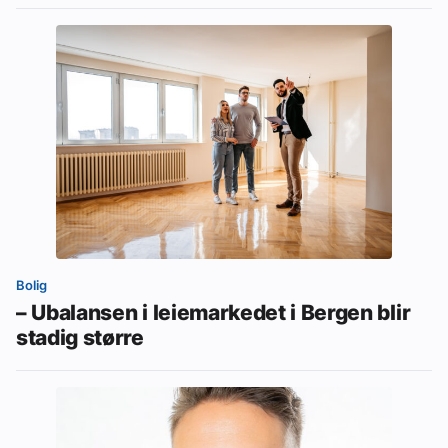
Bolig
– Ubalansen i leiemarkedet i Bergen blir
stadig større