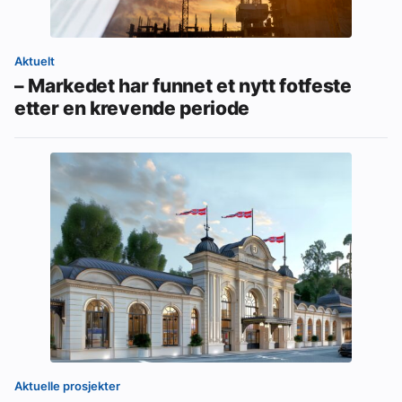
Aktuelt
– Markedet har funnet et nytt fotfeste
etter en krevende periode
Aktuelle prosjekter