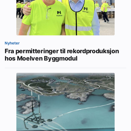
Nyheter
Fra permitteringer til rekordproduksjon
hos Moelven Byggmodul