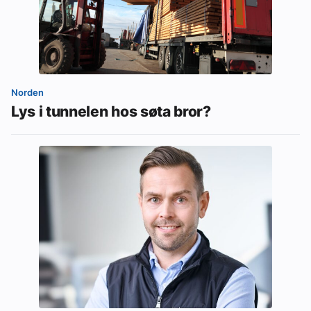
Norden
Lys i tunnelen hos søta bror?