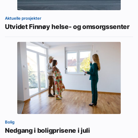
Aktuelle prosjekter
Utvidet Finnøy helse- og omsorgssenter
Bolig
Nedgang i boligprisene i juli