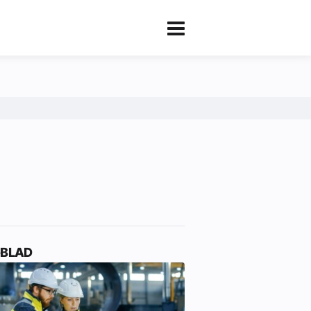
-BLAD