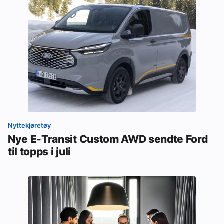
Nyttekjøretøy
Nye E-Transit Custom AWD sendte Ford
til topps i juli