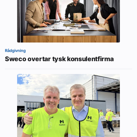
Rådgivning
Sweco overtar tysk konsulentfirma