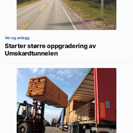
Vei og anlegg
Starter større oppgradering av
Umskardtunnelen