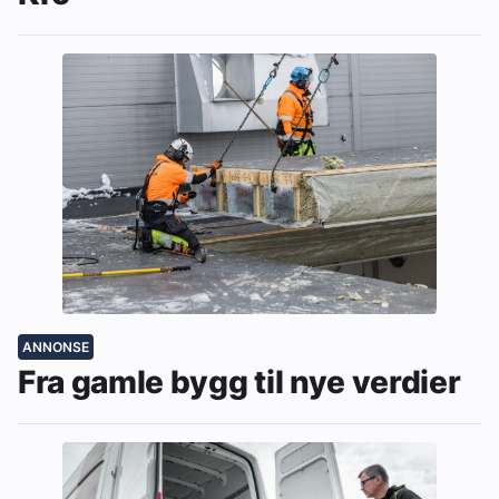
ANNONSE
Fra gamle bygg til nye verdier