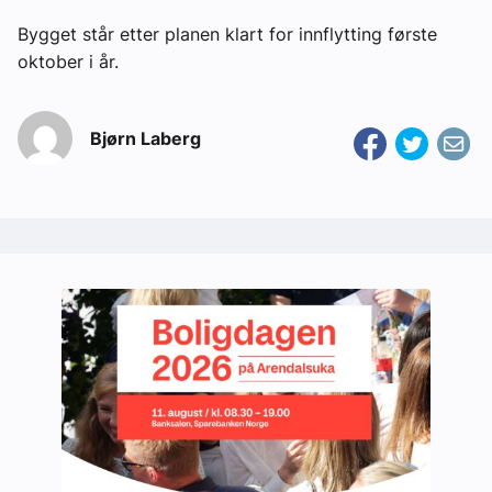
Bygget står etter planen klart for innflytting første
oktober i år.
Bjørn Laberg