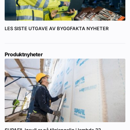
LES SISTE UTGAVE AV BYGGFAKTA NYHETER
Produktnyheter