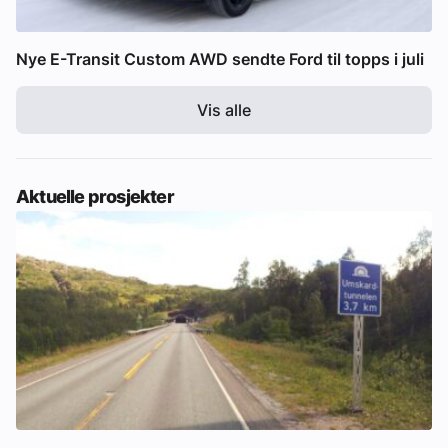
Nye E-Transit Custom AWD sendte Ford til topps i juli
Vis alle
Aktuelle prosjekter