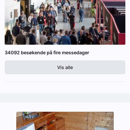
34092 besøkende på fire messedager
Vis alle