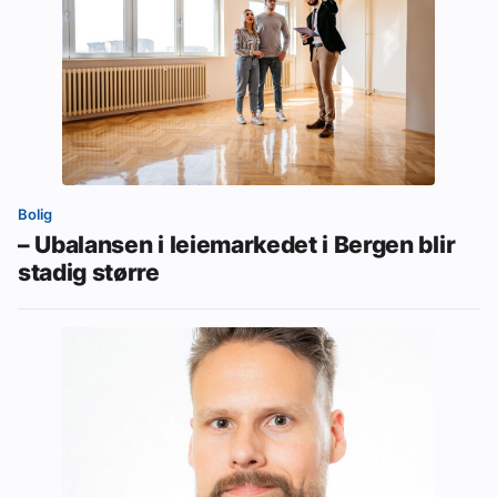
Bolig
– Ubalansen i leiemarkedet i Bergen blir
stadig større