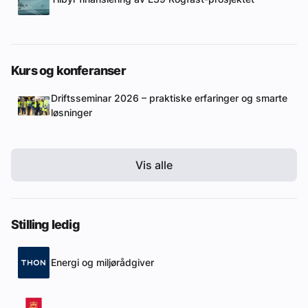
Kurs og konferanser
Driftsseminar 2026 – praktiske erfaringer og smarte
løsninger
Vis alle
Stilling ledig
Energi og miljørådgiver