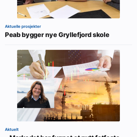
Aktuelle prosjekter
Peab bygger nye Gryllefjord skole
Aktuelt