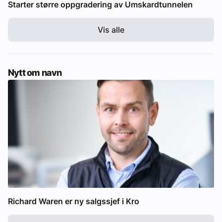
Starter større oppgradering av Umskardtunnelen
Vis alle
Nytt om navn
Richard Waren er ny salgssjef i Kro