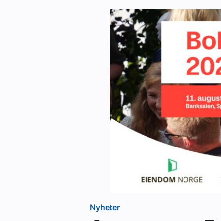
Nyheter