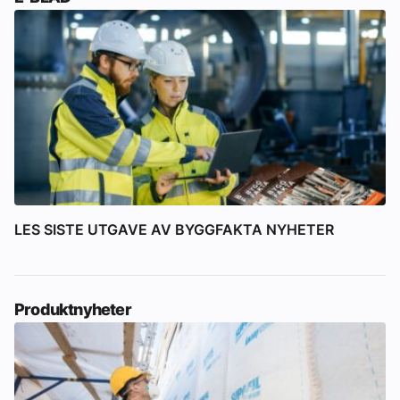
LES SISTE UTGAVE AV BYGGFAKTA NYHETER
Produktnyheter