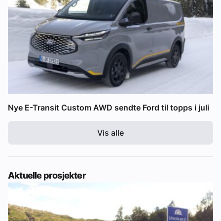
Nye E-Transit Custom AWD sendte Ford til topps i juli
Vis alle
Aktuelle prosjekter