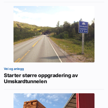
Vei og anlegg
Starter større oppgradering av
Umskardtunnelen