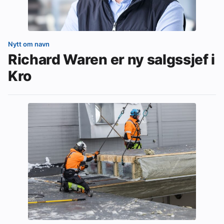
Nytt om navn
Richard Waren er ny salgssjef i
Kro