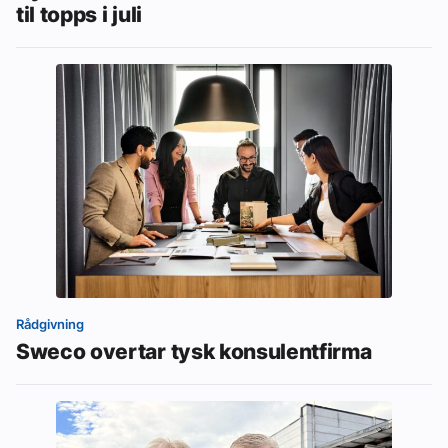
til topps i juli
Rådgivning
Sweco overtar tysk konsulentfirma