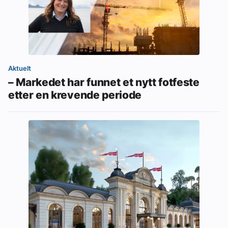
Aktuelt
– Markedet har funnet et nytt fotfeste
etter en krevende periode