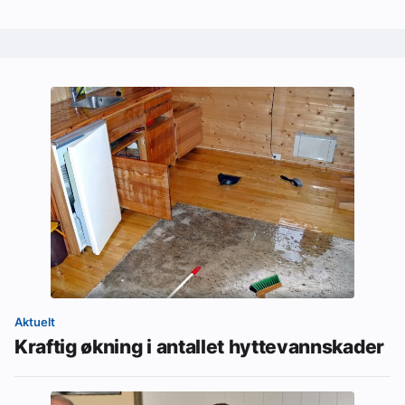
Aktuelt
Kraftig økning i antallet hyttevannskader