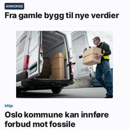
ANNONSE
Fra gamle bygg til nye verdier
Miljø
Oslo kommune kan innføre
forbud mot fossile