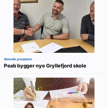
Aktuelle prosjekter
Peab bygger nye Gryllefjord skole