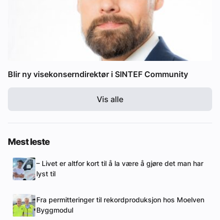
Blir ny visekonserndirektør i SINTEF Community
Vis alle
Mest leste
– Livet er altfor kort til å la være å gjøre det man har
lyst til
Fra permitteringer til rekordproduksjon hos Moelven
Byggmodul