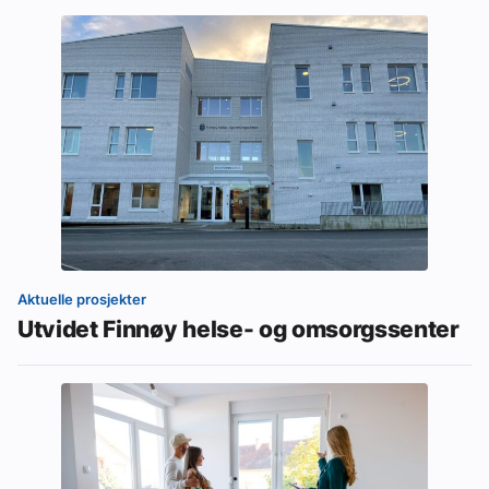
Aktuelle prosjekter
Utvidet Finnøy helse- og omsorgssenter