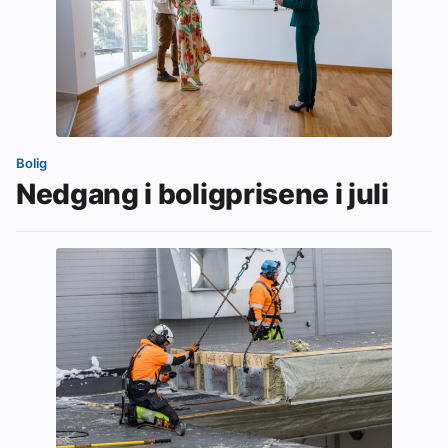
Bolig
Nedgang i boligprisene i juli