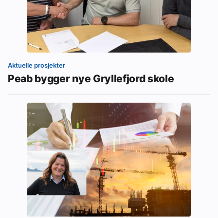
Aktuelle prosjekter
Peab bygger nye Gryllefjord skole