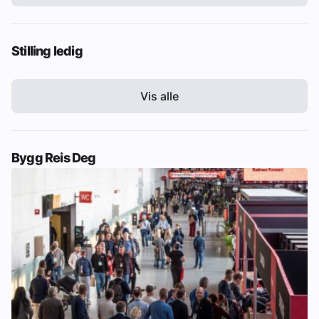
Stilling ledig
Vis alle
Bygg Reis Deg