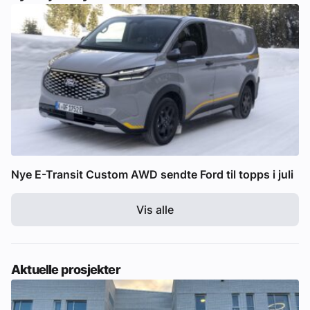
Nye E-Transit Custom AWD sendte Ford til topps i juli
Vis alle
Aktuelle prosjekter