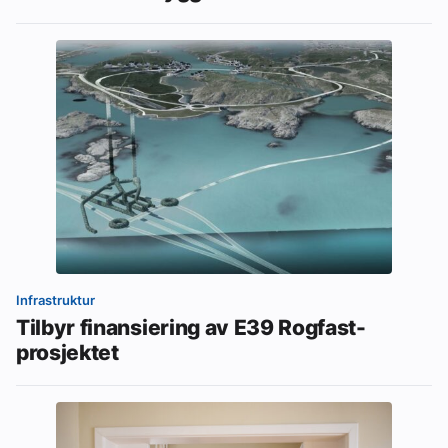
Infrastruktur
Tilbyr finansiering av E39 Rogfast-
prosjektet