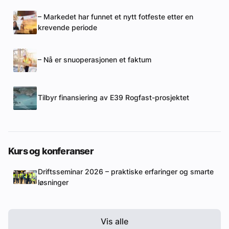
– Markedet har funnet et nytt fotfeste etter en
krevende periode
– Nå er snuoperasjonen et faktum
Tilbyr finansiering av E39 Rogfast-prosjektet
Kurs og konferanser
Driftsseminar 2026 – praktiske erfaringer og smarte
løsninger
Vis alle