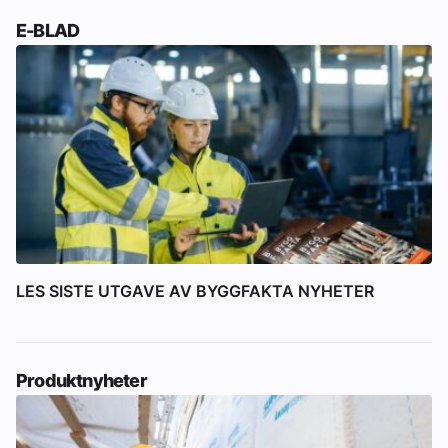
E-BLAD
LES SISTE UTGAVE AV BYGGFAKTA NYHETER
Produktnyheter