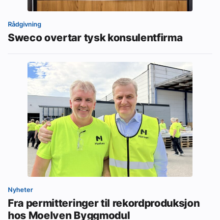
Rådgivning
Sweco overtar tysk konsulentfirma
Nyheter
Fra permitteringer til rekordproduksjon
hos Moelven Byggmodul