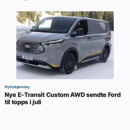
Nyttekjøretøy
Nye E-Transit Custom AWD sendte Ford
til topps i juli