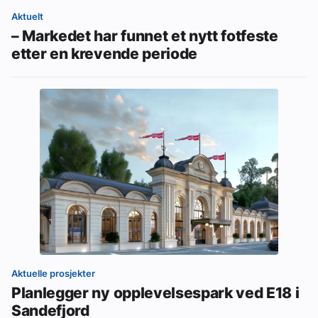
Aktuelt
– Markedet har funnet et nytt fotfeste
etter en krevende periode
Aktuelle prosjekter
Planlegger ny opplevelsespark ved E18 i
Sandefjord