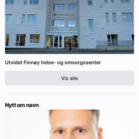
Utvidet Finnøy helse- og omsorgssenter
Vis alle
Nytt om navn