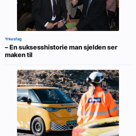
Yrkesfag
– En suksesshistorie man sjelden ser
maken til