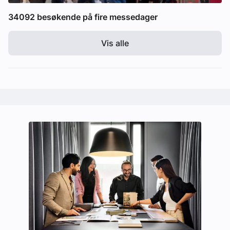
34092 besøkende på fire messedager
Vis alle