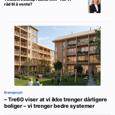
råd til å vente?
Bransjenytt
– Tre60 viser at vi ikke trenger dårligere
boliger – vi trenger bedre systemer