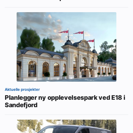
Aktuelle prosjekter
Planlegger ny opplevelsespark ved E18 i
Sandefjord