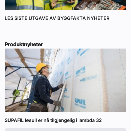
LES SISTE UTGAVE AV BYGGFAKTA NYHETER
Produktnyheter
SUPAFIL løsull er nå tilgjengelig i lambda 32