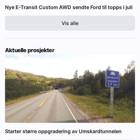
Nye E-Transit Custom AWD sendte Ford til topps i juli
Vis alle
Aktuelle prosjekter
Starter større oppgradering av Umskardtunnelen