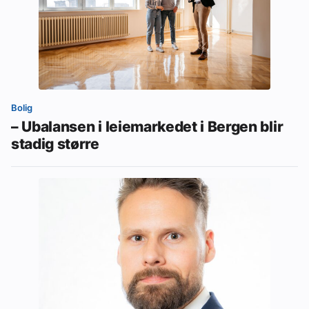
Bolig
– Ubalansen i leiemarkedet i Bergen blir
stadig større