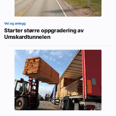
Vei og anlegg
Starter større oppgradering av
Umskardtunnelen