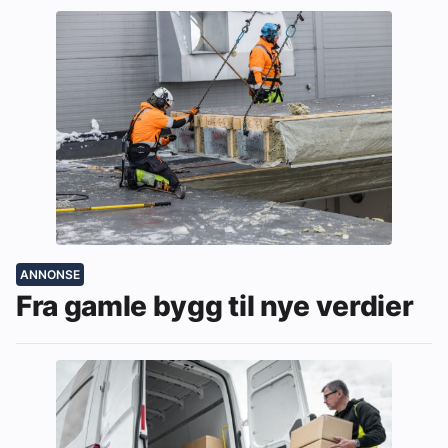
ANNONSE
Fra gamle bygg til nye verdier