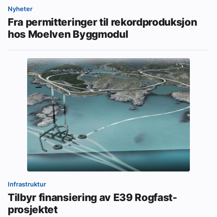
Nyheter
Fra permitteringer til rekordproduksjon
hos Moelven Byggmodul
Infrastruktur
Tilbyr finansiering av E39 Rogfast-
prosjektet