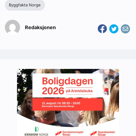
Byggfakta Norge
Redaksjonen