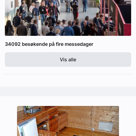
34092 besøkende på fire messedager
Vis alle