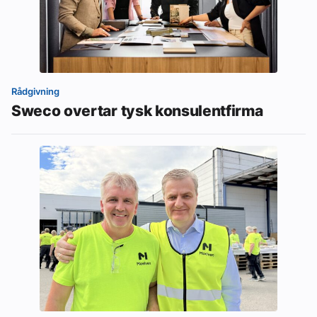
Rådgivning
Sweco overtar tysk konsulentfirma