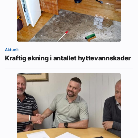
Aktuelt
Kraftig økning i antallet hyttevannskader