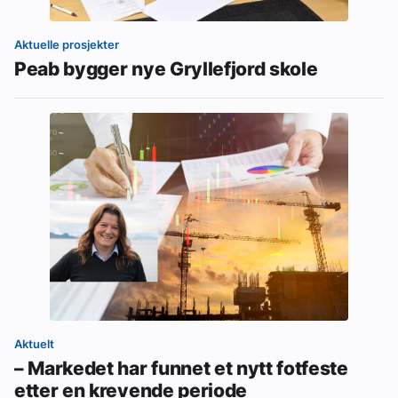
Aktuelle prosjekter
Peab bygger nye Gryllefjord skole
Aktuelt
– Markedet har funnet et nytt fotfeste
etter en krevende periode