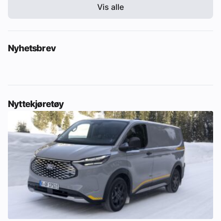
Vis alle
Nyhetsbrev
Nyttekjøretøy