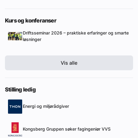
Kurs og konferanser
Driftsseminar 2026 – praktiske erfaringer og smarte
løsninger
Vis alle
Stilling ledig
Energi og miljørådgiver
Kongsberg Gruppen søker fagingeniør VVS