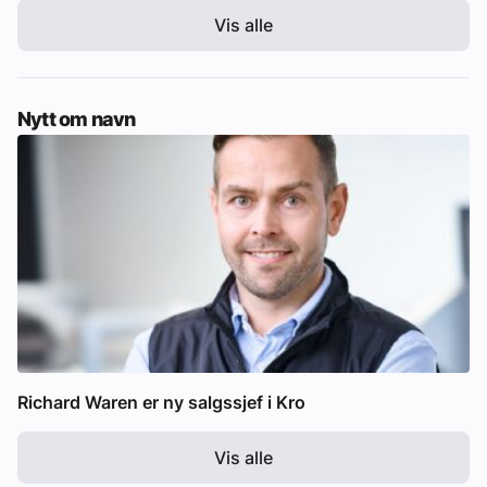
Vis alle
Nytt om navn
Richard Waren er ny salgssjef i Kro
Vis alle