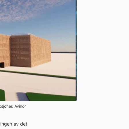
sjoner. Avinor
ingen av det