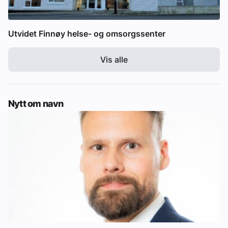
Utvidet Finnøy helse- og omsorgssenter
Vis alle
Nytt om navn