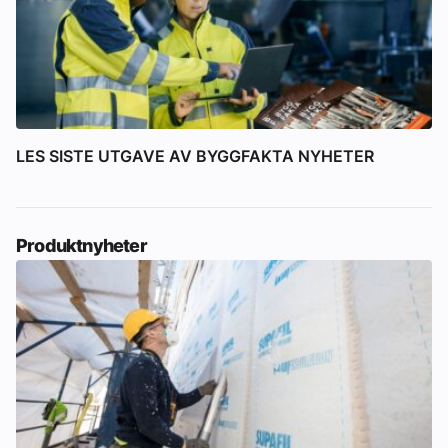
LES SISTE UTGAVE AV BYGGFAKTA NYHETER
Produktnyheter