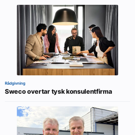
Rådgivning
Sweco overtar tysk konsulentfirma