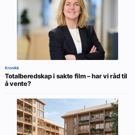
Kronikk
Totalberedskap i sakte film – har vi råd til
å vente?