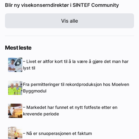
Blir ny visekonserndirektør i SINTEF Community
Vis alle
Mest leste
– Livet er altfor kort til å la være å gjøre det man har
lyst til
Fra permitteringer til rekordproduksjon hos Moelven
Byggmodul
– Markedet har funnet et nytt fotfeste etter en
krevende periode
– Nå er snuoperasjonen et faktum