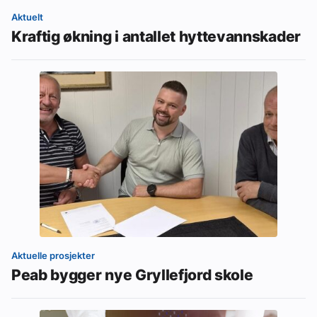
Aktuelt
Kraftig økning i antallet hyttevannskader
Aktuelle prosjekter
Peab bygger nye Gryllefjord skole