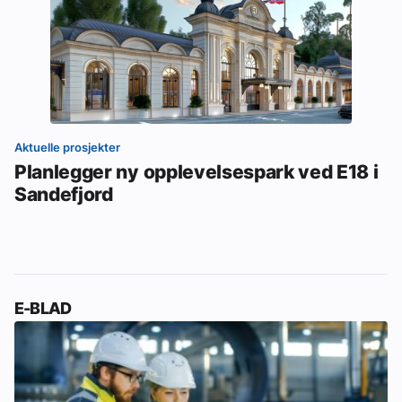
Aktuelle prosjekter
Planlegger ny opplevelsespark ved E18 i
Sandefjord
E-BLAD