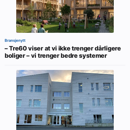
Bransjenytt
– Tre60 viser at vi ikke trenger dårligere
boliger – vi trenger bedre systemer