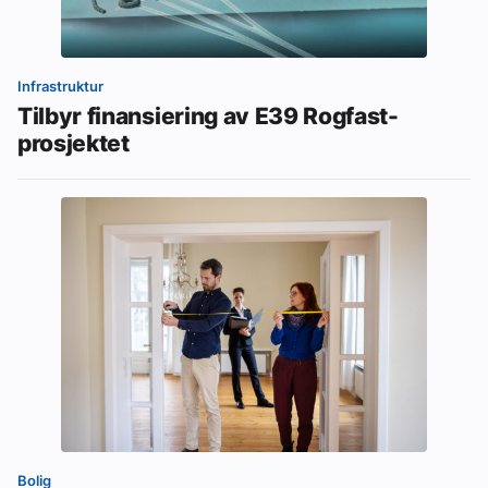
Infrastruktur
Tilbyr finansiering av E39 Rogfast-
prosjektet
Bolig