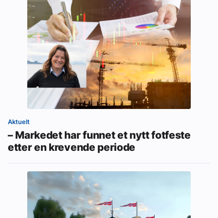
Aktuelt
– Markedet har funnet et nytt fotfeste
etter en krevende periode