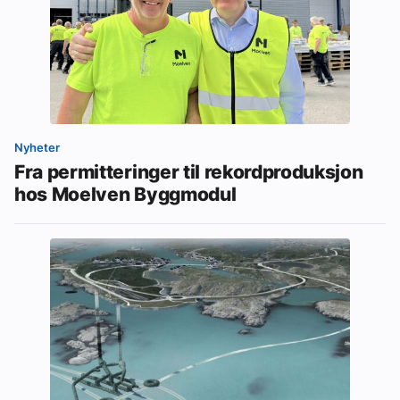
Nyheter
Fra permitteringer til rekordproduksjon
hos Moelven Byggmodul