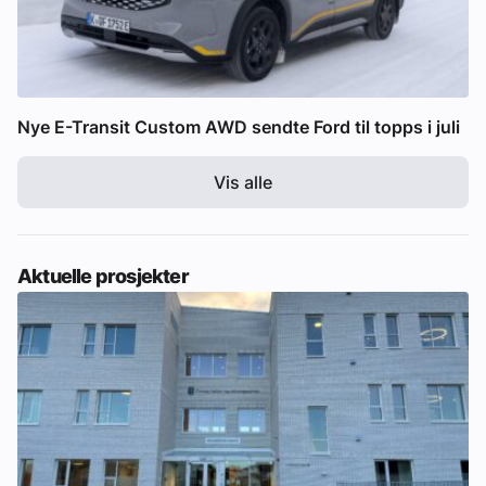
Nye E-Transit Custom AWD sendte Ford til topps i juli
Vis alle
Aktuelle prosjekter