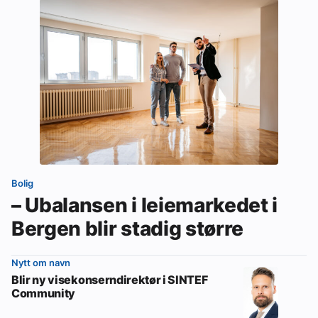
Bolig
– Ubalansen i leiemarkedet i
Bergen blir stadig større
Nytt om navn
Blir ny visekonserndirektør i SINTEF
Community