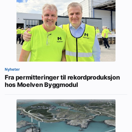
Nyheter
Fra permitteringer til rekordproduksjon
hos Moelven Byggmodul