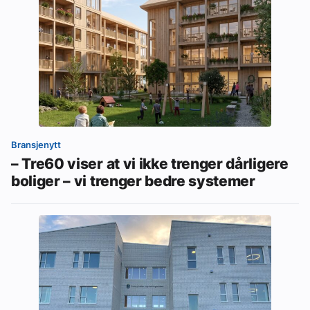
Bransjenytt
– Tre60 viser at vi ikke trenger dårligere
boliger – vi trenger bedre systemer