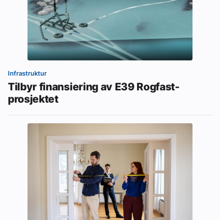
Infrastruktur
Tilbyr finansiering av E39 Rogfast-
prosjektet