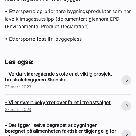
• Etterspørre og prioritere bygningsprodukter som har
lave klimagassutslipp (dokumentert gjennom EPD
(Environmental Product Declaration)
• Etterspørre fossilfri byggeplass
Les også:
– Verdal videregående skole er et viktig prosjekt
for skolebyggeren Skanska
27 mars 2023
– Vi er svært bekymret over fallet i trelastsalget
27 mars 2023
– Det ligger i selve begrepet at bygninger
beregnet på allmenheten faktisk er tilgjengelig for