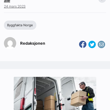
alle
24 mars 2023
Byggfakta Norge
Redaksjonen