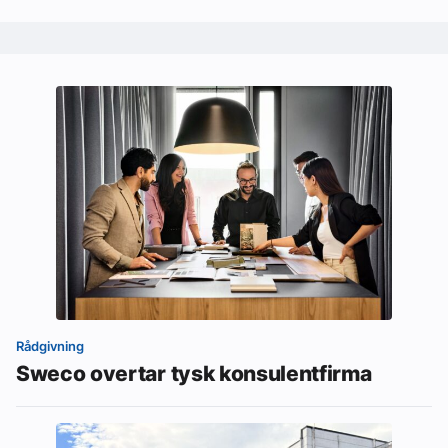
Rådgivning
Sweco overtar tysk konsulentfirma