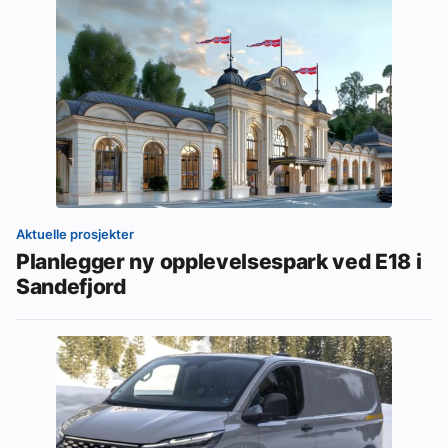
Aktuelle prosjekter
Planlegger ny opplevelsespark ved E18 i
Sandefjord