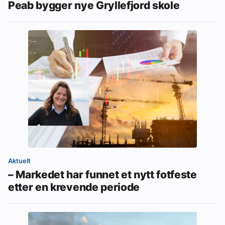
Peab bygger nye Gryllefjord skole
Aktuelt
– Markedet har funnet et nytt fotfeste
etter en krevende periode