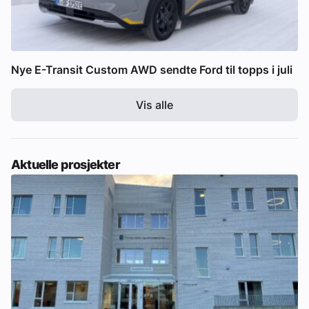
Nye E-Transit Custom AWD sendte Ford til topps i juli
Vis alle
Aktuelle prosjekter