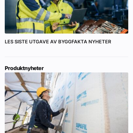
LES SISTE UTGAVE AV BYGGFAKTA NYHETER
Produktnyheter