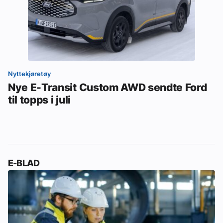
Nyttekjøretøy
Nye E-Transit Custom AWD sendte Ford
til topps i juli
E-BLAD