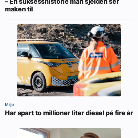
– En suksesshistorie man sjelden ser
maken til
Miljø
Har spart to millioner liter diesel på fire år