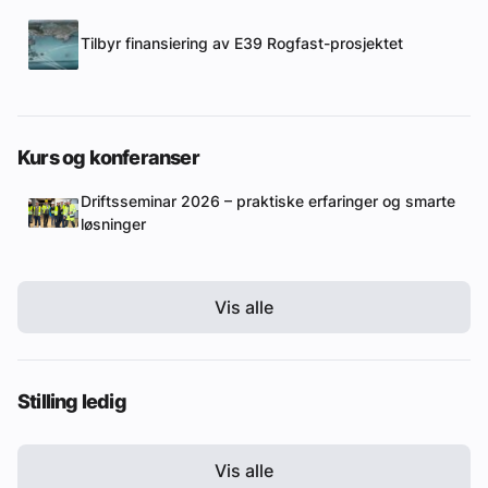
Tilbyr finansiering av E39 Rogfast-prosjektet
Kurs og konferanser
Driftsseminar 2026 – praktiske erfaringer og smarte
løsninger
Vis alle
Stilling ledig
Vis alle