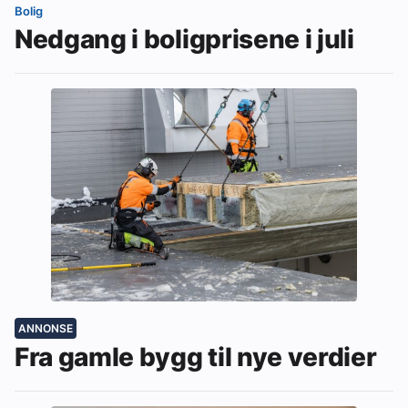
Bolig
Nedgang i boligprisene i juli
ANNONSE
Fra gamle bygg til nye verdier