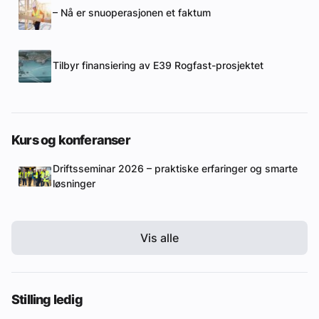
– Nå er snuoperasjonen et faktum
Tilbyr finansiering av E39 Rogfast-prosjektet
Kurs og konferanser
Driftsseminar 2026 – praktiske erfaringer og smarte
løsninger
Vis alle
Stilling ledig