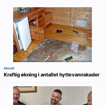
Aktuelt
Kraftig økning i antallet hyttevannskader