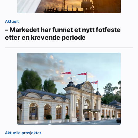
Aktuelt
– Markedet har funnet et nytt fotfeste
etter en krevende periode
Aktuelle prosjekter