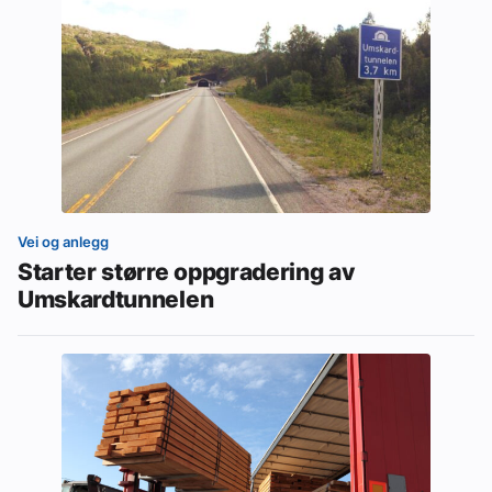
Vei og anlegg
Starter større oppgradering av
Umskardtunnelen