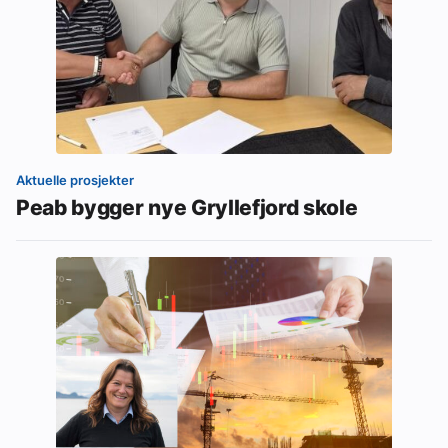
Aktuelle prosjekter
Peab bygger nye Gryllefjord skole