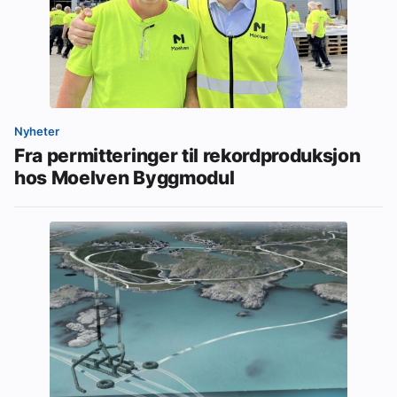
Nyheter
Fra permitteringer til rekordproduksjon
hos Moelven Byggmodul