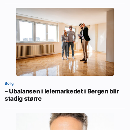
Bolig
– Ubalansen i leiemarkedet i Bergen blir
stadig større