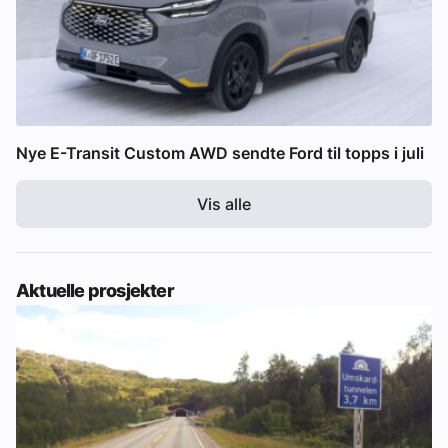
Nye E-Transit Custom AWD sendte Ford til topps i juli
Vis alle
Aktuelle prosjekter