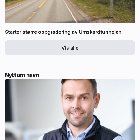
Starter større oppgradering av Umskardtunnelen
Vis alle
Nytt om navn