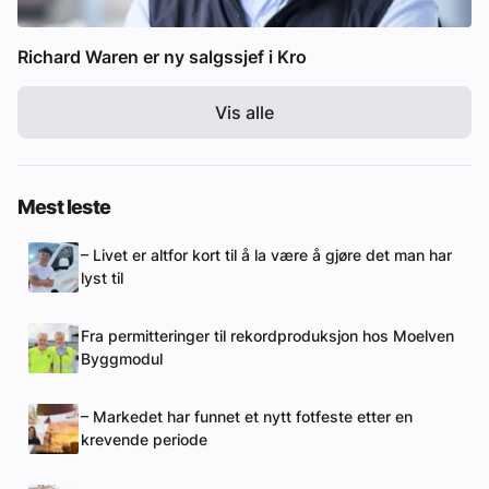
Richard Waren er ny salgssjef i Kro
Vis alle
Mest leste
– Livet er altfor kort til å la være å gjøre det man har
lyst til
Fra permitteringer til rekordproduksjon hos Moelven
Byggmodul
– Markedet har funnet et nytt fotfeste etter en
krevende periode