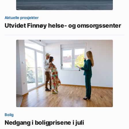
Aktuelle prosjekter
Utvidet Finnøy helse- og omsorgssenter
Bolig
Nedgang i boligprisene i juli