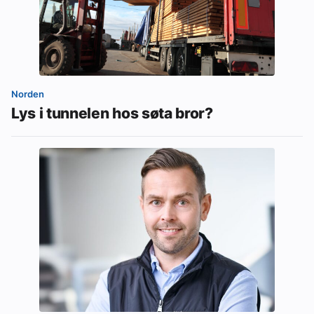
Norden
Lys i tunnelen hos søta bror?