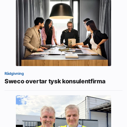
Rådgivning
Sweco overtar tysk konsulentfirma